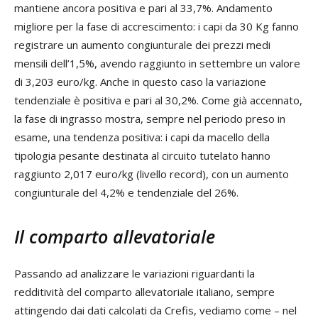
mantiene ancora positiva e pari al 33,7%. Andamento
migliore per la fase di accrescimento: i capi da 30 Kg fanno
registrare un aumento congiunturale dei prezzi medi
mensili dell’1,5%, avendo raggiunto in settembre un valore
di 3,203 euro/kg. Anche in questo caso la variazione
tendenziale è positiva e pari al 30,2%. Come già accennato,
la fase di ingrasso mostra, sempre nel periodo preso in
esame, una tendenza positiva: i capi da macello della
tipologia pesante destinata al circuito tutelato hanno
raggiunto 2,017 euro/kg (livello record), con un aumento
congiunturale del 4,2% e tendenziale del 26%.
Il comparto allevatoriale
Passando ad analizzare le variazioni riguardanti la
redditività del comparto allevatoriale italiano, sempre
attingendo dai dati calcolati da Crefis, vediamo come – nel