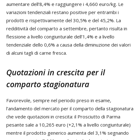
aumentare dell’8,4% e raggiungere i 4,660 euro/kg. Le
variazioni tendenziali restano positive per entrambi i
prodotti e rispettivamente del 30,5% e del 45,2%. La
redditività del comparto a settembre, pertanto risulta in
flessione a livello congiunturale dell’1,4% e a livello
tendenziale dello 0,6% a causa della diminuzione dei valori
di alcuni tagli di carne fresca.
Quotazioni in crescita per il
comparto stagionatura
Favorevole, sempre nel periodo preso in esame,
l’andamento del mercato per il comparto della stagionatura
che vede quotazioni in crescita: il Prosciutto di Parma
pesante sale a 10,265 euro (+2,1% a livello congiunturale)
mentre il prodotto generico aumenta del 3,1% segnando