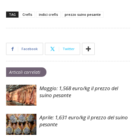
TAG
Crefis
indici crefis
prezzo suino pesante
Facebook
Twitter
Articoli correlati
Maggio: 1,568 euro/kg il prezzo del
suino pesante
Aprile: 1,631 euro/kg il prezzo del suino
pesante