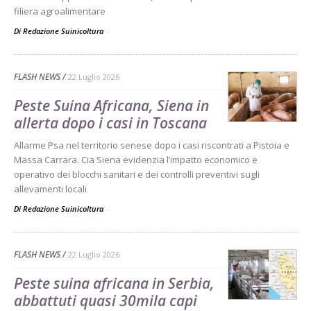
filiera agroalimentare
Di Redazione Suinicoltura
-
FLASH NEWS
22 Luglio 2026
Peste Suina Africana, Siena in
allerta dopo i casi in Toscana
Allarme Psa nel territorio senese dopo i casi riscontrati a Pistoia e
Massa Carrara. Cia Siena evidenzia l’impatto economico e
operativo dei blocchi sanitari e dei controlli preventivi sugli
allevamenti locali
Di Redazione Suinicoltura
-
FLASH NEWS
22 Luglio 2026
Peste suina africana in Serbia,
abbattuti quasi 30mila capi