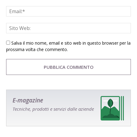
Salva il mio nome, email e sito web in questo browser per la
prossima volta che commento.
E-magazine
Tecniche, prodotti e servizi dalle aziende