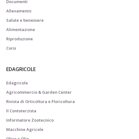
Documenti
Allevamento
Salute e benessere
Alimentazione
Riproduzione
Corsi
EDAGRICOLE
Edagricole
Agricommercio & Garden Center
Rivista di Orticoltura e Floricoltura
Il Contoterzista
Informatore Zootecnico
Macchine Agricole
Olivo e Olio