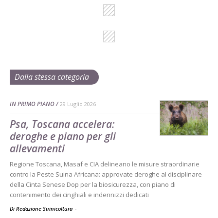
Dalla stessa categoria
IN PRIMO PIANO
29 Luglio 2026
Psa, Toscana accelera:
deroghe e piano per gli
allevamenti
Regione Toscana, Masaf e CIA delineano le misure straordinarie
contro la Peste Suina Africana: approvate deroghe al disciplinare
della Cinta Senese Dop per la biosicurezza, con piano di
contenimento dei cinghiali e indennizzi dedicati
Di Redazione Suinicoltura
-