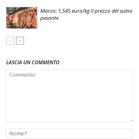
Marzo: 1,545 euro/kg il prezzo del suino
pesante
LASCIA UN COMMENTO