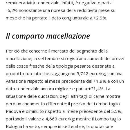
remuneratività tendenziale, infatti, è negativo e pari a
-6,2% nonostante una ripresa della redditività mese su
mese che ha portato il dato congiunturale a +2,9%.
Il comparto macellazione
Per ciò che concerne il mercato del segmento della
macellazione, in settembre si registrano aumenti dei prezzi
delle cosce fresche della tipologia pesante destinate a
prodotto tutelato che raggiungono 5,742 euro/kg, con una
variazione rispetto al mese precedente del +1,9% e con un
dato tendenziale ancora migliore e pari a +21,4%. La
situazione delle quotazioni degli altri tagli di carne mostra
però un andamento differente: il prezzo del Lombo taglio
Padova è diminuito rispetto al mese precedente del 5,5%,
portando il valore a 4,660 euro/kg; mentre il Lombo taglio
Bologna ha visto, sempre in settembre, la quotazione