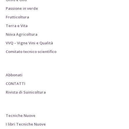
Passione in verde
Frutticoltura
Terra e Vita
Nova Agricoltura
VVQ – Vigne Vini e Qualità
Comitato tecnico scientifico
Abbonati
CONTATTI
Rivista di Suinicoltura
Tecniche Nuove
I libri Tecniche Nuove