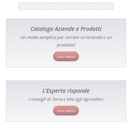
Catalogo Aziende e Prodotti
Un modo semplice per cercare un'azienda o un
prodotto!
Cerca adesso
L'Esperto risponde
I consigli di Terra e Vita agli agricoltori
Cerca adesso