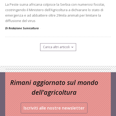
La Peste suina africana colpisce la Serbia con numerosi focolai,
costringendo il Ministero dell’Agricoltura a dichiarare lo stato di
emergenza e ad abbattere oltre 29mila animali per limitare la
diffusione del virus
Di Redazione Suinicoltura
-
Carica altri articoli
Rimani aggiornato sul mondo
dell’agricoltura
Iscriviti alle nostre newsletter