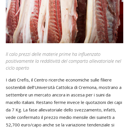
Il calo prezzi delle materie prime ha influenzato
positivamente la redditività del comparto allevatoriale nel
ciclo aperto
I dati Crefis, il Centro ricerche economiche sulle filiere
sostenibili dell’Università Cattolica di Cremona, mostrano a
settembre un mercato ancora in ascesa per i suini da
macello italiani. Restano ferme invece le quotazioni dei capi
da 7 Kg. La fase allevatoriale dello svezzamento, infatti,
vede confermato il prezzo medio mensile dei suinetti a
52,700 euro/capo anche se la variazione tendenziale si