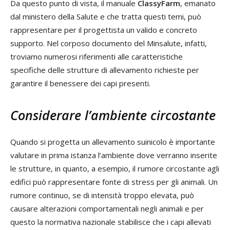
Da questo punto di vista, il manuale
ClassyFarm
, emanato
dal ministero della Salute e che tratta questi temi, può
rappresentare per il progettista un valido e concreto
supporto. Nel corposo documento del Minsalute, infatti,
troviamo numerosi riferimenti alle caratteristiche
specifiche delle strutture di allevamento richieste per
garantire il benessere dei capi presenti.
Considerare l’ambiente circostante
Quando si progetta un allevamento suinicolo è importante
valutare in prima istanza l’ambiente dove verranno inserite
le strutture, in quanto, a esempio, il rumore circostante agli
edifici può rappresentare fonte di stress per gli animali. Un
rumore continuo, se di intensità troppo elevata, può
causare alterazioni comportamentali negli animali e per
questo la normativa nazionale stabilisce che i capi allevati