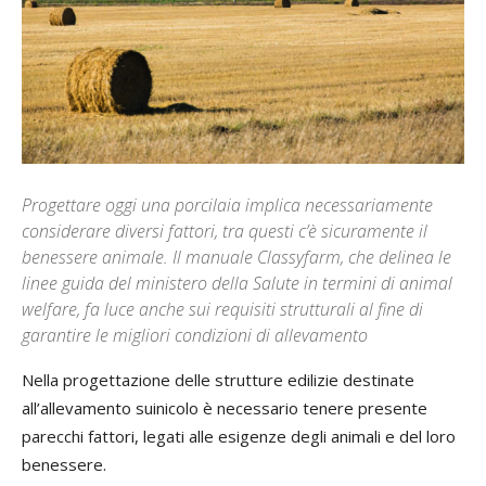
Progettare oggi una porcilaia implica necessariamente
considerare diversi fattori, tra questi c’è sicuramente il
benessere animale. Il manuale Classyfarm, che delinea le
linee guida del ministero della Salute in termini di animal
welfare, fa luce anche sui requisiti strutturali al fine di
garantire le migliori condizioni di allevamento
Nella progettazione delle strutture edilizie destinate
all’allevamento suinicolo è necessario tenere presente
parecchi fattori, legati alle esigenze degli animali e del loro
benessere.