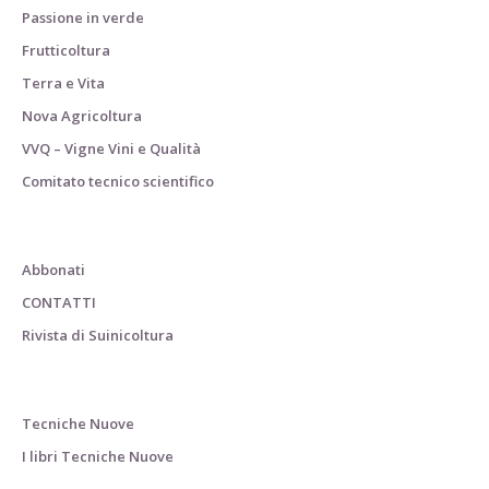
Passione in verde
Frutticoltura
Terra e Vita
Nova Agricoltura
VVQ – Vigne Vini e Qualità
Comitato tecnico scientifico
Abbonati
CONTATTI
Rivista di Suinicoltura
Tecniche Nuove
I libri Tecniche Nuove