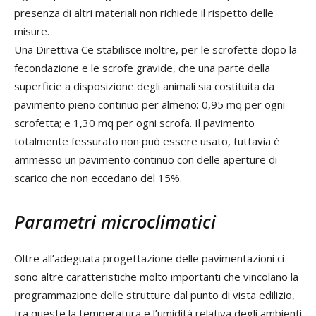
presenza di altri materiali non richiede il rispetto delle
misure.
Una Direttiva Ce stabilisce inoltre, per le scrofette dopo la
fecondazione e le scrofe gravide, che una parte della
superficie a disposizione degli animali sia costituita da
pavimento pieno continuo per almeno: 0,95 mq per ogni
scrofetta; e 1,30 mq per ogni scrofa. Il pavimento
totalmente fessurato non può essere usato, tuttavia è
ammesso un pavimento continuo con delle aperture di
scarico che non eccedano del 15%.
Parametri microclimatici
Oltre all’adeguata progettazione delle pavimentazioni ci
sono altre caratteristiche molto importanti che vincolano la
programmazione delle strutture dal punto di vista edilizio,
tra queste la temperatura e l’umidità relativa degli ambienti