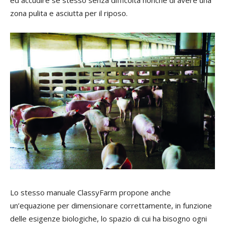
zona pulita e asciutta per il riposo.
Lo stesso manuale ClassyFarm propone anche
un’equazione per dimensionare correttamente, in funzione
delle esigenze biologiche, lo spazio di cui ha bisogno ogni