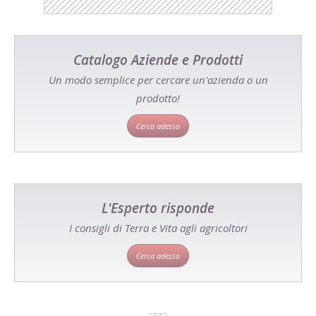
Catalogo Aziende e Prodotti
Un modo semplice per cercare un'azienda o un
prodotto!
Cerca adesso
L'Esperto risponde
I consigli di Terra e Vita agli agricoltori
Cerca adesso