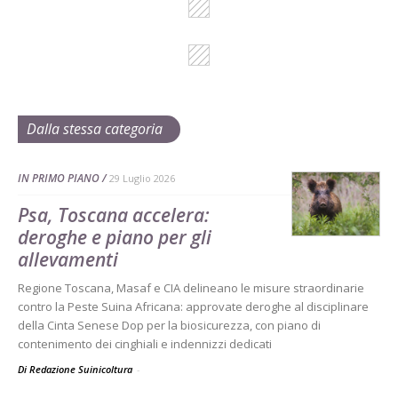
Dalla stessa categoria
IN PRIMO PIANO
29 Luglio 2026
Psa, Toscana accelera:
deroghe e piano per gli
allevamenti
Regione Toscana, Masaf e CIA delineano le misure straordinarie
contro la Peste Suina Africana: approvate deroghe al disciplinare
della Cinta Senese Dop per la biosicurezza, con piano di
contenimento dei cinghiali e indennizzi dedicati
Di Redazione Suinicoltura
-