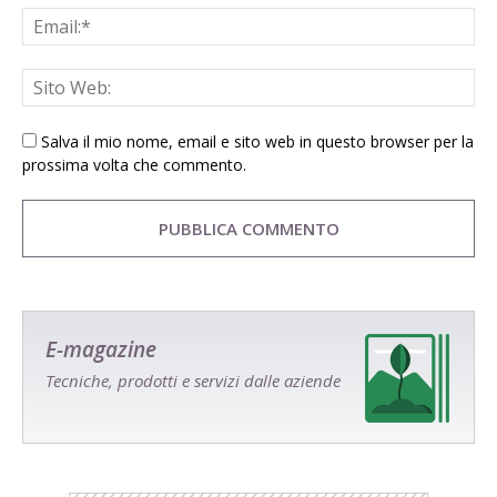
Salva il mio nome, email e sito web in questo browser per la
prossima volta che commento.
E-magazine
Tecniche, prodotti e servizi dalle aziende