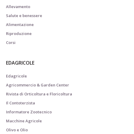
Allevamento
Salute e benessere
Alimentazione
Riproduzione
Corsi
EDAGRICOLE
Edagricole
Agricommercio & Garden Center
Rivista di Orticoltura e Floricoltura
Il Contoterzista
Informatore Zootecnico
Macchine Agricole
Olivo e Olio