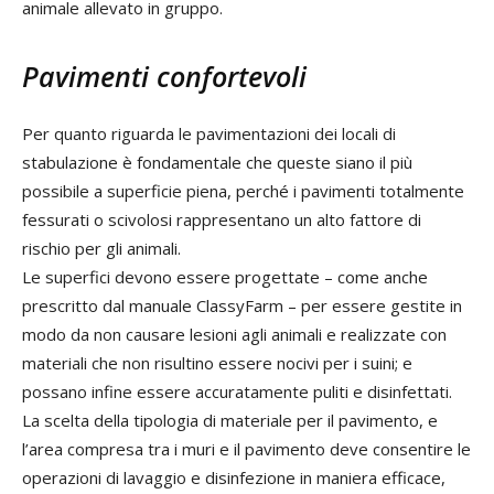
animale allevato in gruppo.
Pavimenti confortevoli
Per quanto riguarda le pavimentazioni dei locali di
stabulazione è fondamentale che queste siano il più
possibile a superficie piena, perché i pavimenti totalmente
fessurati o scivolosi rappresentano un alto fattore di
rischio per gli animali.
Le superfici devono essere progettate – come anche
prescritto dal manuale ClassyFarm – per essere gestite in
modo da non causare lesioni agli animali e realizzate con
materiali che non risultino essere nocivi per i suini; e
possano infine essere accuratamente puliti e disinfettati.
La scelta della tipologia di materiale per il pavimento, e
l’area compresa tra i muri e il pavimento deve consentire le
operazioni di lavaggio e disinfezione in maniera efficace,