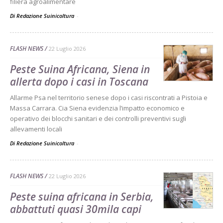
filiera agroalimentare
Di Redazione Suinicoltura
-
FLASH NEWS
22 Luglio 2026
Peste Suina Africana, Siena in
allerta dopo i casi in Toscana
Allarme Psa nel territorio senese dopo i casi riscontrati a Pistoia e
Massa Carrara. Cia Siena evidenzia l’impatto economico e
operativo dei blocchi sanitari e dei controlli preventivi sugli
allevamenti locali
Di Redazione Suinicoltura
-
FLASH NEWS
22 Luglio 2026
Peste suina africana in Serbia,
abbattuti quasi 30mila capi