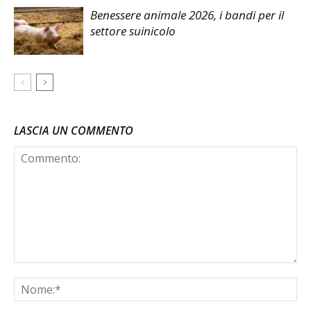
Benessere animale 2026, i bandi per il
settore suinicolo
LASCIA UN COMMENTO