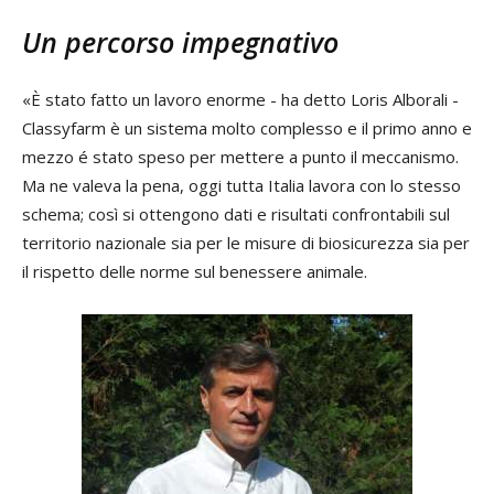
Un percorso impegnativo
«È stato fatto un lavoro enorme - ha detto Loris Alborali -
Classyfarm è un sistema molto complesso e il primo anno e
mezzo é stato speso per mettere a punto il meccanismo.
Ma ne valeva la pena, oggi tutta Italia lavora con lo stesso
schema; così si ottengono dati e risultati confrontabili sul
territorio nazionale sia per le misure di biosicurezza sia per
il rispetto delle norme sul benessere animale.