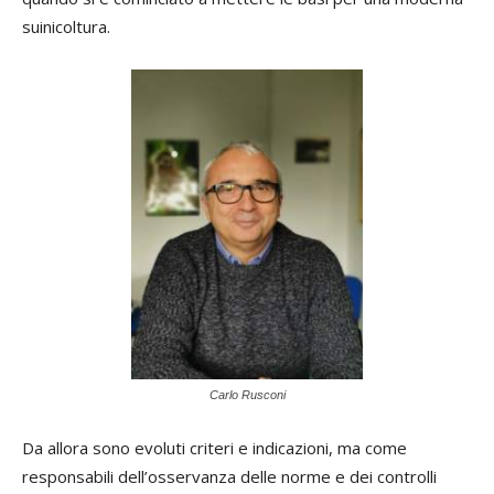
suinicoltura.
Carlo Rusconi
Da allora sono evoluti criteri e indicazioni, ma come
responsabili dell’osservanza delle norme e dei controlli