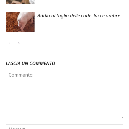
Addio al taglio delle code: luci e ombre
LASCIA UN COMMENTO