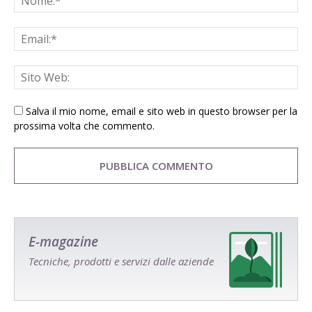
Salva il mio nome, email e sito web in questo browser per la
prossima volta che commento.
E-magazine
Tecniche, prodotti e servizi dalle aziende