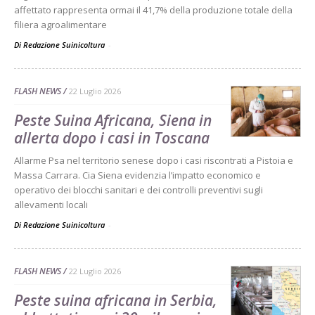
affettato rappresenta ormai il 41,7% della produzione totale della
filiera agroalimentare
Di Redazione Suinicoltura
-
FLASH NEWS
22 Luglio 2026
Peste Suina Africana, Siena in
allerta dopo i casi in Toscana
Allarme Psa nel territorio senese dopo i casi riscontrati a Pistoia e
Massa Carrara. Cia Siena evidenzia l’impatto economico e
operativo dei blocchi sanitari e dei controlli preventivi sugli
allevamenti locali
Di Redazione Suinicoltura
-
FLASH NEWS
22 Luglio 2026
Peste suina africana in Serbia,