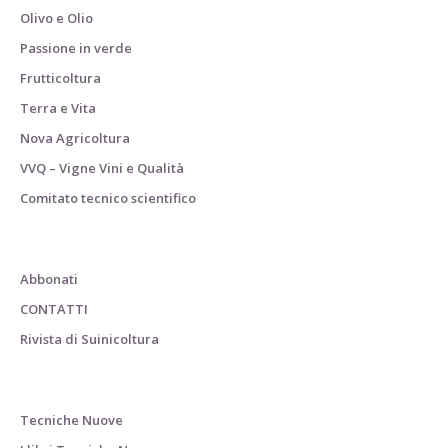
Olivo e Olio
Passione in verde
Frutticoltura
Terra e Vita
Nova Agricoltura
VVQ – Vigne Vini e Qualità
Comitato tecnico scientifico
Abbonati
CONTATTI
Rivista di Suinicoltura
Tecniche Nuove