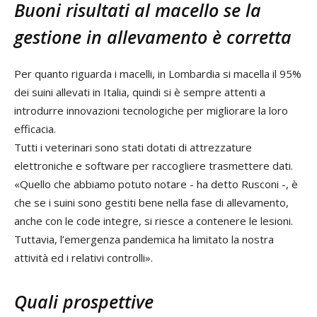
Buoni risultati al macello se la
gestione in allevamento è corretta
Per quanto riguarda i macelli, in Lombardia si macella il 95%
dei suini allevati in Italia, quindi si è sempre attenti a
introdurre innovazioni tecnologiche per migliorare la loro
efficacia.
Tutti i veterinari sono stati dotati di attrezzature
elettroniche e software per raccogliere trasmettere dati.
«Quello che abbiamo potuto notare - ha detto Rusconi -, è
che se i suini sono gestiti bene nella fase di allevamento,
anche con le code integre, si riesce a contenere le lesioni.
Tuttavia, l’emergenza pandemica ha limitato la nostra
attività ed i relativi controlli».
Quali prospettive