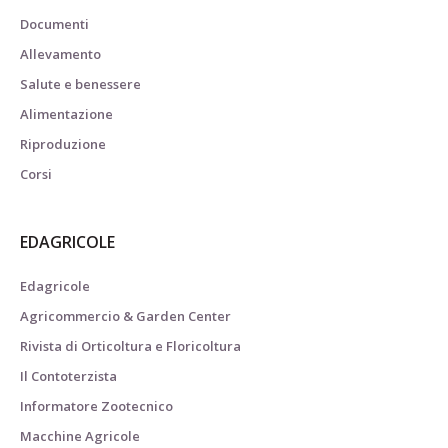
Documenti
Allevamento
Salute e benessere
Alimentazione
Riproduzione
Corsi
EDAGRICOLE
Edagricole
Agricommercio & Garden Center
Rivista di Orticoltura e Floricoltura
Il Contoterzista
Informatore Zootecnico
Macchine Agricole