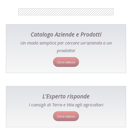
Catalogo Aziende e Prodotti
Un modo semplice per cercare un'azienda o un
prodotto!
Cerca adesso
L'Esperto risponde
I consigli di Terra e Vita agli agricoltori
Cerca adesso