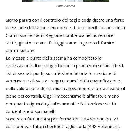
Loris Alborali
Siamo partiti con il controllo del taglio coda dietro una forte
pressione dell’Unione europea e di uno specifico audit della
Commissione Ue in Regione Lombardia nel novembre
2017, giusto tre anni fa. Oggi siamo in grado di fornire i
primi risultati».
La messa a punto del sistema ha comportato la
realizzazione di un progetto con la produzione di una check
list di svariati punti, su cui è stata fatta la formazione di
veterinari e allevatori, seguita quindi dalla quantificazione
della valutazione del rischio in allevamento e poi attivando il
piano dei controlli. Oggi il meccanismo è affinato, almeno
per quanto riguarda gli allevamenti e l’attenzione si sta
concentrando sui macelli.
Sono stati fatti 4 corsi per formatori (164 veterinari), 23
corsi per valutatori check list taglio coda (448 veterinari),