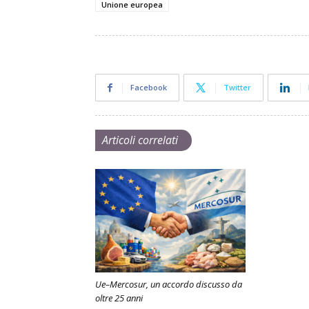
Unione europea
Facebook
Twitter
Articoli correlati
Ue–Mercosur, un accordo discusso da
oltre 25 anni