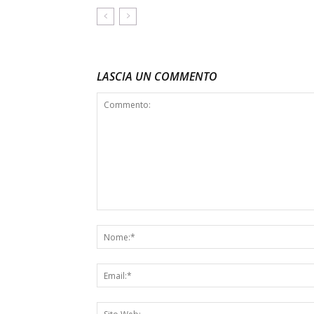
LASCIA UN COMMENTO