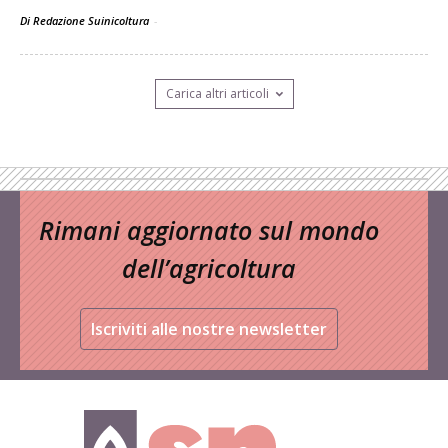
Di Redazione Suinicoltura
-
Carica altri articoli
Rimani aggiornato sul mondo
dell’agricoltura
Iscriviti alle nostre newsletter