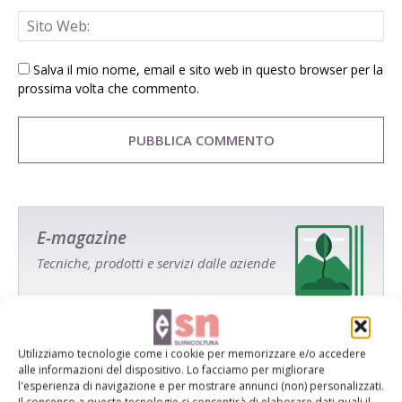
Salva il mio nome, email e sito web in questo browser per la
prossima volta che commento.
E-magazine
Tecniche, prodotti e servizi dalle aziende
Utilizziamo tecnologie come i cookie per memorizzare e/o accedere
alle informazioni del dispositivo. Lo facciamo per migliorare
l'esperienza di navigazione e per mostrare annunci (non) personalizzati.