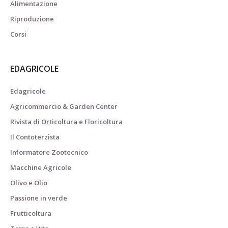
Alimentazione
Riproduzione
Corsi
EDAGRICOLE
Edagricole
Agricommercio & Garden Center
Rivista di Orticoltura e Floricoltura
Il Contoterzista
Informatore Zootecnico
Macchine Agricole
Olivo e Olio
Passione in verde
Frutticoltura