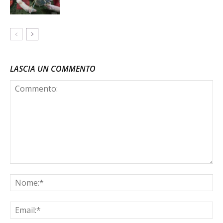
LASCIA UN COMMENTO