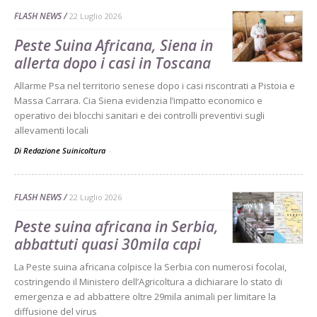
FLASH NEWS
22 Luglio 2026
Peste Suina Africana, Siena in
allerta dopo i casi in Toscana
Allarme Psa nel territorio senese dopo i casi riscontrati a Pistoia e
Massa Carrara. Cia Siena evidenzia l’impatto economico e
operativo dei blocchi sanitari e dei controlli preventivi sugli
allevamenti locali
Di Redazione Suinicoltura
-
FLASH NEWS
22 Luglio 2026
Peste suina africana in Serbia,
abbattuti quasi 30mila capi
La Peste suina africana colpisce la Serbia con numerosi focolai,
costringendo il Ministero dell’Agricoltura a dichiarare lo stato di
emergenza e ad abbattere oltre 29mila animali per limitare la
diffusione del virus