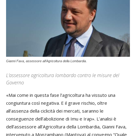
Gianni Fava, assessore all’Agricoltura della Lombardia.
L’assessore agricoltura lombardo contro le misure del
Governo
«Mai come in questa fase l’agricoltura ha vissuto una
congiuntura così negativa. E il grave rischio, oltre
all’assenza della ciclicità dei mercati, saranno le
conseguenze dell’abolizione di Imu e Irap». L’analisi è
dell’assessore all’Agricoltura della Lombardia, Gianni Fava,
intervenuto a Monzambano (Mantova) al convegno “Quale