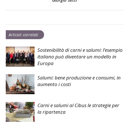
Articoli correlati
Sostenibilità di carni e salumi: l’esempio
italiano può diventare un modello in
Europa
Salumi: bene produzione e consumi, in
aumento i costi
Carni e salumi al Cibus le strategie per
la ripartenza