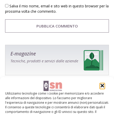
Salva il mio nome, email e sito web in questo browser per la
prossima volta che commento.
E-magazine
Tecniche, prodotti e servizi dalle aziende
Utilizziamo tecnologie come i cookie per memorizzare e/o accedere
alle informazioni del dispositivo. Lo facciamo per migliorare
l'esperienza di navigazione e per mostrare annunci (non) personalizzati.
Il consenso a queste tecnologie ci consentirà di elaborare dati quali il
Catalogo Aziende e Prodotti
comportamento di navigazione o gli ID univoci su questo sito. Il