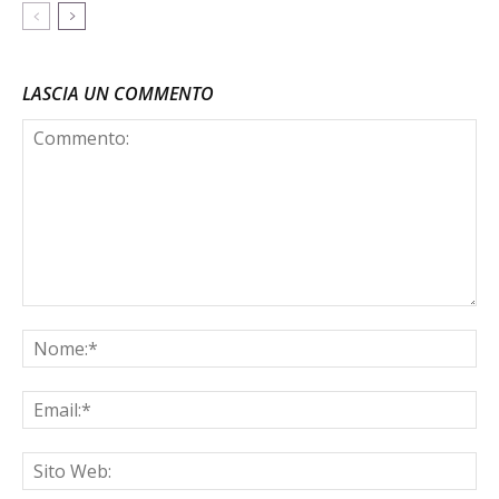
LASCIA UN COMMENTO