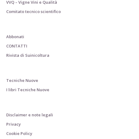
VVQ – Vigne Vini e Qualità
Comitato tecnico scientifico
Abbonati
CONTATTI
Rivista di Suinicoltura
Tecniche Nuove
I libri Tecniche Nuove
Disclaimer e note legali
Privacy
Cookie Policy