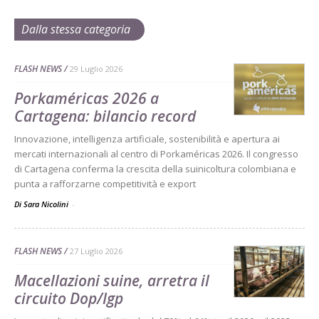
Dalla stessa categoria
FLASH NEWS
29 Luglio 2026
Porkaméricas 2026 a
Cartagena: bilancio record
Innovazione, intelligenza artificiale, sostenibilità e apertura ai
mercati internazionali al centro di Porkaméricas 2026. Il congresso
di Cartagena conferma la crescita della suinicoltura colombiana e
punta a rafforzarne competitività e export
Di Sara Nicolini
-
FLASH NEWS
27 Luglio 2026
Macellazioni suine, arretra il
circuito Dop/Igp