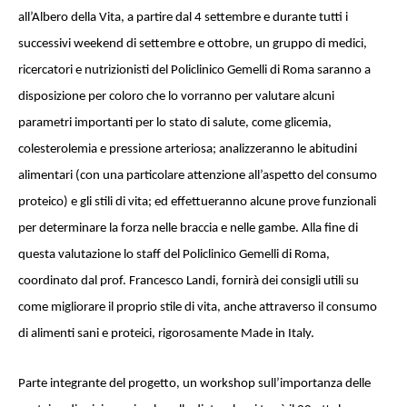
all’Albero della Vita, a partire dal 4 settembre e durante tutti i
successivi weekend di settembre e ottobre, un gruppo di medici,
ricercatori e nutrizionisti del Policlinico Gemelli di Roma saranno a
disposizione per coloro che lo vorranno per valutare alcuni
parametri importanti per lo stato di salute, come glicemia,
colesterolemia e pressione arteriosa; analizzeranno le abitudini
alimentari (con una particolare attenzione all’aspetto del consumo
proteico) e gli stili di vita; ed effettueranno alcune prove funzionali
per determinare la forza nelle braccia e nelle gambe.
Alla fine di
questa valutazione lo staff del Policlinico Gemelli di Roma,
coordinato dal prof. Francesco Landi, fornirà dei consigli utili su
come migliorare il proprio stile di vita, anche attraverso il consumo
di alimenti sani e proteici, rigorosamente Made in Italy.
Parte integrante del progetto, un workshop sull’importanza delle