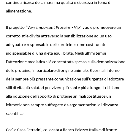
continua ricerca della massima qualità e sicurezza in tema di
alimentazione.
Il progetto
“Very Important Proteins - Vip”
vuole promuovere un
corretto stile di vita attraverso la sensibilizzazione ad un uso
adeguato e responsabile delle proteine come costituente
indispensabile di una dieta equilibrata. Negli ultimi tempi
l’attenzione mediatica si è concentrata spesso sulla demonizzazione
delle proteine, in particolare di origine animale. E così, all’interno
della sempre più pressante comunicazione sull’urgenza di adottare
stili di vita più salutari per vivere più sani e più a lungo, il richiamo
alla riduzione dell’apporto di proteine animali costituisce un
leitmotiv non sempre suffragato da argomentazioni di rilevanza
scientifica.
Così a Casa Ferrarini, collocata a fianco Palazzo Italia e di fronte