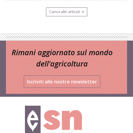
Carica altri articoli
Rimani aggiornato sul mondo
dell’agricoltura
Iscriviti alle nostre newsletter