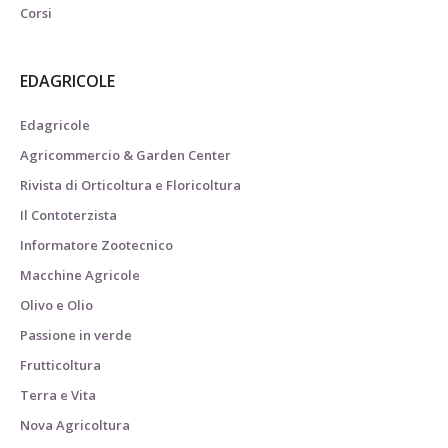
Corsi
EDAGRICOLE
Edagricole
Agricommercio & Garden Center
Rivista di Orticoltura e Floricoltura
Il Contoterzista
Informatore Zootecnico
Macchine Agricole
Olivo e Olio
Passione in verde
Frutticoltura
Terra e Vita
Nova Agricoltura