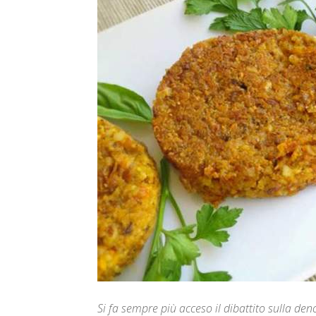
Si fa sempre più acceso il dibattito sulla den