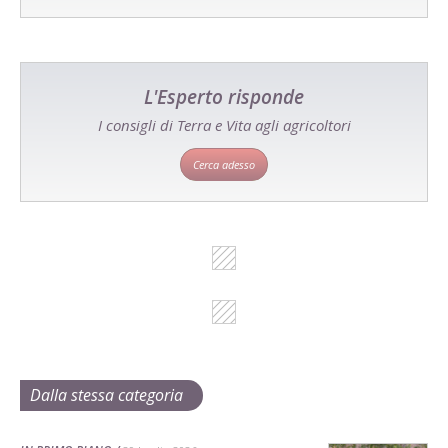
L'Esperto risponde
I consigli di Terra e Vita agli agricoltori
Cerca adesso
Dalla stessa categoria