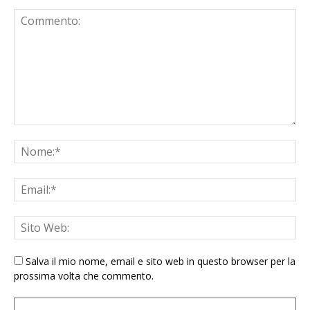
Salva il mio nome, email e sito web in questo browser per la
prossima volta che commento.