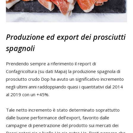
Produzione ed export dei prosciutti
spagnoli
Prendendo sempre a riferimento il report di
Confagricoltura (su dati Mapa) la produzione spagnola di
prosciutto crudo Dop ha avuto un significativo incremento
negli ultimi anni raddoppiando quasi i quantitativi dal 2014
al 2019 con un +45%.
Tale netto incremento è stato determinato soprattutto
dalle buone performance dell’export, favorito dalle
campagne di penetrazione del prodotto sui mercati dei