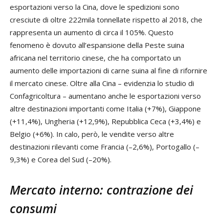
esportazioni verso la Cina, dove le spedizioni sono
cresciute di oltre 222mila tonnellate rispetto al 2018, che
rappresenta un aumento di circa il 105%. Questo
fenomeno è dovuto all’espansione della Peste suina
africana nel territorio cinese, che ha comportato un
aumento delle importazioni di carne suina al fine di rifornire
il mercato cinese. Oltre alla Cina – evidenzia lo studio di
Confagricoltura – aumentano anche le esportazioni verso
altre destinazioni importanti come Italia (+7%), Giappone
(+11,4%), Ungheria (+12,9%), Repubblica Ceca (+3,4%) e
Belgio (+6%). In calo, però, le vendite verso altre
destinazioni rilevanti come Francia (–2,6%), Portogallo (–
9,3%) e Corea del Sud (–20%).
Mercato interno: contrazione dei
consumi