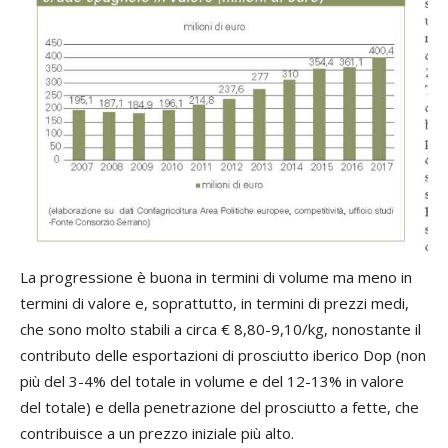
La progressione è buona in termini di volume ma meno in
termini di valore e, soprattutto, in termini di prezzi medi,
che sono molto stabili a circa € 8,80-9,10/kg, nonostante il
contributo delle esportazioni di prosciutto iberico Dop (non
più del 3-4% del totale in volume e del 12-13% in valore
del totale) e della penetrazione del prosciutto a fette, che
contribuisce a un prezzo iniziale più alto.