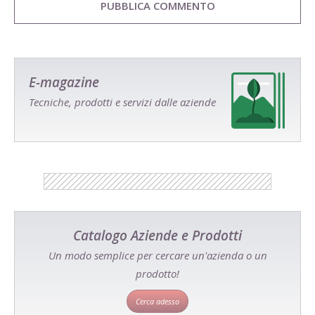
E-magazine
Tecniche, prodotti e servizi dalle aziende
Catalogo Aziende e Prodotti
Un modo semplice per cercare un'azienda o un
prodotto!
Cerca adesso