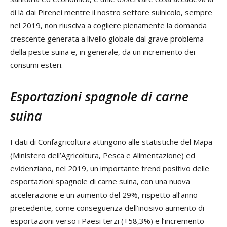
di là dai Pirenei mentre il nostro settore suinicolo, sempre
nel 2019, non riusciva a cogliere pienamente la domanda
crescente generata a livello globale dal grave problema
della peste suina e, in generale, da un incremento dei
consumi esteri.
Esportazioni spagnole di carne
suina
I dati di Confagricoltura attingono alle statistiche del Mapa
(Ministero dell’Agricoltura, Pesca e Alimentazione) ed
evidenziano, nel 2019, un importante trend positivo delle
esportazioni spagnole di carne suina, con una nuova
accelerazione e un aumento del 29%, rispetto all’anno
precedente, come conseguenza dell’incisivo aumento di
esportazioni verso i Paesi terzi (+58,3%) e l’incremento