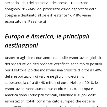
Secondo i dati del consorzio del prosciutto serrano
spagnolo, l’82-84% del prosciutto crudo esportato dalla
Spagna è destinato all’Ue e il restante 16-18% viene
esportato nei Paesi terzi.
Europa e America, le principali
destinazioni
Rispetto agli ultimi due anni, i dati sulle esportazioni globali
dei prosciutti ed altri prodotti certificati sono molto positivi
per il settore, poiché mostrano una crescita di oltre il 140%
delle esportazioni di valore negli ultimi dieci anni,
superando la cifra di 448 milioni di euro. Nel solo 2018, le
esportazioni sono aumentate di oltre il 12%. Europa e
America sono i principali mercati, riunendo il 91,5% delle
esportazioni totali, con il mercato europeo che detiene