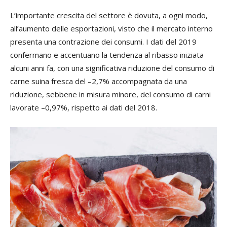
L’importante crescita del settore è dovuta, a ogni modo,
all’aumento delle esportazioni, visto che il mercato interno
presenta una contrazione dei consumi. I dati del 2019
confermano e accentuano la tendenza al ribasso iniziata
alcuni anni fa, con una significativa riduzione del consumo di
carne suina fresca del –2,7% accompagnata da una
riduzione, sebbene in misura minore, del consumo di carni
lavorate –0,97%, rispetto ai dati del 2018.