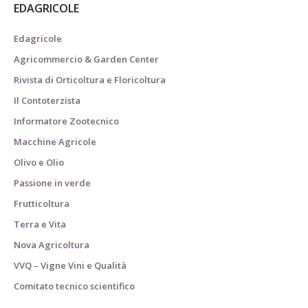
EDAGRICOLE
Edagricole
Agricommercio & Garden Center
Rivista di Orticoltura e Floricoltura
Il Contoterzista
Informatore Zootecnico
Macchine Agricole
Olivo e Olio
Passione in verde
Frutticoltura
Terra e Vita
Nova Agricoltura
VVQ – Vigne Vini e Qualità
Comitato tecnico scientifico