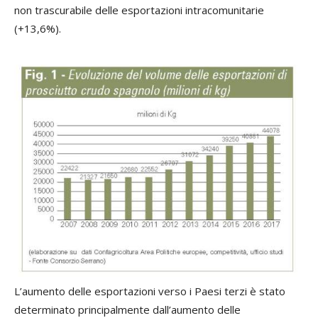
non trascurabile delle esportazioni intracomunitarie
(+13,6%).
L’aumento delle esportazioni verso i Paesi terzi è stato
determinato principalmente dall’aumento delle