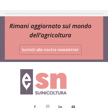
Rimani aggiornato sul mondo
dell’agricoltura
Iscriviti alle nostre newsletter