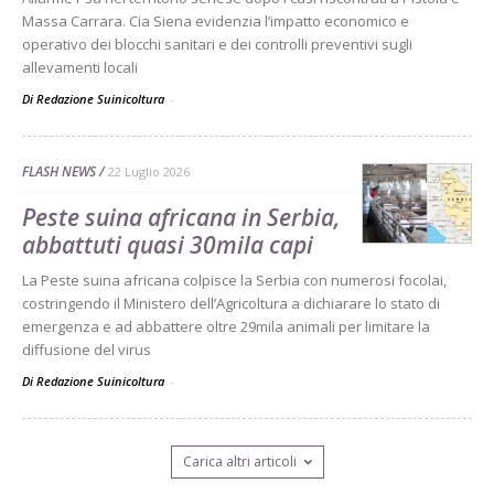
Massa Carrara. Cia Siena evidenzia l’impatto economico e
operativo dei blocchi sanitari e dei controlli preventivi sugli
allevamenti locali
Di Redazione Suinicoltura
-
FLASH NEWS
22 Luglio 2026
Peste suina africana in Serbia,
abbattuti quasi 30mila capi
La Peste suina africana colpisce la Serbia con numerosi focolai,
costringendo il Ministero dell’Agricoltura a dichiarare lo stato di
emergenza e ad abbattere oltre 29mila animali per limitare la
diffusione del virus
Di Redazione Suinicoltura
-
Carica altri articoli