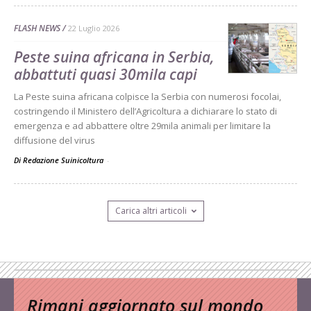
FLASH NEWS
22 Luglio 2026
Peste suina africana in Serbia,
abbattuti quasi 30mila capi
La Peste suina africana colpisce la Serbia con numerosi focolai,
costringendo il Ministero dell’Agricoltura a dichiarare lo stato di
emergenza e ad abbattere oltre 29mila animali per limitare la
diffusione del virus
Di Redazione Suinicoltura
-
Carica altri articoli
Rimani aggiornato sul mondo