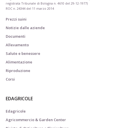
registrata Tribunale di Bologna n. 4610 del 29-12-1977)
ROC n. 24344 del 11 marzo 2014
Prezzi suini
Notizie dalle aziende
Documenti
Allevamento
Salute e benessere
Alimentazione
Riproduzione
Corsi
EDAGRICOLE
Edagricole
Agricommercio & Garden Center