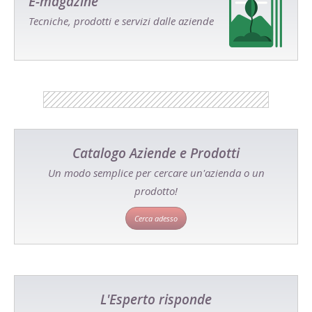
E-magazine
Tecniche, prodotti e servizi dalle aziende
Catalogo Aziende e Prodotti
Un modo semplice per cercare un'azienda o un
prodotto!
Cerca adesso
L'Esperto risponde