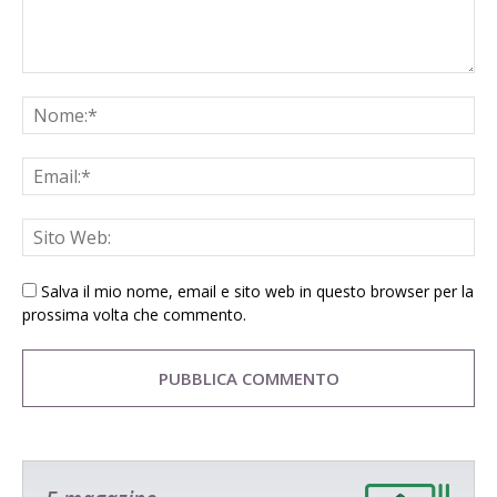
Salva il mio nome, email e sito web in questo browser per la
prossima volta che commento.