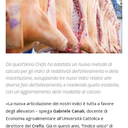
Da quest’anno Crefis ha adottato un nuovo metodo di
calcolo per gli indici di redditività dell’allevamento e della
macellazione, sviluppando tre nuovi indici relativi alle
diverse fasi dell’allevamento, e rivedendo quello esistente,
con un aggiornamento delle modalità di calcolo.
«La nuova articolazione dei nostri indici è tutta a favore
degli allevatori – spiega
Gabriele Canali
, docente di
Economia agroalimentare all’Università Cattolica e
direttore del
Crefis
. Già in questi anni, “l’indice unico” di