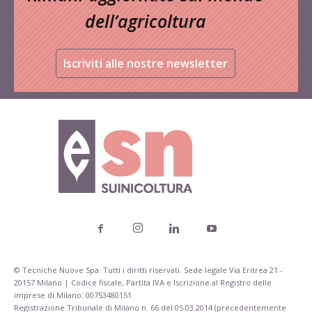
dell’agricoltura
Iscriviti alle nostre newsletter
© Tecniche Nuove Spa. Tutti i diritti riservati. Sede legale Via Eritrea 21 -
20157 Milano | Codice fiscale, Partita IVA e Iscrizione al Registro delle
imprese di Milano: 00753480151
Registrazione Tribunale di Milano n. 66 del 05.03.2014 (precedentemente