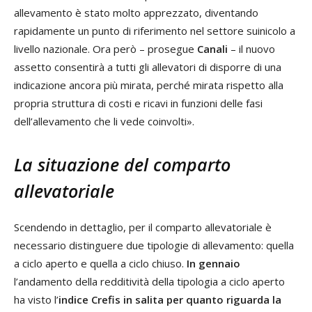
allevamento è stato molto apprezzato, diventando
rapidamente un punto di riferimento nel settore suinicolo a
livello nazionale. Ora però – prosegue
Canali
– il nuovo
assetto consentirà a tutti gli allevatori di disporre di una
indicazione ancora più mirata, perché mirata rispetto alla
propria struttura di costi e ricavi in funzioni delle fasi
dell’allevamento che li vede coinvolti».
La situazione del comparto
allevatoriale
Scendendo in dettaglio, per il comparto allevatoriale è
necessario distinguere due tipologie di allevamento: quella
a ciclo aperto e quella a ciclo chiuso.
In gennaio
l’andamento della redditività della tipologia a ciclo aperto
ha visto l’
indice Crefis in salita
per quanto riguarda la