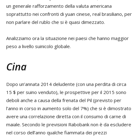
un generale rafforzamento della valuta americana
soprattutto nei confronti di yuan cinese, real brasiliano, per
non parlare del rublo che si è quasi dimezzato.
Analizziamo ora la situazione nei paesi che hanno maggior
peso a livello suinicolo globale.
Cina
Dopo un’annata 2014 deludente (con una perdita di circa
15 $ per suino venduto), le prospettive per il 2015 sono
deboli anche a causa della frenata del Pil (previsto per
l’anno in corso in aumento solo del 7%) che si è dimostrato
avere una correlazione diretta con il consumo di carne di
maiale. Secondo le previsioni Rabobank non è da escludere
nel corso dell’anno qualche fiammata dei prezzi