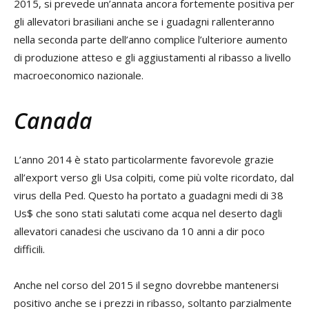
2015, si prevede un’annata ancora fortemente positiva per
gli allevatori brasiliani anche se i guadagni rallenteranno
nella seconda parte dell’anno complice l’ulteriore aumento
di produzione atteso e gli aggiustamenti al ribasso a livello
macroeconomico nazionale.
Canada
L’anno 2014 è stato particolarmente favorevole grazie
all’export verso gli Usa colpiti, come più volte ricordato, dal
virus della Ped. Questo ha portato a guadagni medi di 38
Us$ che sono stati salutati come acqua nel deserto dagli
allevatori canadesi che uscivano da 10 anni a dir poco
difficili.
Anche nel corso del 2015 il segno dovrebbe mantenersi
positivo anche se i prezzi in ribasso, soltanto parzialmente