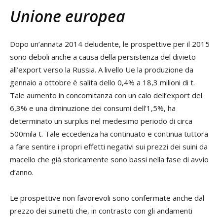
Unione europea
Dopo un’annata 2014 deludente, le prospettive per il 2015
sono deboli anche a causa della persistenza del divieto
all’export verso la Russia. A livello Ue la produzione da
gennaio a ottobre è salita dello 0,4% a 18,3 milioni di t.
Tale aumento in concomitanza con un calo dell’export del
6,3% e una diminuzione dei consumi dell’1,5%, ha
determinato un surplus nel medesimo periodo di circa
500mila t. Tale eccedenza ha continuato e continua tuttora
a fare sentire i propri effetti negativi sui prezzi dei suini da
macello che già storicamente sono bassi nella fase di avvio
d’anno.
Le prospettive non favorevoli sono confermate anche dal
prezzo dei suinetti che, in contrasto con gli andamenti