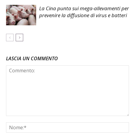
La Cina punta sui mega-allevamenti per
prevenire la diffusione di virus e batteri
LASCIA UN COMMENTO