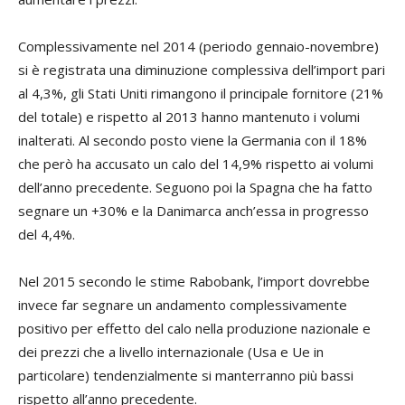
Complessivamente nel 2014 (periodo gennaio-novembre)
si è registrata una diminuzione complessiva dell’import pari
al 4,3%, gli Stati Uniti rimangono il principale fornitore (21%
del totale) e rispetto al 2013 hanno mantenuto i volumi
inalterati. Al secondo posto viene la Germania con il 18%
che però ha accusato un calo del 14,9% rispetto ai volumi
dell’anno precedente. Seguono poi la Spagna che ha fatto
segnare un +30% e la Danimarca anch’essa in progresso
del 4,4%.
Nel 2015 secondo le stime Rabobank, l’import dovrebbe
invece far segnare un andamento complessivamente
positivo per effetto del calo nella produzione nazionale e
dei prezzi che a livello internazionale (Usa e Ue in
particolare) tendenzialmente si manterranno più bassi
rispetto all’anno precedente.