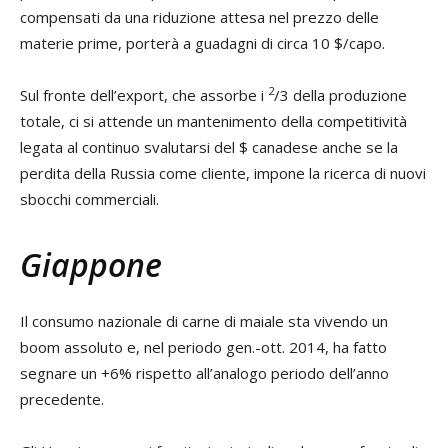
compensati da una riduzione attesa nel prezzo delle
materie prime, porterà a guadagni di circa 10 $/capo.
2
Sul fronte dell’export, che assorbe i
/3 della produzione
totale, ci si attende un mantenimento della competitività
legata al continuo svalutarsi del $ canadese anche se la
perdita della Russia come cliente, impone la ricerca di nuovi
sbocchi commerciali.
Giappone
Il consumo nazionale di carne di maiale sta vivendo un
boom assoluto e, nel periodo gen.-ott. 2014, ha fatto
segnare un +6% rispetto all’analogo periodo dell’anno
precedente.