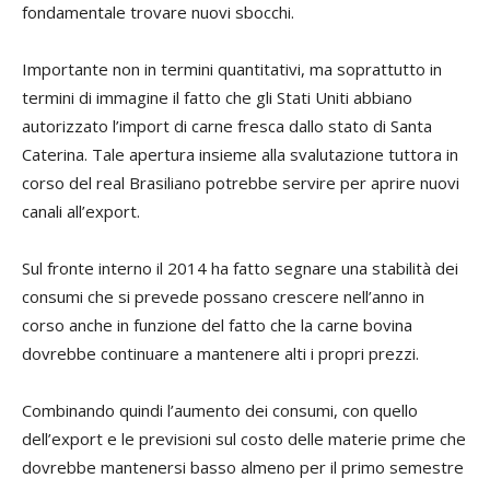
fondamentale trovare nuovi sbocchi.
Importante non in termini quantitativi, ma soprattutto in
termini di immagine il fatto che gli Stati Uniti abbiano
autorizzato l’import di carne fresca dallo stato di Santa
Caterina. Tale apertura insieme alla svalutazione tuttora in
corso del real Brasiliano potrebbe servire per aprire nuovi
canali all’export.
Sul fronte interno il 2014 ha fatto segnare una stabilità dei
consumi che si prevede possano crescere nell’anno in
corso anche in funzione del fatto che la carne bovina
dovrebbe continuare a mantenere alti i propri prezzi.
Combinando quindi l’aumento dei consumi, con quello
dell’export e le previsioni sul costo delle materie prime che
dovrebbe mantenersi basso almeno per il primo semestre