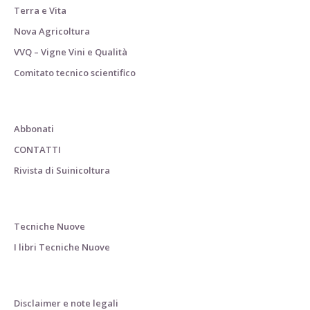
Terra e Vita
Nova Agricoltura
VVQ – Vigne Vini e Qualità
Comitato tecnico scientifico
Abbonati
CONTATTI
Rivista di Suinicoltura
Tecniche Nuove
I libri Tecniche Nuove
Disclaimer e note legali