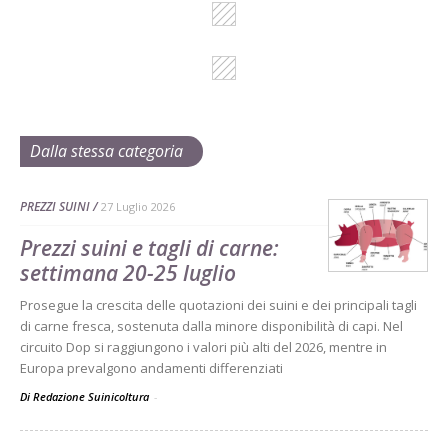
Dalla stessa categoria
PREZZI SUINI
27 Luglio 2026
Prezzi suini e tagli di carne:
settimana 20-25 luglio
Prosegue la crescita delle quotazioni dei suini e dei principali tagli
di carne fresca, sostenuta dalla minore disponibilità di capi. Nel
circuito Dop si raggiungono i valori più alti del 2026, mentre in
Europa prevalgono andamenti differenziati
Di Redazione Suinicoltura
-