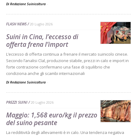
Di Redazione Suinicoltura
-
FLASH NEWS
20 Luglio 2026
Suini in Cina, l’eccesso di
offerta frena l’import
L’eccesso di offerta continua a frenare il mercato suinicolo cinese.
Secondo l’analisi Clal, produzione stabile, prezzi in calo e import in
forte contrazione confermano una fase di squilibrio che
condiziona anche gli scambi internazionali
Di Redazione Suinicoltura
-
PREZZI SUINI
20 Luglio 2026
Maggio: 1,568 euro/kg il prezzo
del suino pesante
La redditività degli allevamenti è in calo. Una tendenza negativa