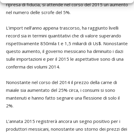
ripresa di fiducia, si attende nel corso del 2015 un aumento
nel numero delle scrofe del 5%.
L’import nell’anno appena trascorso, ha raggiunto livelli
record sia in termini quantitativi che di valore superando
rispettivamente 850mila t e 1,5 miliardi di Us$. Nonostante
questo aumento, il governo messicano ha diminuito i dazi
sulle importazioni e per il 2015 le aspettative sono di una
conferma dei volumi 2014.
Nonostante nel corso del 2014 il prezzo della carne di
maiale sia aumentato del 25% circa, i consumi si sono
mantenuti e hanno fatto segnare una flessione di solo il
2%.
L’annata 2015 registrerà ancora un segno positivo per i
produttori messicani, nonostante uno storno dei prezzi dei