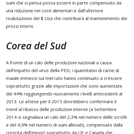
suini che si pensa possa essere in parte compensato da
una riduzione nei costi alimentari e dall’ulteriore
rivalutazione del $ Usa che contribuirà al mantenimento dei
prezzi interni.
Corea del Sud
A fronte di un calo delle produzioni nazionali a causa
dell’impatto del virus della PED, i quantitativi di carne di
maiale immessi sul mercato hanno continuato a crescere
soprattutto grazie alle importazioni che sono aumentate
del 44% raggiungendo nuovamente i livelli antecedenti al
2013. Le attese per il 2015 dovrebbero confermare il
trend al ribasso delle produzioni interne (a Settembre
2014 si segnalava un calo del 2,3% nel numero delle scrofe
e del 4,9% nel numero di suini allevati), compensato dalla
crescita dell’import soprattutto da UE e Canada che