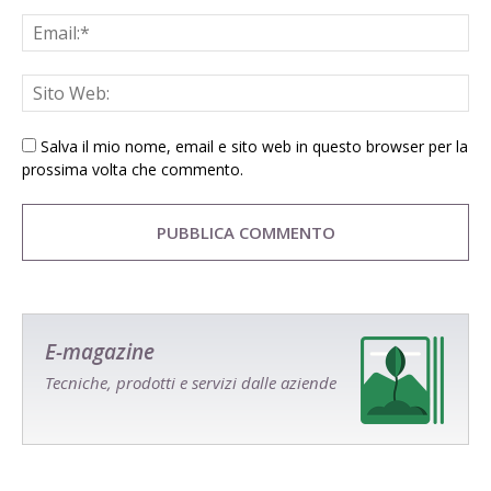
Salva il mio nome, email e sito web in questo browser per la
prossima volta che commento.
E-magazine
Tecniche, prodotti e servizi dalle aziende