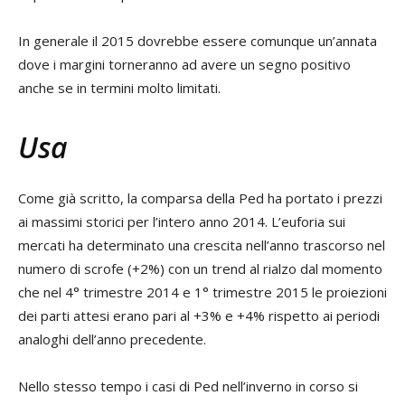
In generale il 2015 dovrebbe essere comunque un’annata
dove i margini torneranno ad avere un segno positivo
anche se in termini molto limitati.
Usa
Come già scritto, la comparsa della Ped ha portato i prezzi
ai massimi storici per l’intero anno 2014. L’euforia sui
mercati ha determinato una crescita nell’anno trascorso nel
numero di scrofe (+2%) con un trend al rialzo dal momento
che nel 4° trimestre 2014 e 1° trimestre 2015 le proiezioni
dei parti attesi erano pari al +3% e +4% rispetto ai periodi
analoghi dell’anno precedente.
Nello stesso tempo i casi di Ped nell’inverno in corso si