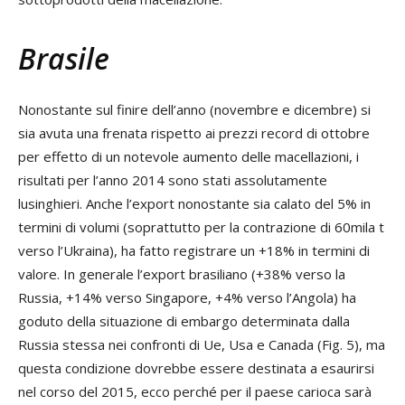
Brasile
Nonostante sul finire dell’anno (novembre e dicembre) si
sia avuta una frenata rispetto ai prezzi record di ottobre
per effetto di un notevole aumento delle macellazioni, i
risultati per l’anno 2014 sono stati assolutamente
lusinghieri. Anche l’export nonostante sia calato del 5% in
termini di volumi (soprattutto per la contrazione di 60mila t
verso l’Ukraina), ha fatto registrare un +18% in termini di
valore. In generale l’export brasiliano (+38% verso la
Russia, +14% verso Singapore, +4% verso l’Angola) ha
goduto della situazione di embargo determinata dalla
Russia stessa nei confronti di Ue, Usa e Canada (Fig. 5), ma
questa condizione dovrebbe essere destinata a esaurirsi
nel corso del 2015, ecco perché per il paese carioca sarà