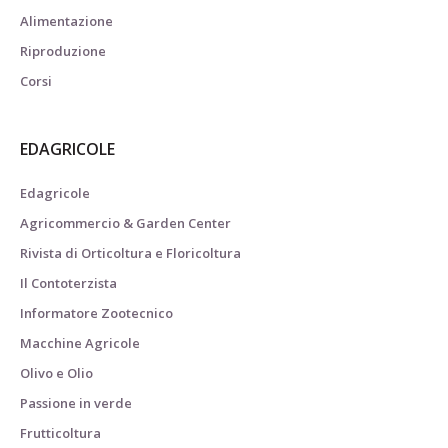
Alimentazione
Riproduzione
Corsi
EDAGRICOLE
Edagricole
Agricommercio & Garden Center
Rivista di Orticoltura e Floricoltura
Il Contoterzista
Informatore Zootecnico
Macchine Agricole
Olivo e Olio
Passione in verde
Frutticoltura