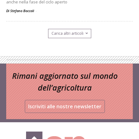
anche nella fase del ciclo aperto
Di Stefano Boccoli
-
Carica altri articoli
Rimani aggiornato sul mondo
dell’agricoltura
Iscriviti alle nostre newsletter