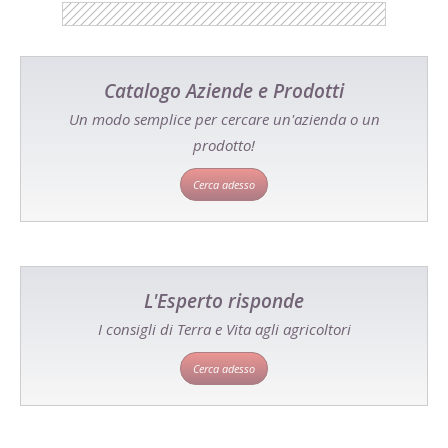
Catalogo Aziende e Prodotti
Un modo semplice per cercare un'azienda o un
prodotto!
Cerca adesso
L'Esperto risponde
I consigli di Terra e Vita agli agricoltori
Cerca adesso