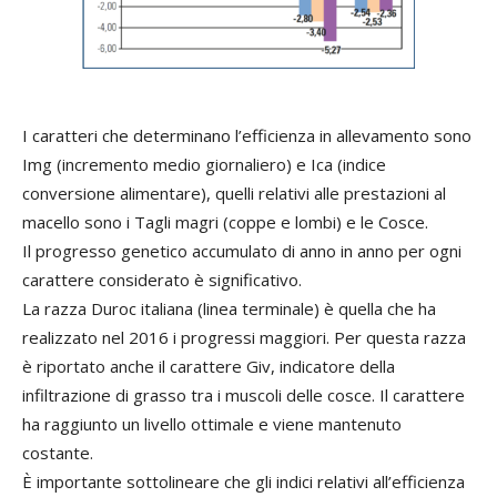
I caratteri che determinano l’efficienza in allevamento sono
Img (incremento medio giornaliero) e Ica (indice
conversione alimentare), quelli relativi alle prestazioni al
macello sono i Tagli magri (coppe e lombi) e le Cosce.
Il progresso genetico accumulato di anno in anno per ogni
carattere considerato è significativo.
La razza Duroc italiana (linea terminale) è quella che ha
realizzato nel 2016 i progressi maggiori. Per questa razza
è riportato anche il carattere Giv, indicatore della
infiltrazione di grasso tra i muscoli delle cosce. Il carattere
ha raggiunto un livello ottimale e viene mantenuto
costante.
È importante sottolineare che gli indici relativi all’efficienza