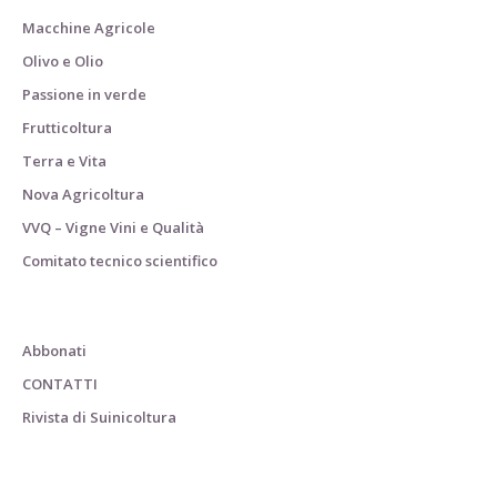
Macchine Agricole
Olivo e Olio
Passione in verde
Frutticoltura
Terra e Vita
Nova Agricoltura
VVQ – Vigne Vini e Qualità
Comitato tecnico scientifico
Abbonati
CONTATTI
Rivista di Suinicoltura