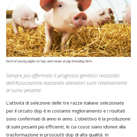
herd of young piglet on hay and straw at pig breeding farm
Sempre più affermato il progresso genetico realizzato
dall'Associazione nazionale allevatori suini relativamente
al suino pesante
L’attività di selezione delle tre razze italiane selezionate
per il circuito dop è in costante miglioramento e i risultati
sono confermati di anno in anno. L’obiettivo è la produzione
di suini pesanti più efficienti, le cui cosce siano idonee alla
trasformazione in prosciutti dop di alta qualità. In