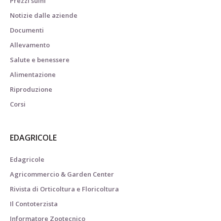
Prezzi suini
Notizie dalle aziende
Documenti
Allevamento
Salute e benessere
Alimentazione
Riproduzione
Corsi
EDAGRICOLE
Edagricole
Agricommercio & Garden Center
Rivista di Orticoltura e Floricoltura
Il Contoterzista
Informatore Zootecnico