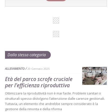
Dalla stessa categoria
ALLEVAMENTO
20 Gennaio 2025
Età del parco scrofe cruciale
per l’efficienza riproduttiva
Ottimizzare la riproduttività non è mai facile. Problemi sanitari o
strutturali spesso distolgono l’attenzione dalle carenze gestionali.
Tuttavia, un elemento che andrebbe sempre considerato è la
gestione della rimonta e della riforma