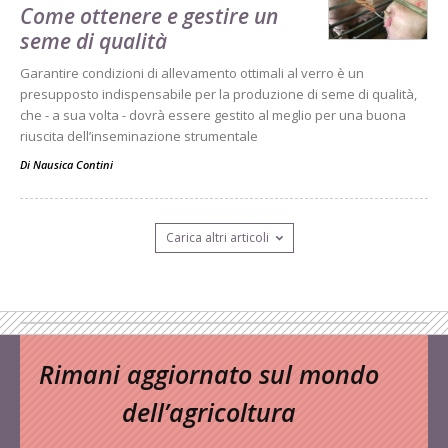
Come ottenere e gestire un
seme di qualità
Garantire condizioni di allevamento ottimali al verro è un
presupposto indispensabile per la produzione di seme di qualità,
che - a sua volta - dovrà essere gestito al meglio per una buona
riuscita dell’inseminazione strumentale
Di
Nausica Contini
Carica altri articoli
Rimani aggiornato sul mondo
dell’agricoltura