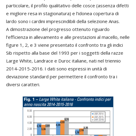
particolare, il profilo qualitativo delle cosce (assenza difetti
e migliore resa in stagionatura) e l’idonea copertura di
lardo sono i cardini imprescindibili della selezione Anas.
A dimostrazione del progresso ottenuto riguardo
l’efficienza in allevamento e alle prestazioni al macello, nelle
figure 1, 2, e 3 viene presentato il confronto tra gli indici
Sib rispetto alla base del 1993 per i soggetti della razze
Large White, Landrace e Duroc italiane, nati nel triennio
2014-2015-2016. I dati sono espressi in unità di
deviazione standard per permettere il confronto tra i
diversi caratteri.