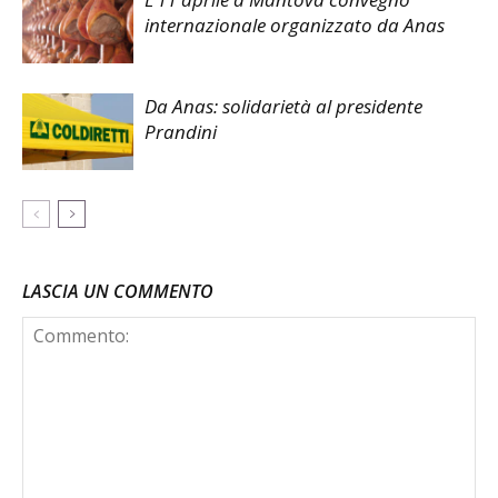
internazionale organizzato da Anas
Da Anas: solidarietà al presidente
Prandini
LASCIA UN COMMENTO