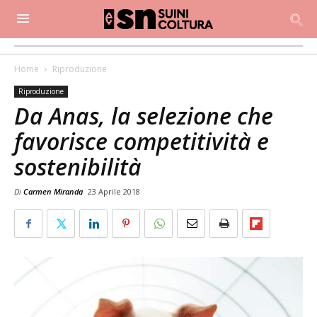
Home
Riproduzione
Riproduzione
Da Anas, la selezione che
favorisce competitività e
sostenibilità
Di
Carmen Miranda
23 Aprile 2018