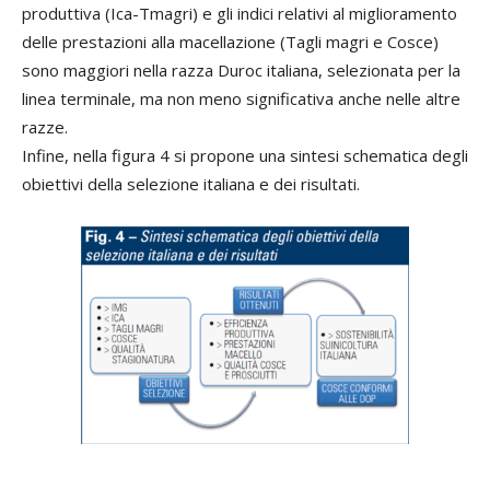
produttiva (Ica-Tmagri) e gli indici relativi al miglioramento
delle prestazioni alla macellazione (Tagli magri e Cosce)
sono maggiori nella razza Duroc italiana, selezionata per la
linea terminale, ma non meno significativa anche nelle altre
razze.
Infine, nella figura 4 si propone una sintesi schematica degli
obiettivi della selezione italiana e dei risultati.