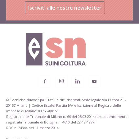
Iscriviti alle nostre newsletter
© Tecniche Nuove Spa. Tutti i diritti riservati. Sede legale Via Eritrea 21 -
20157 Milano | Codice fiscale, Partita IVA e Iscrizione al Registro delle
imprese di Milano: 00753480151
Registrazione Tribunale di Milano n. 66 del 05.03.2014 (precedentemente
registrata Tribunale di Bologna n. 4610 del 29-12-1977)
ROC n. 24344 del 11 marzo 2014