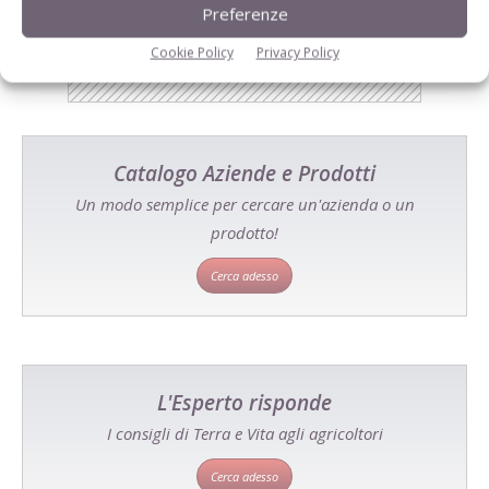
Preferenze
Cookie Policy
Privacy Policy
Catalogo Aziende e Prodotti
Un modo semplice per cercare un'azienda o un
prodotto!
Cerca adesso
L'Esperto risponde
I consigli di Terra e Vita agli agricoltori
Cerca adesso