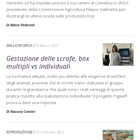
Geneetic srl ha ospitato presso il suo centro di Castellazzo (Re) il
presidente della Commissione Agricoltura Filippo Gallinella, per
illustrargli le ultime novità sulle produzioni Dop
Di
Marco Pederzoli
DALLA RICERCA
15 Marzo 2021
Gestazione delle scrofe, box
multipli vs individuali
La normativa attuale, molto più attenta alle esigenze di welfare
degli animali, prevede che le scrofe siano stabulate in gruppo
durante la gravidanza. Ma quali sono i reali vantaggi di questa
pratica rispetto alla stabulazione individuale? Il progetto Pigwelf
prova a dare una risposta
Di
Nausica Contini
RIPRODUZIONE
23 Febbraio 2021