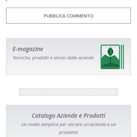
E-magazine
Tecniche, prodotti e servizi dalle aziende
Catalogo Aziende e Prodotti
Un modo semplice per cercare un'azienda o un
prodotto!