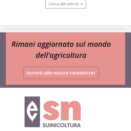
Carica altri articoli
Rimani aggiornato sul mondo
dell’agricoltura
Iscriviti alle nostre newsletter