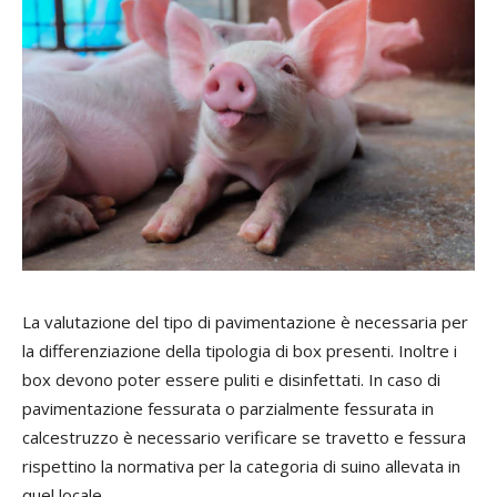
La valutazione del tipo di pavimentazione è necessaria per
la differenziazione della tipologia di box presenti. Inoltre i
box devono poter essere puliti e disinfettati. In caso di
pavimentazione fessurata o parzialmente fessurata in
calcestruzzo è necessario verificare se travetto e fessura
rispettino la normativa per la categoria di suino allevata in
quel locale.