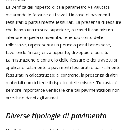
La verifica del rispetto di tale parametro va valutata
misurando le fessure e i travetti in caso di pavimenti
fessurati o parzialmente fessurati. La presenza di fessure
che hanno una misura superiore, o travetti con misura
inferiore a quella consentita, tenendo conto delle
tolleranze, rappresenta un pericolo per il benessere,
favorendo l’insorgenza appunto, di zoppie e bursiti.
La misurazione e controllo delle fessure e dei travetti si
applicano solamente a pavimenti fessurati o parzialmente
fessurati in calcestruzzo; al contrario, la presenza di altri
materiali non richiede il rispetto delle misure. Tuttavia, è
sempre importante verificare che tali pavimentazioni non
arrechino danni agli animali.
Diverse tipologie di pavimento