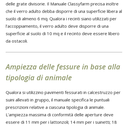
delle grate divisorie. Il Manuale Classyfarm precisa inoltre
che il verro adulto debba disporre di una superficie libera al
suolo di almeno 6 mq. Qualora i recinti siano utilizzati per
l’accoppiamento, il verro adulto deve disporre di una
superficie al suolo di 10 mq e il recinto deve essere libero
da ostacoli.
Ampiezza delle fessure in base alla
tipologia di animale
Qualora si utilizzino pavimenti fessurati in calcestruzzo per
suini allevati in gruppo, il manuale specifica le puntuali
prescrizioni relative a ciascuna tipologia di animale.
L’ampiezza massima di conformità delle aperture deve
essere di 11 mm per i lattonzoli; 14 mm per i suinetti; 18