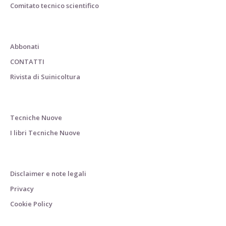
Comitato tecnico scientifico
Abbonati
CONTATTI
Rivista di Suinicoltura
Tecniche Nuove
I libri Tecniche Nuove
Disclaimer e note legali
Privacy
Cookie Policy