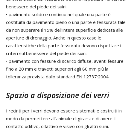
benessere del piede dei suini.
• pavimento solido e continuo nel quale una parte è
costituita da pavimento pieno o una parte è fessurata tale
da non superare il 15% dell’intera superficie dedicata alle
aperture di drenaggio. Anche in questo caso le
caratteristiche della parte fessurata devono rispettare i
criteri sul benessere del piede dei suini.
• pavimento con fessure di scarico diffuse, aventi fessure
fino a 20 mm e travetti superiori agli 80 mm più la
tolleranza prevista dallo standard EN 12737:2004
Spazio a disposizione dei verri
I recinti per i verri devono essere sistemati e costruiti in
modo da permettere all’animale di girarsi e di avere il
contatto uditivo, olfattivo e visivo con gli altri suini.