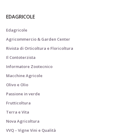
EDAGRICOLE
Edagricole
Agricommercio & Garden Center
Rivista di Orticoltura e Floricoltura
Il Contoterzista
Informatore Zootecnico
Macchine Agricole
Olivo e Olio
Passione in verde
Frutticoltura
Terra e Vita
Nova Agricoltura
VVQ – Vigne Vini e Qualità