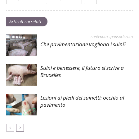
Articoli correlati
contenuto sponsorizzato
Che pavimentazione vogliono i suini?
Suini e benessere, il futuro si scrive a
Bruxelles
Lesioni ai piedi dei suinetti: occhio al
pavimento