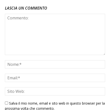
LASCIA UN COMMENTO
Salva il mio nome, email e sito web in questo browser per la
prossima volta che commento.