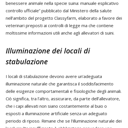
benessere animale nella specie suina: manuale esplicativo
controllo ufficiale” pubblicato dal Ministero della salute
nell’ambito del progetto Classyfarm, elaborato a favore dei
veterinari preposti ai controlli di legge ma che contiene
moltissime informazioni utili anche agli allevatori di suini.
Illuminazione dei locali di
stabulazione
I locali di stabulazione devono avere un’adeguata
illuminazione naturale che garantisca il soddisfacimento
delle esigenze comportamentali e fisiologiche degli animali.
Ciò significa, tra l’altro, assicurare, da parte dell’allevatore,
che i capi allevati non siano costantemente al buio o
esposti a illuminazione artificiale senza un adeguato
periodo di riposo. Rimane che se l’illuminazione naturale dei