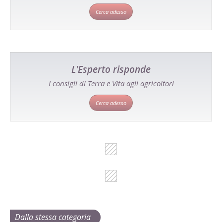
Cerca adesso
L'Esperto risponde
I consigli di Terra e Vita agli agricoltori
Cerca adesso
Dalla stessa categoria