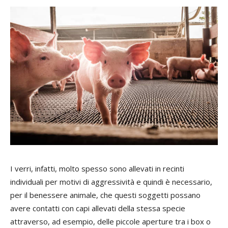
I verri, infatti, molto spesso sono allevati in recinti
individuali per motivi di aggressività e quindi è necessario,
per il benessere animale, che questi soggetti possano
avere contatti con capi allevati della stessa specie
attraverso, ad esempio, delle piccole aperture tra i box o