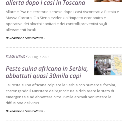
allerta dopo i casi in Toscana
Allarme Psa nel territorio senese dopo i casi riscontrati a Pistoia e
Massa Carrara. Cia Siena evidenzia l’impatto economico e
operativo dei blocchi sanitari e dei controlli preventivi sugli
allevamenti locali
Di Redazione Suinicoltura
-
FLASH NEWS
22 Luglio 2026
Peste suina africana in Serbia,
abbattuti quasi 30mila capi
La Peste suina africana colpisce la Serbia con numerosi focolai,
costringendo il Ministero dell’Agricoltura a dichiarare lo stato di
emergenza e ad abbattere oltre 29mila animali per limitare la
diffusione del virus
Di Redazione Suinicoltura
-