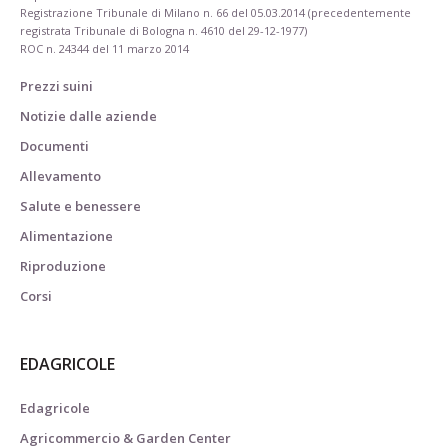
Registrazione Tribunale di Milano n. 66 del 05.03.2014 (precedentemente
registrata Tribunale di Bologna n. 4610 del 29-12-1977)
ROC n. 24344 del 11 marzo 2014
Prezzi suini
Notizie dalle aziende
Documenti
Allevamento
Salute e benessere
Alimentazione
Riproduzione
Corsi
EDAGRICOLE
Edagricole
Agricommercio & Garden Center