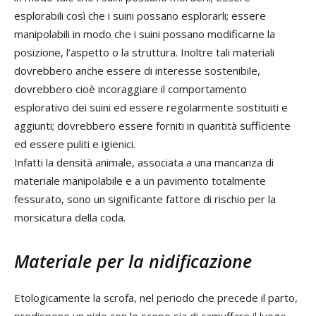
esplorabili così che i suini possano esplorarli; essere
manipolabili in modo che i suini possano modificarne la
posizione, l’aspetto o la struttura. Inoltre tali materiali
dovrebbero anche essere di interesse sostenibile,
dovrebbero cioè incoraggiare il comportamento
esplorativo dei suini ed essere regolarmente sostituiti e
aggiunti; dovrebbero essere forniti in quantità sufficiente
ed essere puliti e igienici.
Infatti la densità animale, associata a una mancanza di
materiale manipolabile e a un pavimento totalmente
fessurato, sono un significante fattore di rischio per la
morsicatura della coda.
Materiale per la nidificazione
Etologicamente la scrofa, nel periodo che precede il parto,