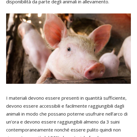
disponibilità da parte degli animali in allevamento.
I materiali devono essere presenti in quantità sufficiente,
devono essere accessibili e facilmente raggiungibili dagli
animali in modo che possano poterne usufruire nell’arco di
un’ora e devono essere raggiungibili almeno da 3 suini
contemporaneamente nonché essere pulito quindi non