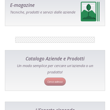
E-magazine
Tecniche, prodotti e servizi dalle aziende
Catalogo Aziende e Prodotti
Un modo semplice per cercare un'azienda o un
prodotto!
Cerca adesso