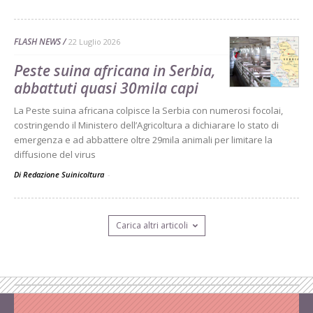
FLASH NEWS
22 Luglio 2026
Peste suina africana in Serbia,
abbattuti quasi 30mila capi
La Peste suina africana colpisce la Serbia con numerosi focolai,
costringendo il Ministero dell’Agricoltura a dichiarare lo stato di
emergenza e ad abbattere oltre 29mila animali per limitare la
diffusione del virus
Di Redazione Suinicoltura
-
Carica altri articoli