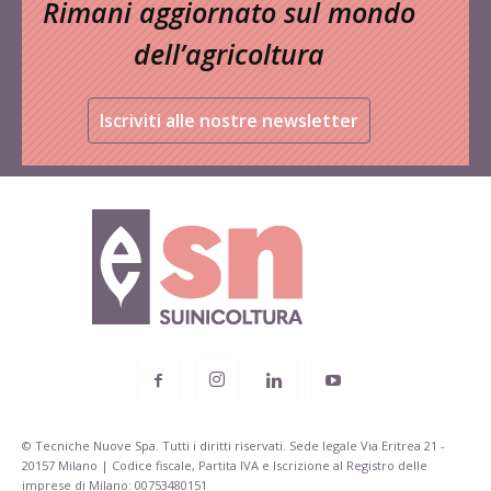
Rimani aggiornato sul mondo
dell’agricoltura
Iscriviti alle nostre newsletter
© Tecniche Nuove Spa. Tutti i diritti riservati. Sede legale Via Eritrea 21 -
20157 Milano | Codice fiscale, Partita IVA e Iscrizione al Registro delle
imprese di Milano: 00753480151