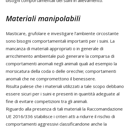
bisogni comportamentali dei suini in allevamento.
Materiali manipolabili
Masticare, grufolare e investigare l’ambiente circostante
sono bisogni comportamentali importanti per i suini. La
mancanza di materiali appropriati o in generale di
arricchimento ambientale può generare la comparsa di
comportamenti anomali negli animali quali ad esempio la
morsicatura della coda o delle orecchie; comportamenti
anomali che ne compromettono il benessere.
Risulta palese che i materiali utilizzati a tale scopo debbano
essere sicuri per i suini e presenti in quantità adeguate al
fine di evitare competizioni tra gli animali.
Riguardo alla presenza di tali materiali la Raccomandazione
UE 2016/336 stabilisce i criteri atti a ridurre il rischio di
comportamenti aggressivi classificandone anche la