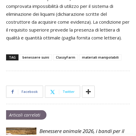
comprovata impossibilità di utilizzo per il sistema di
eliminazione dei liquami (dichiarazione scritte del
costruttore da acquisire come evidenza). La condizione per
il requisito superiore prevede la presenza di lettiera di
qualità e quantità ottimale (paglia fornita come lettiera).
TAG
benessere suini
ClassyFarm
materiali manipolabili
Facebook
Twitter
Articoli correlati
Benessere animale 2026, i bandi per il