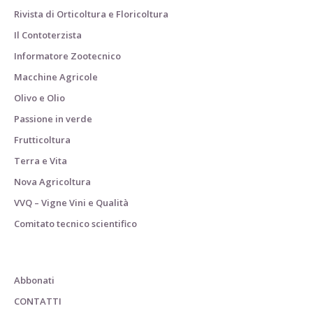
Rivista di Orticoltura e Floricoltura
Il Contoterzista
Informatore Zootecnico
Macchine Agricole
Olivo e Olio
Passione in verde
Frutticoltura
Terra e Vita
Nova Agricoltura
VVQ – Vigne Vini e Qualità
Comitato tecnico scientifico
Abbonati
CONTATTI