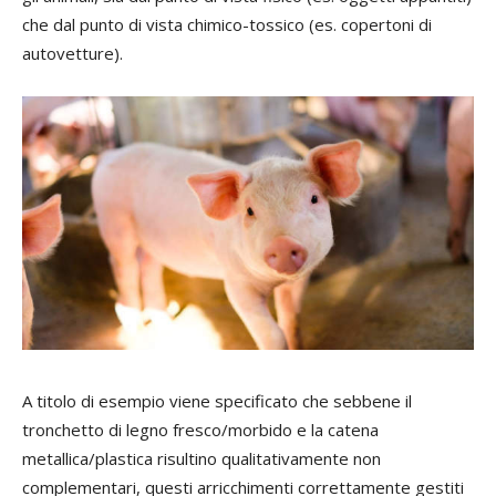
che dal punto di vista chimico-tossico (es. copertoni di
autovetture).
A titolo di esempio viene specificato che sebbene il
tronchetto di legno fresco/morbido e la catena
metallica/plastica risultino qualitativamente non
complementari, questi arricchimenti correttamente gestiti