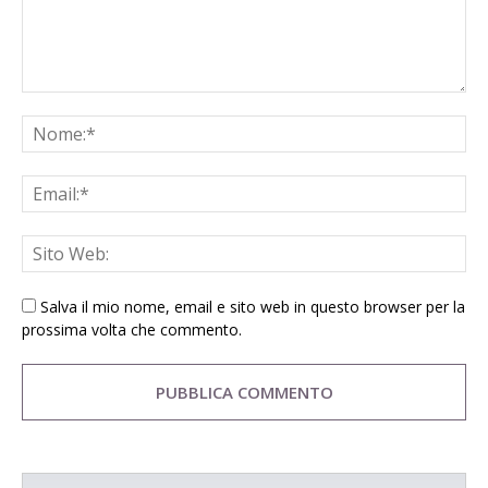
Salva il mio nome, email e sito web in questo browser per la
prossima volta che commento.