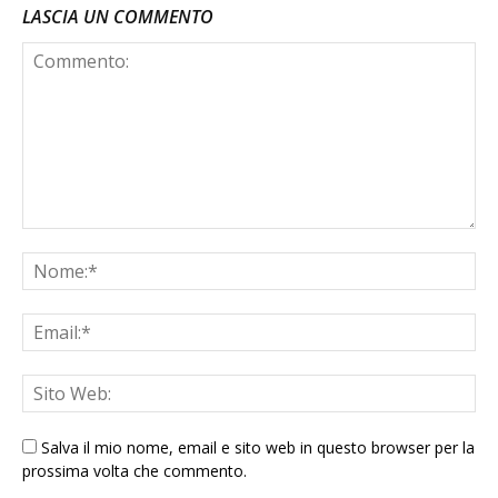
LASCIA UN COMMENTO
Salva il mio nome, email e sito web in questo browser per la
prossima volta che commento.