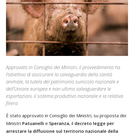
Approvato in Consiglio dei Ministri, il provvedimento ha
l’obiettivo di assicurare la salvaguardia della sanità
animale, la tutela del patrimonio suinicolo nazionale e
dell’Unione europea e non ultimo salvaguardare le
esportazioni, il sistema produttivo nazionale e la relativa
filiera.
È stato approvato in Consiglio dei Ministri, su proposta dei
Ministri
Patuanelli
e
Speranza
, il
decreto legge per
arrestare la diffusione sul territorio nazionale della