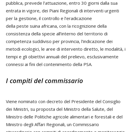
pubblica, prevede l’attuazione, entro 30 giorni dalla sua
entrata in vigore, dei Piani Regionali di interventi urgenti
per la gestione, il controllo e l’eradicazione
della
peste
suina africana, con la ricognizione della
consistenza della specie all’interno del territorio di
competenza suddiviso per provincia, l’indicazione dei
metodi ecologici, le aree di intervento diretto, le modalità, i
tempi e gli obiettivi annuali del prelievo, esclusivamente
connessi ai fini del contenimento della PSA.
I compiti del commissario
Viene nominato con decreto del Presidente del Consiglio
dei Ministri, su proposta del Ministro della Salute, del
Ministro delle Politiche agricole alimentari e forestali e del
Ministro degli Affari Regionali, un Commissario
straordinario con compiti di coordinamento e monitoraggio