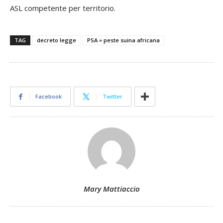
ASL competente per territorio.
TAG
decreto legge
PSA = peste suina africana
Facebook
Twitter
Mary Mattiaccio