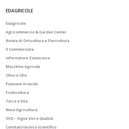
EDAGRICOLE
Edagricole
Agricommercio & Garden Center
Rivista di Orticoltura e Floricoltura
Il Contoterzista
Informatore Zootecnico
Macchine Agricole
Olivo e Olio
Passione in verde
Frutticoltura
Terra e Vita
Nova Agricoltura
VVQ – Vigne Vini e Qualità
Comitato tecnico scientifico