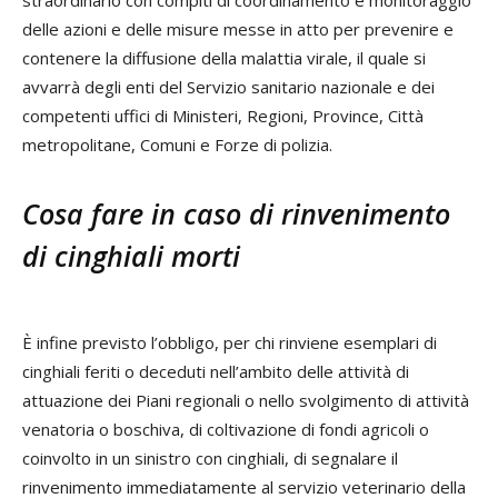
delle azioni e delle misure messe in atto per prevenire e
contenere la diffusione della malattia virale, il quale si
avvarrà degli enti del Servizio sanitario nazionale e dei
competenti uffici di Ministeri, Regioni, Province, Città
metropolitane, Comuni e Forze di polizia.
Cosa fare in caso di rinvenimento
di cinghiali morti
È infine previsto l’obbligo, per chi rinviene esemplari di
cinghiali feriti o deceduti nell’ambito delle attività di
attuazione dei Piani regionali o nello svolgimento di attività
venatoria o boschiva, di coltivazione di fondi agricoli o
coinvolto in un sinistro con cinghiali, di segnalare il
rinvenimento immediatamente al servizio veterinario della