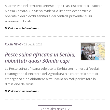
Allarme Psa nel territorio senese dopo i casi riscontrati a Pistoia e
Massa Carrara. Cia Siena evidenzia l’impatto economico e
operativo dei blocchi sanitari e dei controlli preventivi sugli
allevamenti locali
Di Redazione Suinicoltura
-
FLASH NEWS
22 Luglio 2026
Peste suina africana in Serbia,
abbattuti quasi 30mila capi
La Peste suina africana colpisce la Serbia con numerosi focolai,
costringendo il Ministero dell’Agricoltura a dichiarare lo stato di
emergenza e ad abbattere oltre 29mila animali per limitare la
diffusione del virus
Di Redazione Suinicoltura
-
Carica altri articoli