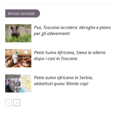
Articoli correlati
Psa, Toscana accelera: deroghe e piano
per gli allevamenti
Peste Suina Africana, Siena in allerta
dopo i casi in Toscana
Peste suina africana in Serbia,
abbattuti quasi 30mila capi