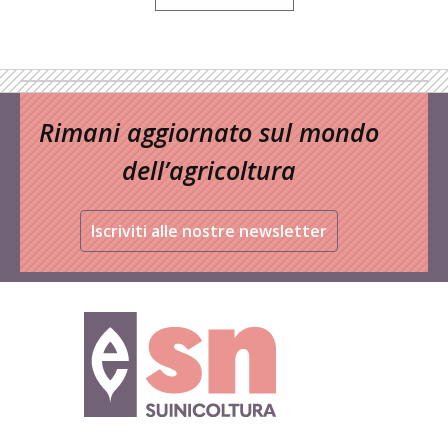
Rimani aggiornato sul mondo
dell’agricoltura
Iscriviti alle nostre newsletter