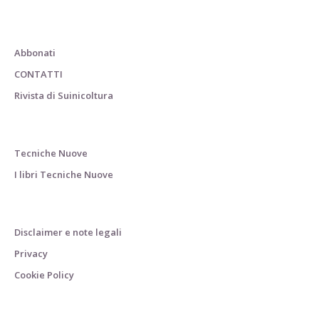
Abbonati
CONTATTI
Rivista di Suinicoltura
Tecniche Nuove
I libri Tecniche Nuove
Disclaimer e note legali
Privacy
Cookie Policy