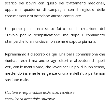
scarico dei bovini con quello dei trattamenti medicinali,
oppure il quaderno di campagna con il registro delle
concimazioni e si potrebbe ancora continuare.
Un primo passo era stato fatto con la creazione del
“Tavolo per le semplificazioni”, ma dopo il comunicato
stampa che lo annunciava non se ne è saputo più nulla.
Riprendiamo il discorso da qui! Una bella commissione che
riunisca tecnici ma anche agricoltori e allevatori di quelli
veri, con le mani ruvide, che lavori con un po’ di buon senso,
mettendo insieme le esigenze di una e dell’altra parte non
sarebbe male.
L’autore è responsabile assistenza tecnica e
consulenza aziendale Unicarve.