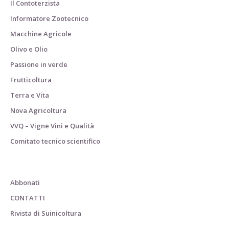
Il Contoterzista
Informatore Zootecnico
Macchine Agricole
Olivo e Olio
Passione in verde
Frutticoltura
Terra e Vita
Nova Agricoltura
VVQ – Vigne Vini e Qualità
Comitato tecnico scientifico
Abbonati
CONTATTI
Rivista di Suinicoltura