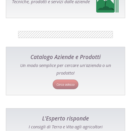
Tecniche, prodotti e servizi dalle aziende
Catalogo Aziende e Prodotti
Un modo semplice per cercare un'azienda o un
prodotto!
Cerca adesso
L'Esperto risponde
I consigli di Terra e Vita agli agricoltori