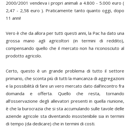
2000/2001 vendeva i propri animali a 4.800 - 5.000 euro (
2,47 - 2,58 euro ). Praticamente tanto quanto oggi, dopo
11 anni!
Vero è che da allora per tutti questi anni, la Pac ha dato una
grossa mano agli agricoltori (in termini di reddito),
compensando quello che il mercato non ha riconosciuto al
prodotto agricolo.
Certo, questo è un grande problema di tutto il settore
primario, che sconta più di tutti la mancanza di aggregazioni
e la possibilità di fare un vero mercato dato dall’incontro fra
domanda e offerta. Quello che resta, tornando
all’osservazione degli allevatori presenti in quella riunione,
è che la burocrazia che si sta accumulando sulle tavole delle
aziende agricole sta diventando insostenibile sia in termini
di tempo (da dedicare) che in termini di costi.