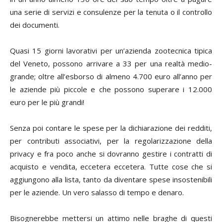
una serie di servizi e consulenze per la tenuta o il controllo
dei documenti.
Quasi 15 giorni lavorativi per un’azienda zootecnica tipica
del Veneto, possono arrivare a 33 per una realtà medio-
grande; oltre all’esborso di almeno 4.700 euro all’anno per
le aziende più piccole e che possono superare i 12.000
euro per le più grandi!
Senza poi contare le spese per la dichiarazione dei redditi,
per contributi associativi, per la regolarizzazione della
privacy e fra poco anche si dovranno gestire i contratti di
acquisto e vendita, eccetera eccetera. Tutte cose che si
aggiungono alla lista, tanto da diventare spese insostenibili
per le aziende. Un vero salasso di tempo e denaro.
Bisognerebbe mettersi un attimo nelle braghe di questi