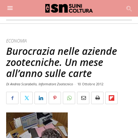
ECONOMIA
Burocrazia nelle aziende
zootecniche. Un mese
all’anno sulle carte
Di Andrea Scarabello, Informatore Zootecnico
-
10 Ottobre 2012