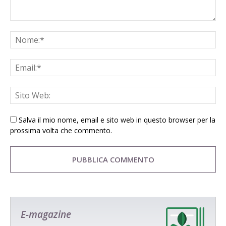
Salva il mio nome, email e sito web in questo browser per la
prossima volta che commento.
E-magazine