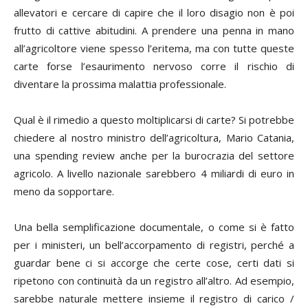
allevatori e cercare di capire che il loro disagio non è poi
frutto di cattive abitudini. A prendere una penna in mano
all’agricoltore viene spesso l’eritema, ma con tutte queste
carte forse l’esaurimento nervoso corre il rischio di
diventare la prossima malattia professionale.
Qual è il rimedio a questo moltiplicarsi di carte? Si potrebbe
chiedere al nostro ministro dell’agricoltura, Mario Catania,
una spending review anche per la burocrazia del settore
agricolo. A livello nazionale sarebbero 4 miliardi di euro in
meno da sopportare.
Una bella semplificazione documentale, o come si è fatto
per i ministeri, un bell’accorpamento di registri, perché a
guardar bene ci si accorge che certe cose, certi dati si
ripetono con continuità da un registro all’altro. Ad esempio,
sarebbe naturale mettere insieme il registro di carico /