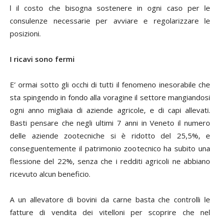
l il costo che bisogna sostenere in ogni caso per le
consulenze necessarie per avviare e regolarizzare le
posizioni.
I ricavi sono fermi
E’ ormai sotto gli occhi di tutti il fenomeno inesorabile che
sta spingendo in fondo alla voragine il settore mangiandosi
ogni anno migliaia di aziende agricole, e di capi allevati.
Basti pensare che negli ultimi 7 anni in Veneto il numero
delle aziende zootecniche si è ridotto del 25,5%, e
conseguentemente il patrimonio zootecnico ha subito una
flessione del 22%, senza che i redditi agricoli ne abbiano
ricevuto alcun beneficio.
A un allevatore di bovini da carne basta che controlli le
fatture di vendita dei vitelloni per scoprire che nel