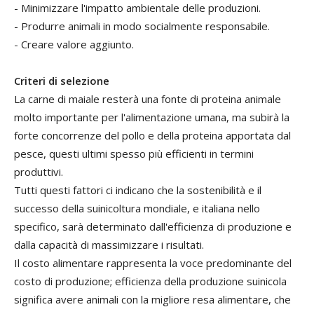
- Minimizzare l'impatto ambientale delle produzioni.
- Produrre animali in modo socialmente responsabile.
- Creare valore aggiunto.
Criteri di selezione
La carne di maiale resterà una fonte di proteina animale
molto importante per l'alimentazione umana, ma subirà la
forte concorrenze del pollo e della proteina apportata dal
pesce, questi ultimi spesso più efficienti in termini
produttivi.
Tutti questi fattori ci indicano che la sostenibilità e il
successo della suinicoltura mondiale, e italiana nello
specifico, sarà determinato dall'efficienza di produzione e
dalla capacità di massimizzare i risultati.
Il costo alimentare rappresenta la voce predominante del
costo di produzione; efficienza della produzione suinicola
significa avere animali con la migliore resa alimentare, che