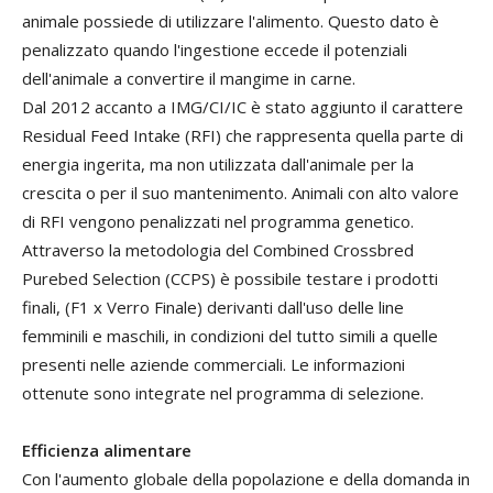
animale possiede di utilizzare l'alimento. Questo dato è
penalizzato quando l'ingestione eccede il potenziali
dell'animale a convertire il mangime in carne.
Dal 2012 accanto a IMG/CI/IC è stato aggiunto il carattere
Residual Feed Intake (RFI) che rappresenta quella parte di
energia ingerita, ma non utilizzata dall'animale per la
crescita o per il suo mantenimento. Animali con alto valore
di RFI vengono penalizzati nel programma genetico.
Attraverso la metodologia del Combined Crossbred
Purebed Selection (CCPS) è possibile testare i prodotti
finali, (F1 x Verro Finale) derivanti dall'uso delle line
femminili e maschili, in condizioni del tutto simili a quelle
presenti nelle aziende commerciali. Le informazioni
ottenute sono integrate nel programma di selezione.
Efficienza alimentare
Con l'aumento globale della popolazione e della domanda in