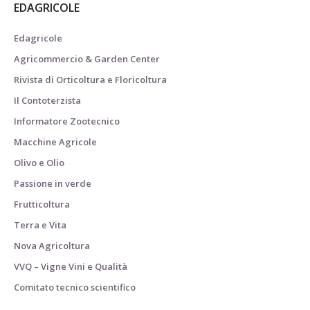
EDAGRICOLE
Edagricole
Agricommercio & Garden Center
Rivista di Orticoltura e Floricoltura
Il Contoterzista
Informatore Zootecnico
Macchine Agricole
Olivo e Olio
Passione in verde
Frutticoltura
Terra e Vita
Nova Agricoltura
VVQ – Vigne Vini e Qualità
Comitato tecnico scientifico