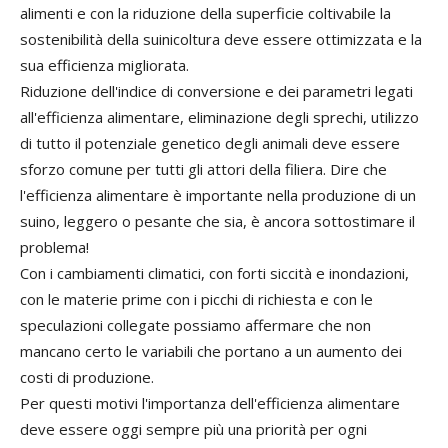
alimenti e con la riduzione della superficie coltivabile la
sostenibilità della suinicoltura deve essere ottimizzata e la
sua efficienza migliorata.
Riduzione dell'indice di conversione e dei parametri legati
all'efficienza alimentare, eliminazione degli sprechi, utilizzo
di tutto il potenziale genetico degli animali deve essere
sforzo comune per tutti gli attori della filiera. Dire che
l'efficienza alimentare è importante nella produzione di un
suino, leggero o pesante che sia, è ancora sottostimare il
problema!
Con i cambiamenti climatici, con forti siccità e inondazioni,
con le materie prime con i picchi di richiesta e con le
speculazioni collegate possiamo affermare che non
mancano certo le variabili che portano a un aumento dei
costi di produzione.
Per questi motivi l'importanza dell'efficienza alimentare
deve essere oggi sempre più una priorità per ogni