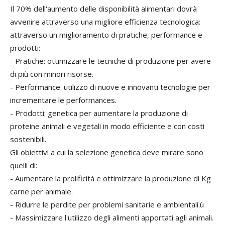
Il 70% dell'aumento delle disponibilità alimentari dovrà
avvenire attraverso una migliore efficienza tecnologica:
attraverso un miglioramento di pratiche, performance e
prodotti:
- Pratiche: ottimizzare le tecniche di produzione per avere
di più con minori risorse.
- Performance: utilizzo di nuove e innovanti tecnologie per
incrementare le performances.
- Prodotti: genetica per aumentare la produzione di
proteine animali e vegetali in modo efficiente e con costi
sostenibili.
Gli obiettivi a cui la selezione genetica deve mirare sono
quelli di:
- Aumentare la prolificità e ottimizzare la produzione di Kg
carne per animale.
- Ridurre le perdite per problemi sanitarie e ambientali.ù
- Massimizzare l'utilizzo degli alimenti apportati agli animali.