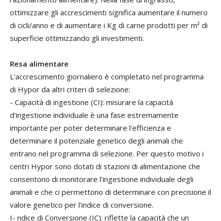
ottimizzare gli accrescimenti significa aumentare il numero
di cicli/anno e di aumentare i Kg di carne prodotti per m² di
superficie ottimizzando gli investimenti.
Resa alimentare
L'accrescimento giornaliero è completato nel programma
di Hypor da altri criteri di selezione:
- Capacità di ingestione (CI): misurare la capacità
d'ingestione individuale è una fase estremamente
importante per poter determinare l'efficienza e
determinare il potenziale genetico degli animali che
entrano nel programma di selezione. Per questo motivo i
centri Hypor sono dotati di stazioni di alimentazione che
consentono di monitorare l'ingestione individuale degli
animali e che ci permettono di determinare con precisione il
valore genetico per l'indice di conversione.
I- ndice di Conversione (IC): riflette la capacità che un