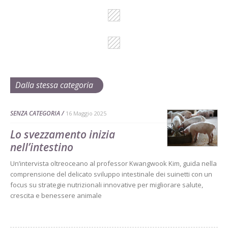
Dalla stessa categoria
SENZA CATEGORIA
16 Maggio 2025
Lo svezzamento inizia
nell’intestino
Un’intervista oltreoceano al professor Kwangwook Kim, guida nella
comprensione del delicato sviluppo intestinale dei suinetti con un
focus su strategie nutrizionali innovative per migliorare salute,
crescita e benessere animale