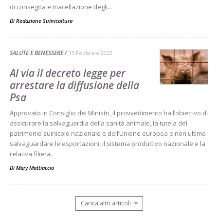
di consegna e macellazione degli...
Di
Redazione Suinicoltura
SALUTE E BENESSERE
15 Febbraio 2022
Al via il decreto legge per
arrestare la diffusione della
Psa
Approvato in Consiglio dei Ministri, il provvedimento ha l’obiettivo di
assicurare la salvaguardia della sanità animale, la tutela del
patrimonio suinicolo nazionale e dell’Unione europea e non ultimo
salvaguardare le esportazioni, il sistema produttivo nazionale e la
relativa filiera.
Di
Mary Mattiaccio
Carica altri articoli