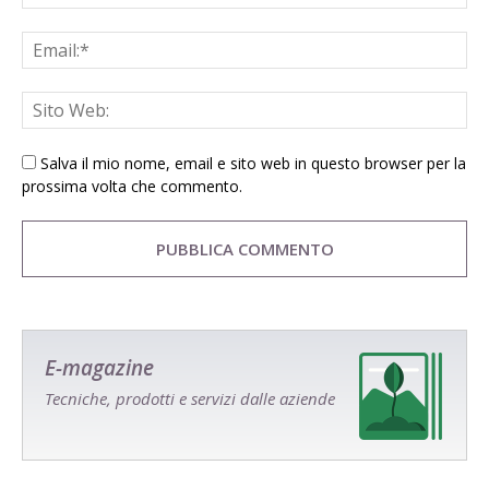
Salva il mio nome, email e sito web in questo browser per la
prossima volta che commento.
E-magazine
Tecniche, prodotti e servizi dalle aziende