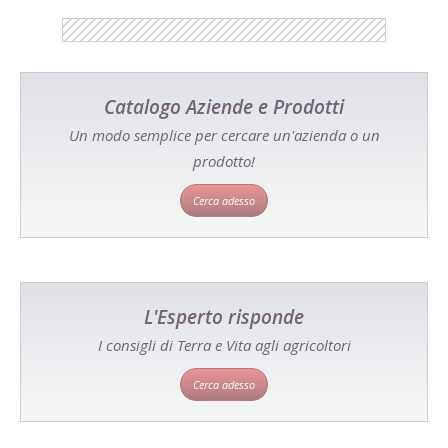
Catalogo Aziende e Prodotti
Un modo semplice per cercare un'azienda o un
prodotto!
Cerca adesso
L'Esperto risponde
I consigli di Terra e Vita agli agricoltori
Cerca adesso