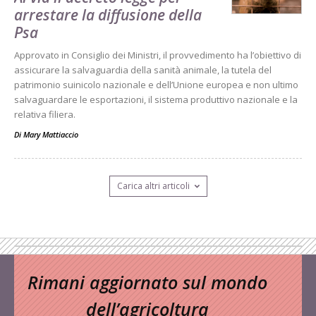
arrestare la diffusione della
Psa
Approvato in Consiglio dei Ministri, il provvedimento ha l’obiettivo di
assicurare la salvaguardia della sanità animale, la tutela del
patrimonio suinicolo nazionale e dell’Unione europea e non ultimo
salvaguardare le esportazioni, il sistema produttivo nazionale e la
relativa filiera.
Di
Mary Mattiaccio
Carica altri articoli
Rimani aggiornato sul mondo
dell’agricoltura