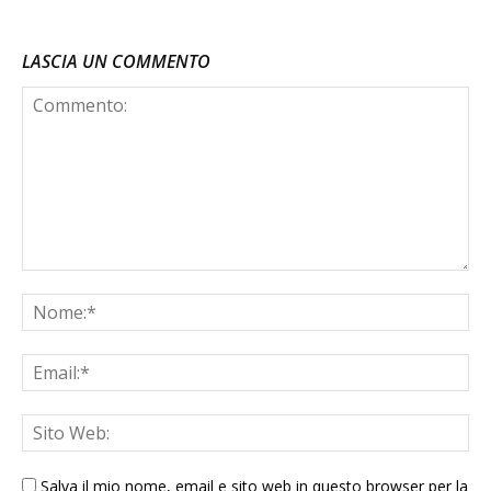
LASCIA UN COMMENTO
Salva il mio nome, email e sito web in questo browser per la