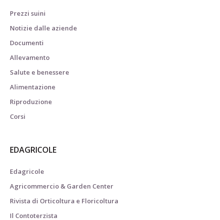
Prezzi suini
Notizie dalle aziende
Documenti
Allevamento
Salute e benessere
Alimentazione
Riproduzione
Corsi
EDAGRICOLE
Edagricole
Agricommercio & Garden Center
Rivista di Orticoltura e Floricoltura
Il Contoterzista