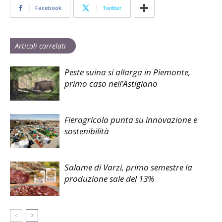
Facebook
Twitter
Articoli correlati
Peste suina si allarga in Piemonte,
primo caso nell’Astigiano
Fieragricola punta su innovazione e
sostenibilità
Salame di Varzi, primo semestre la
produzione sale del 13%