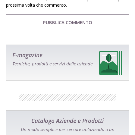
prossima volta che commento.
E-magazine
Tecniche, prodotti e servizi dalle aziende
Catalogo Aziende e Prodotti
Un modo semplice per cercare un'azienda o un