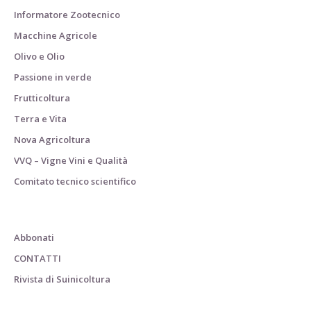
Informatore Zootecnico
Macchine Agricole
Olivo e Olio
Passione in verde
Frutticoltura
Terra e Vita
Nova Agricoltura
VVQ – Vigne Vini e Qualità
Comitato tecnico scientifico
Abbonati
CONTATTI
Rivista di Suinicoltura