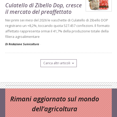
Culatello di Zibello Dop, cresce
il mercato del preaffettato
Nei primi sei mesi del 2026 le vaschette di Culatello di Zibello DOP
registrano un +8,2%, toccando quota 527.457 confezioni. Il formato
affettato rappresenta ormai il 41,7% della produzione totale della
filiera agroalimentare
Di Redazione Suinicoltura
-
Carica altri articoli
Rimani aggiornato sul mondo
dell’agricoltura