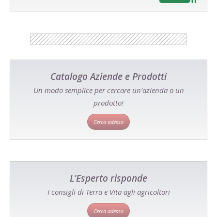
Catalogo Aziende e Prodotti
Un modo semplice per cercare un'azienda o un
prodotto!
Cerca adesso
L'Esperto risponde
I consigli di Terra e Vita agli agricoltori
Cerca adesso