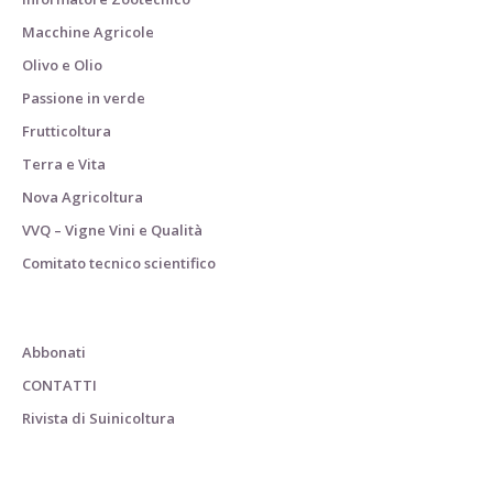
Macchine Agricole
Olivo e Olio
Passione in verde
Frutticoltura
Terra e Vita
Nova Agricoltura
VVQ – Vigne Vini e Qualità
Comitato tecnico scientifico
Abbonati
CONTATTI
Rivista di Suinicoltura