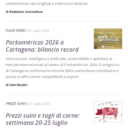
contenimento dei cinghiali e indennizzi dedicati
Di Redazione Suinicoltura
-
FLASH NEWS
29 Luglio 2026
Porkaméricas 2026 a
Cartagena: bilancio record
Innovazione, intelligenza artificiale, sostenibilità e apertura ai
mercati internazionali al centro di Porkaméricas 2026. Il congresso
di Cartagena conferma la crescita della suinicoltura colombiana e
punta a rafforzarne competitività e export
Di Sara Nicolini
-
PREZZI SUINI
27 Luglio 2026
Prezzi suini e tagli di carne:
settimana 20-25 luglio