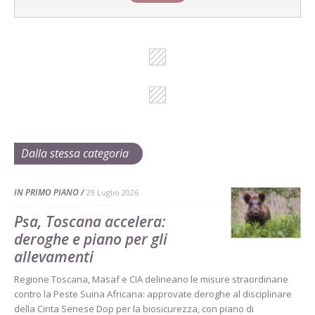
Dalla stessa categoria
IN PRIMO PIANO
29 Luglio 2026
Psa, Toscana accelera:
deroghe e piano per gli
allevamenti
Regione Toscana, Masaf e CIA delineano le misure straordinarie
contro la Peste Suina Africana: approvate deroghe al disciplinare
della Cinta Senese Dop per la biosicurezza, con piano di