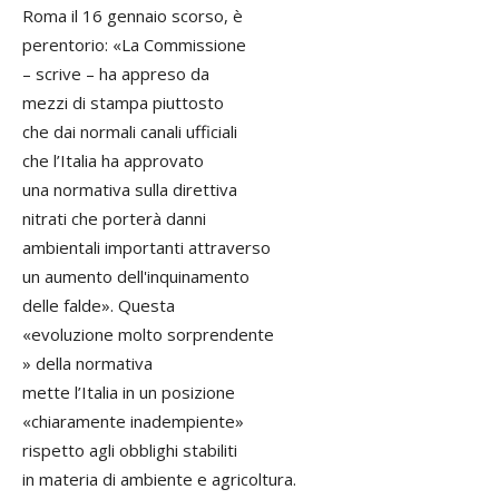
Roma il 16 gennaio scorso, è
perentorio: «La Commissione
– scrive – ha appreso da
mezzi di stampa piuttosto
che dai normali canali ufficiali
che l’Italia ha approvato
una normativa sulla direttiva
nitrati che porterà danni
ambientali importanti attraverso
un aumento dell'inquinamento
delle falde». Questa
«evoluzione molto sorprendente
» della normativa
mette l’Italia in un posizione
«chiaramente inadempiente»
rispetto agli obblighi stabiliti
in materia di ambiente e agricoltura.