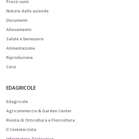
Prezzi suini
Notizie dalle aziende
Documenti
Allevamento
Salute e benessere
Alimentazione
Riproduzione
Corsi
EDAGRICOLE
Edagricole
Agricommercio & Garden Center
Rivista di Orticoltura e Floricoltura
Il Contoterzista
Informatore Zootecnico