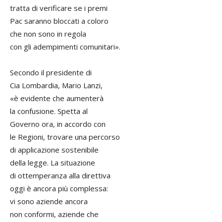
tratta di verificare se i premi
Pac saranno bloccati a coloro
che non sono in regola
con gli adempimenti comunitari».
Secondo il presidente di
Cia Lombardia, Mario Lanzi,
«è evidente che aumenterà
la confusione. Spetta al
Governo ora, in accordo con
le Regioni, trovare una percorso
di applicazione sostenibile
della legge. La situazione
di ottemperanza alla direttiva
oggi è ancora più complessa:
vi sono aziende ancora
non conformi, aziende che