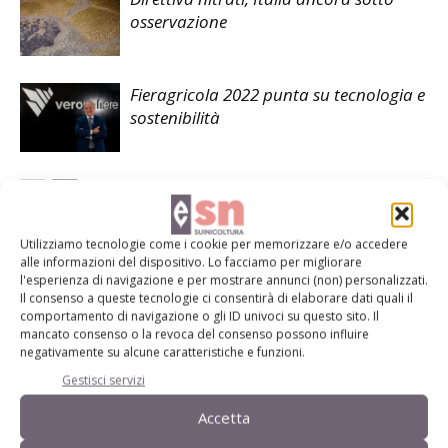
osservazione
Fieragricola 2022 punta su tecnologia e
sostenibilità
Utilizziamo tecnologie come i cookie per memorizzare e/o accedere
LASCIA UN COMMENTO
alle informazioni del dispositivo. Lo facciamo per migliorare
l'esperienza di navigazione e per mostrare annunci (non) personalizzati.
Il consenso a queste tecnologie ci consentirà di elaborare dati quali il
comportamento di navigazione o gli ID univoci su questo sito. Il
mancato consenso o la revoca del consenso possono influire
negativamente su alcune caratteristiche e funzioni.
Gestisci servizi
Accetta