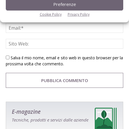
Preferenze
Cookie Policy
Privacy Policy
Salva il mio nome, email e sito web in questo browser per la
prossima volta che commento.
E-magazine
Tecniche, prodotti e servizi dalle aziende