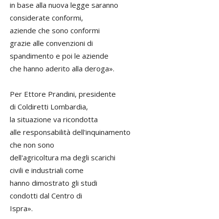
in base alla nuova legge saranno
considerate conformi,
aziende che sono conformi
grazie alle convenzioni di
spandimento e poi le aziende
che hanno aderito alla deroga».
Per Ettore Prandini, presidente
di Coldiretti Lombardia,
la situazione va ricondotta
alle responsabilità dell'inquinamento
che non sono
dell'agricoltura ma degli scarichi
civili e industriali come
hanno dimostrato gli studi
condotti dal Centro di
Ispra».