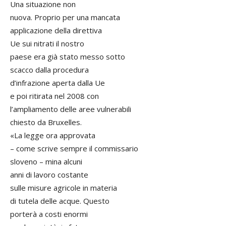
Una situazione non
nuova. Proprio per una mancata
applicazione della direttiva
Ue sui nitrati il nostro
paese era già stato messo sotto
scacco dalla procedura
d’infrazione aperta dalla Ue
e poi ritirata nel 2008 con
l’ampliamento delle aree vulnerabili
chiesto da Bruxelles.
«La legge ora approvata
– come scrive sempre il commissario
sloveno – mina alcuni
anni di lavoro costante
sulle misure agricole in materia
di tutela delle acque. Questo
porterà a costi enormi