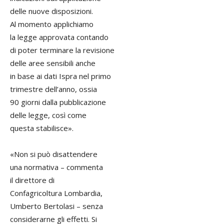
delle nuove disposizioni.
Al momento applichiamo
la legge approvata contando
di poter terminare la revisione
delle aree sensibili anche
in base ai dati Ispra nel primo
trimestre dell’anno, ossia
90 giorni dalla pubblicazione
delle legge, così come
questa stabilisce».
«Non si può disattendere
una normativa – commenta
il direttore di
Confagricoltura Lombardia,
Umberto Bertolasi – senza
considerarne gli effetti. Si