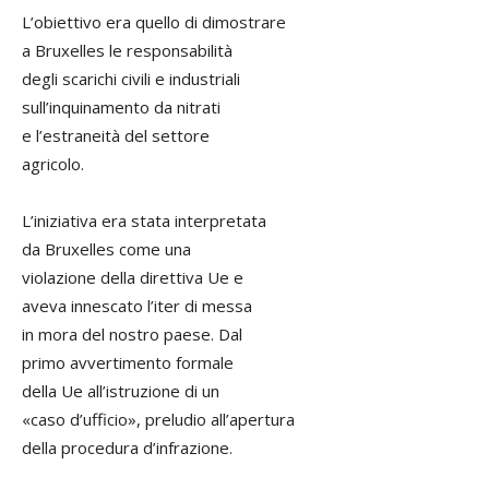
L’obiettivo era quello di dimostrare
a Bruxelles le responsabilità
degli scarichi civili e industriali
sull’inquinamento da nitrati
e l’estraneità del settore
agricolo.
L’iniziativa era stata interpretata
da Bruxelles come una
violazione della direttiva Ue e
aveva innescato l’iter di messa
in mora del nostro paese. Dal
primo avvertimento formale
della Ue all’istruzione di un
«caso d’ufficio», preludio all’apertura
della procedura d’infrazione.