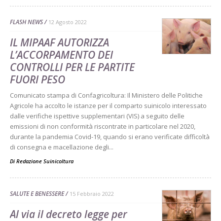
FLASH NEWS
12 Agosto 2022
IL MIPAAF AUTORIZZA
L’ACCORPAMENTO DEI
CONTROLLI PER LE PARTITE
FUORI PESO
Comunicato stampa di Confagricoltura: Il Ministero delle Politiche
Agricole ha accolto le istanze per il comparto suinicolo interessato
dalle verifiche ispettive supplementari (VIS) a seguito delle
emissioni di non conformità riscontrate in particolare nel 2020,
durante la pandemia Covid-19, quando si erano verificate difficoltà
di consegna e macellazione degli...
Di
Redazione Suinicoltura
SALUTE E BENESSERE
15 Febbraio 2022
Al via il decreto legge per