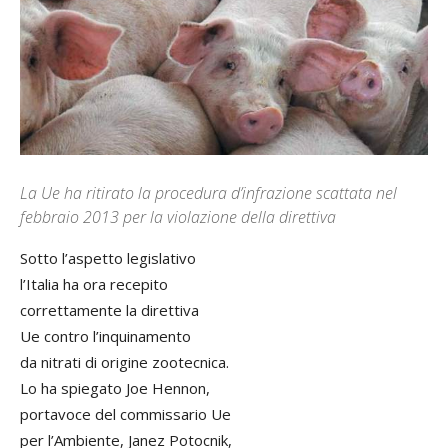
La Ue ha ritirato la procedura d’infrazione scattata nel
febbraio 2013 per la violazione della direttiva
Sotto l’aspetto legislativo
l’Italia ha ora recepito
correttamente la direttiva
Ue contro l’inquinamento
da nitrati di origine zootecnica.
Lo ha spiegato Joe Hennon,
portavoce del commissario Ue
per l’Ambiente, Janez Potocnik,