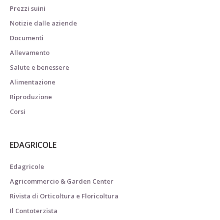
Prezzi suini
Notizie dalle aziende
Documenti
Allevamento
Salute e benessere
Alimentazione
Riproduzione
Corsi
EDAGRICOLE
Edagricole
Agricommercio & Garden Center
Rivista di Orticoltura e Floricoltura
Il Contoterzista