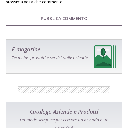
prossima volta che commento.
E-magazine
Tecniche, prodotti e servizi dalle aziende
Catalogo Aziende e Prodotti
Un modo semplice per cercare un'azienda o un
prodotto!