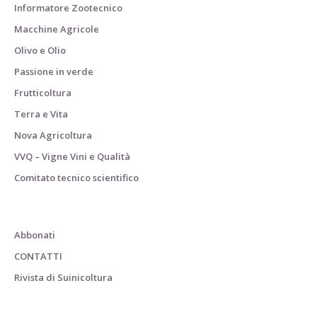
Informatore Zootecnico
Macchine Agricole
Olivo e Olio
Passione in verde
Frutticoltura
Terra e Vita
Nova Agricoltura
VVQ – Vigne Vini e Qualità
Comitato tecnico scientifico
Abbonati
CONTATTI
Rivista di Suinicoltura