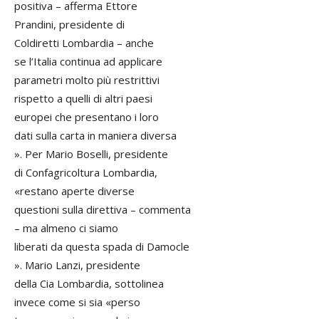
positiva – afferma Ettore
Prandini, presidente di
Coldiretti Lombardia – anche
se l’Italia continua ad applicare
parametri molto più restrittivi
rispetto a quelli di altri paesi
europei che presentano i loro
dati sulla carta in maniera diversa
». Per Mario Boselli, presidente
di Confagricoltura Lombardia,
«restano aperte diverse
questioni sulla direttiva – commenta
– ma almeno ci siamo
liberati da questa spada di Damocle
». Mario Lanzi, presidente
della Cia Lombardia, sottolinea
invece come si sia «perso