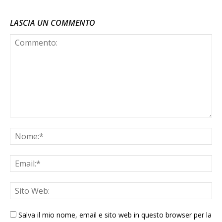
LASCIA UN COMMENTO
Salva il mio nome, email e sito web in questo browser per la