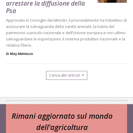
arrestare la diffusione della
Psa
Approvato in Consiglio dei Ministri, il provvedimento ha l’obiettivo di
assicurare la salvaguardia della sanità animale, la tutela del
patrimonio suinicolo nazionale e dell’Unione europea e non ultimo
salvaguardare le esportazioni, il sistema produttivo nazionale e la
relativa filiera.
Di
Mary Mattiaccio
Carica altri articoli
Rimani aggiornato sul mondo
dell’agricoltura