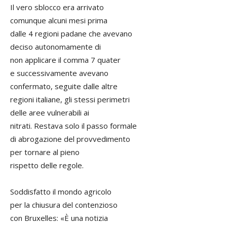
Il vero sblocco era arrivato
comunque alcuni mesi prima
dalle 4 regioni padane che avevano
deciso autonomamente di
non applicare il comma 7 quater
e successivamente avevano
confermato, seguite dalle altre
regioni italiane, gli stessi perimetri
delle aree vulnerabili ai
nitrati. Restava solo il passo formale
di abrogazione del provvedimento
per tornare al pieno
rispetto delle regole.
Soddisfatto il mondo agricolo
per la chiusura del contenzioso
con Bruxelles: «È una notizia