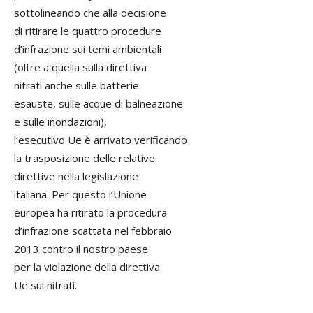
sottolineando che alla decisione
di ritirare le quattro procedure
d’infrazione sui temi ambientali
(oltre a quella sulla direttiva
nitrati anche sulle batterie
esauste, sulle acque di balneazione
e sulle inondazioni),
l’esecutivo Ue è arrivato verificando
la trasposizione delle relative
direttive nella legislazione
italiana. Per questo l’Unione
europea ha ritirato la procedura
d’infrazione scattata nel febbraio
2013 contro il nostro paese
per la violazione della direttiva
Ue sui nitrati.