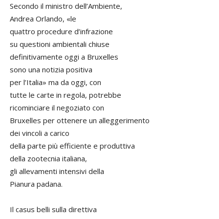
Secondo il ministro dell’Ambiente,
Andrea Orlando, «le
quattro procedure d’infrazione
su questioni ambientali chiuse
definitivamente oggi a Bruxelles
sono una notizia positiva
per l’Italia» ma da oggi, con
tutte le carte in regola, potrebbe
ricominciare il negoziato con
Bruxelles per ottenere un alleggerimento
dei vincoli a carico
della parte più efficiente e produttiva
della zootecnia italiana,
gli allevamenti intensivi della
Pianura padana.
Il casus belli sulla direttiva