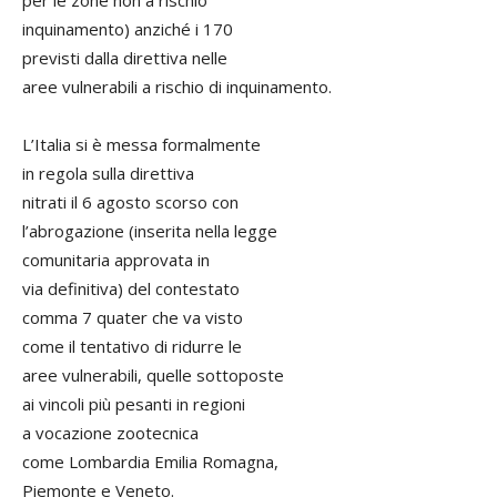
inquinamento) anziché i 170
previsti dalla direttiva nelle
aree vulnerabili a rischio di inquinamento.
L’Italia si è messa formalmente
in regola sulla direttiva
nitrati il 6 agosto scorso con
l’abrogazione (inserita nella legge
comunitaria approvata in
via definitiva) del contestato
comma 7 quater che va visto
come il tentativo di ridurre le
aree vulnerabili, quelle sottoposte
ai vincoli più pesanti in regioni
a vocazione zootecnica
come Lombardia Emilia Romagna,
Piemonte e Veneto.