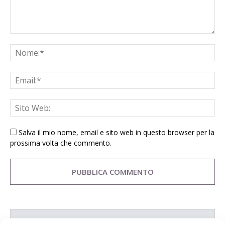
Salva il mio nome, email e sito web in questo browser per la
prossima volta che commento.