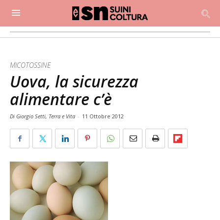
MICOTOSSINE
Uova, la sicurezza
alimentare c’è
Di Giorgio Setti, Terra e Vita
-
11 Ottobre 2012