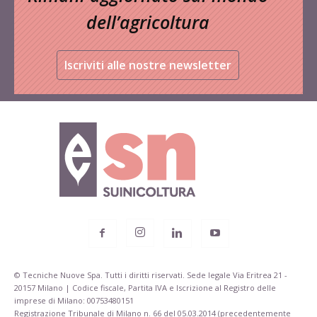
dell’agricoltura
Iscriviti alle nostre newsletter
© Tecniche Nuove Spa. Tutti i diritti riservati. Sede legale Via Eritrea 21 -
20157 Milano | Codice fiscale, Partita IVA e Iscrizione al Registro delle
imprese di Milano: 00753480151
Registrazione Tribunale di Milano n. 66 del 05.03.2014 (precedentemente