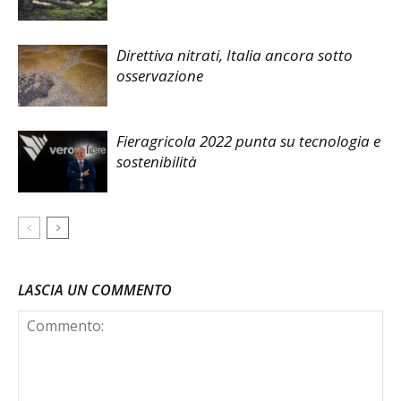
Direttiva nitrati, Italia ancora sotto
osservazione
Fieragricola 2022 punta su tecnologia e
sostenibilità
LASCIA UN COMMENTO