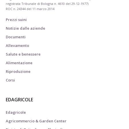
registrata Tribunale di Bologna n. 4610 del 29-12-1977)
ROC n. 24344 del 11 marzo 2014
Prezzi suini
Notizie dalle aziende
Documenti
Allevamento
Salute e benessere
Alimentazione
Riproduzione
Corsi
EDAGRICOLE
Edagricole
Agricommercio & Garden Center