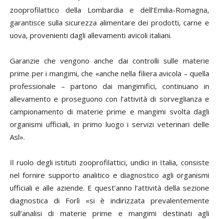
zooprofilattico della Lombardia e dell’Emilia-Romagna,
garantisce sulla sicurezza alimentare dei prodotti, carne e
uova, provenienti dagli allevamenti avicoli italiani.
Garanzie che vengono anche dai controlli sulle materie
prime per i mangimi, che «anche nella filiera avicola – quella
professionale – partono dai mangimifici, continuano in
allevamento e proseguono con l’attività di sorveglianza e
campionamento di materie prime e mangimi svolta dagli
organismi ufficiali, in primo luogo i servizi veterinari delle
Asl».
Il ruolo degli istituti zooprofilattici, undici in Italia, consiste
nel fornire supporto analitico e diagnostico agli organismi
ufficiali e alle aziende. E quest’anno l’attività della sezione
diagnostica di Forlì «si è indirizzata prevalentemente
sull’analisi di materie prime e mangimi destinati agli