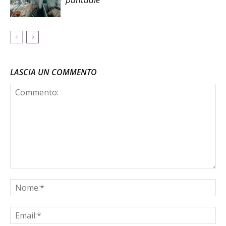
LASCIA UN COMMENTO