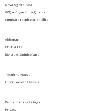
Nova Agricoltura
VVQ – Vigne Vini e Qualità
Comitato tecnico scientifico
Abbonati
CONTATTI
Rivista di Suinicoltura
Tecniche Nuove
I libri Tecniche Nuove
Disclaimer e note legali
Privacy