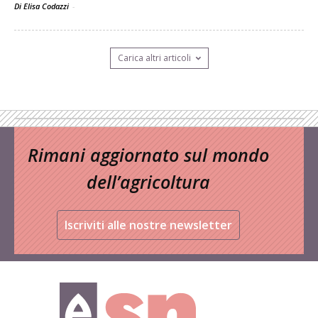
Di Elisa Codazzi
-
Carica altri articoli
Rimani aggiornato sul mondo
dell’agricoltura
Iscriviti alle nostre newsletter