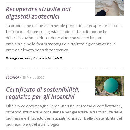
Recuperare struvite dai
digestati zootecnici
La produzione di questo minerale permette di recuperare azoto e
fosforo da effluenti e digestati zootecnici facilitandone la
delocalizzazione, riducendone al tempo stesso l’impatto
ambientale nelle fasi di stoccaggio e l’utilizzo agronomico nelle
aree ad elevata densità zootecnica
Di Sergio Piccinini, Giuseppe Moscatelli
-
TECNICA
18 Marzo 2025
Certificato di sostenibilità,
requisito per gli incentivi
Cib Service accompagna i produttori nel percorso di certificazione,
offrendo strumenti e consulenza per garantire la tracciabilità delle
biomasse e il rispetto dei requisiti normativi. Dalla sostenibilità del
biometano a quella del biogas