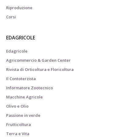
Riproduzione
Corsi
EDAGRICOLE
Edagricole
Agricommercio & Garden Center
Rivista di Orticoltura e Floricoltura
Il Contoterzista
Informatore Zootecnico
Macchine Agricole
Olivo e Olio
Passione in verde
Frutticoltura
Terra e Vita