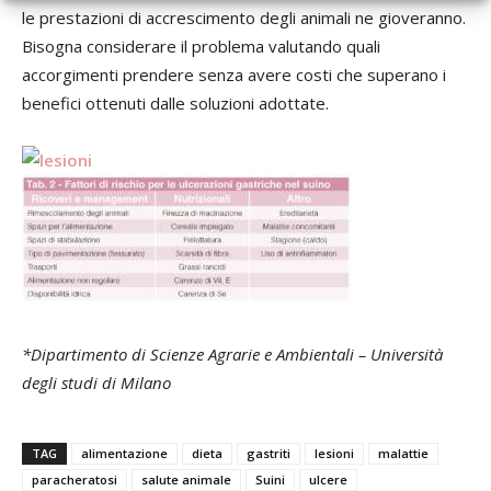
le prestazioni di accrescimento degli animali ne gioveranno.
Bisogna considerare il problema valutando quali
accorgimenti prendere senza avere costi che superano i
benefici ottenuti dalle soluzioni adottate.
*Dipartimento di Scienze Agrarie e Ambientali – Università
degli studi di Milano
TAG
alimentazione
dieta
gastriti
lesioni
malattie
paracheratosi
salute animale
Suini
ulcere