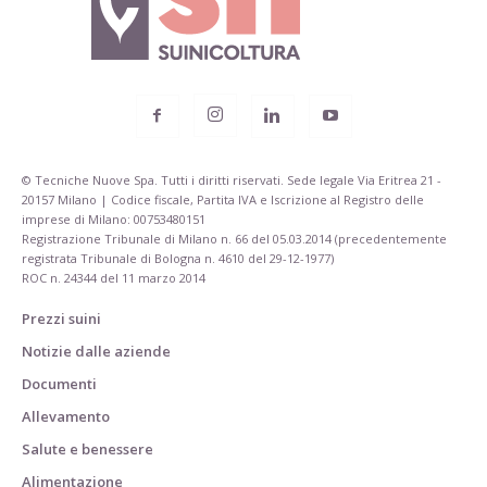
© Tecniche Nuove Spa. Tutti i diritti riservati. Sede legale Via Eritrea 21 -
20157 Milano | Codice fiscale, Partita IVA e Iscrizione al Registro delle
imprese di Milano: 00753480151
Registrazione Tribunale di Milano n. 66 del 05.03.2014 (precedentemente
registrata Tribunale di Bologna n. 4610 del 29-12-1977)
ROC n. 24344 del 11 marzo 2014
Prezzi suini
Notizie dalle aziende
Documenti
Allevamento
Salute e benessere
Alimentazione