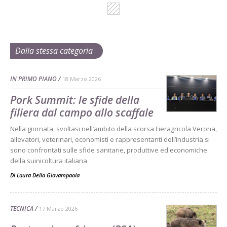
Dalla stessa categoria
IN PRIMO PIANO
18 Marzo 2026
Pork Summit: le sfide della
filiera dal campo allo scaffale
Nella giornata, svoltasi nell’ambito della scorsa Fieragricola Verona,
allevatori, veterinari, economisti e rappresentanti dell’industria si
sono confrontati sulle sfide sanitarie, produttive ed economiche
della suinicoltura italiana
Di
Laura Della Giovampaola
TECNICA
17 Marzo 2026