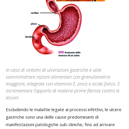
In caso di sintomi di ulcerazioni gastriche è utile
somministrare razioni alimentari con granulometria
maggiore, integrate con vitamina E, zinco e acido folico. E
incrementare l’apporto di materie prime fibrose contro le
lesioni
Escludendo le malattie legate ai processi infettivi, le ulcere
gastriche sono una delle cause predominanti di
manifestazioni patologiche sub-cliniche, fino ad arrivare