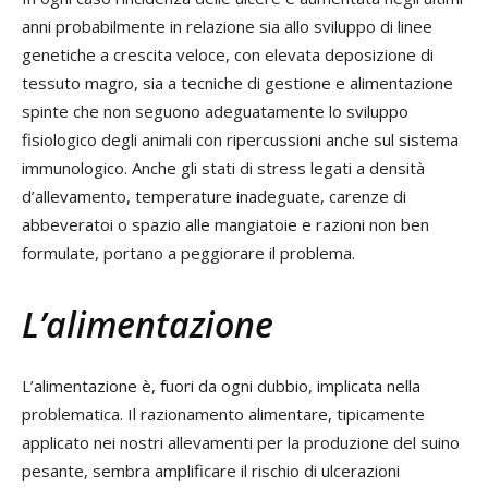
anni probabilmente in relazione sia allo sviluppo di linee
genetiche a crescita veloce, con elevata deposizione di
tessuto magro, sia a tecniche di gestione e alimentazione
spinte che non seguono adeguatamente lo sviluppo
fisiologico degli animali con ripercussioni anche sul sistema
immunologico. Anche gli stati di stress legati a densità
d’allevamento, temperature inadeguate, carenze di
abbeveratoi o spazio alle mangiatoie e razioni non ben
formulate, portano a peggiorare il problema.
L’alimentazione
L’alimentazione è, fuori da ogni dubbio, implicata nella
problematica. Il razionamento alimentare, tipicamente
applicato nei nostri allevamenti per la produzione del suino
pesante, sembra amplificare il rischio di ulcerazioni