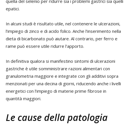
quella del selenio per ridurre sia i problemi gastrici sia quelli
epatici.
In alcuni studi è risultato utile, nel contenere le ulcerazioni,
l’impiego di zinco e di acido folico. Anche l’inserimento nella
dieta di bicarbonato può aiutare. Al contrario, per ferro e
rame può essere utile ridurre l’apporto.
In definitiva qualora si manifestino sintomi di ulcerazioni
gastriche è utile somministrare razioni alimentari con
granulometria maggiore e integrate con gli additivi sopra
menzionati per una decina di giorni, riducendo anche i livelli
energetici con l’impiego di materie prime fibrose in
quantità maggiori.
Le cause della patologia