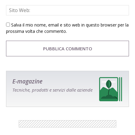
Salva il mio nome, email e sito web in questo browser per la
prossima volta che commento.
E-magazine
Tecniche, prodotti e servizi dalle aziende