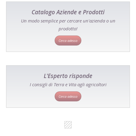
Catalogo Aziende e Prodotti
Un modo semplice per cercare un'azienda o un
prodotto!
Cerca adesso
L'Esperto risponde
I consigli di Terra e Vita agli agricoltori
Cerca adesso