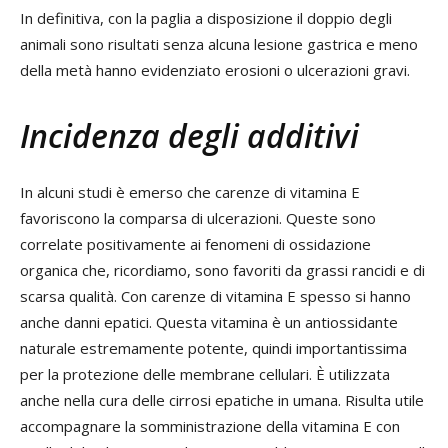
In definitiva, con la paglia a disposizione il doppio degli
animali sono risultati senza alcuna lesione gastrica e meno
della metà hanno evidenziato erosioni o ulcerazioni gravi.
Incidenza degli additivi
In alcuni studi è emerso che carenze di vitamina E
favoriscono la comparsa di ulcerazioni. Queste sono
correlate positivamente ai fenomeni di ossidazione
organica che, ricordiamo, sono favoriti da grassi rancidi e di
scarsa qualità. Con carenze di vitamina E spesso si hanno
anche danni epatici. Questa vitamina è un antiossidante
naturale estremamente potente, quindi importantissima
per la protezione delle membrane cellulari. È utilizzata
anche nella cura delle cirrosi epatiche in umana. Risulta utile
accompagnare la somministrazione della vitamina E con