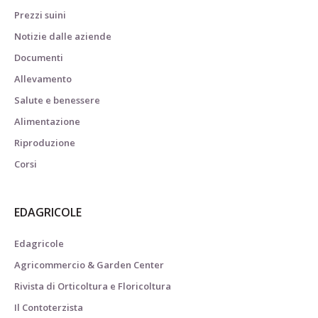
Prezzi suini
Notizie dalle aziende
Documenti
Allevamento
Salute e benessere
Alimentazione
Riproduzione
Corsi
EDAGRICOLE
Edagricole
Agricommercio & Garden Center
Rivista di Orticoltura e Floricoltura
Il Contoterzista