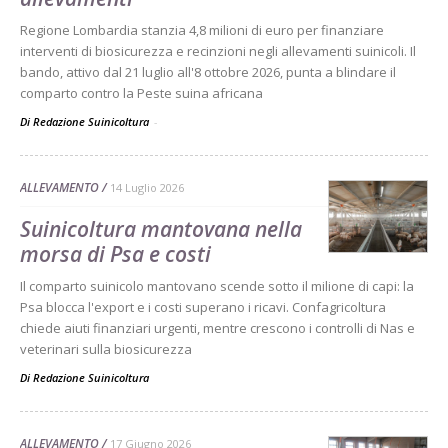
Regione Lombardia stanzia 4,8 milioni di euro per finanziare
interventi di biosicurezza e recinzioni negli allevamenti suinicoli. Il
bando, attivo dal 21 luglio all'8 ottobre 2026, punta a blindare il
comparto contro la Peste suina africana
Di Redazione Suinicoltura
-
ALLEVAMENTO
14 Luglio 2026
Suinicoltura mantovana nella
morsa di Psa e costi
Il comparto suinicolo mantovano scende sotto il milione di capi: la
Psa blocca l'export e i costi superano i ricavi. Confagricoltura
chiede aiuti finanziari urgenti, mentre crescono i controlli di Nas e
veterinari sulla biosicurezza
Di
Redazione Suinicoltura
ALLEVAMENTO
17 Giugno 2026