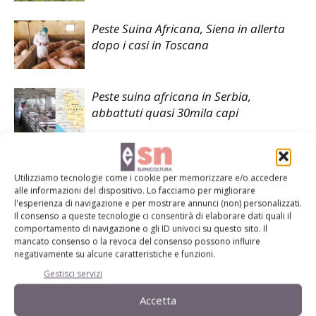
Peste Suina Africana, Siena in allerta
dopo i casi in Toscana
Peste suina africana in Serbia,
abbattuti quasi 30mila capi
Utilizziamo tecnologie come i cookie per memorizzare e/o accedere
alle informazioni del dispositivo. Lo facciamo per migliorare
l'esperienza di navigazione e per mostrare annunci (non) personalizzati.
LASCIA UN COMMENTO
Il consenso a queste tecnologie ci consentirà di elaborare dati quali il
comportamento di navigazione o gli ID univoci su questo sito. Il
mancato consenso o la revoca del consenso possono influire
negativamente su alcune caratteristiche e funzioni.
Gestisci servizi
Accetta