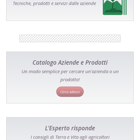
Tecniche, prodotti e servizi dalle aziende
Catalogo Aziende e Prodotti
Un modo semplice per cercare un'azienda o un
prodotto!
Cerca adesso
L'Esperto risponde
I consigli di Terra e Vita agli agricoltori