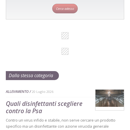
Cerca adesso
Dalla stessa categoria
ALLEVAMENTO
20 Luglio 2026
Quali disinfettanti scegliere
contro la Psa
Contro un virus infido e stabile, non serve cercare un prodotto
specifico ma un disinfettante con azione virucida generale