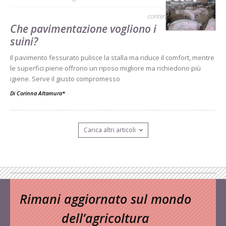
contenuto sponsorizzato
Che pavimentazione vogliono i
suini?
Il pavimento fessurato pulisce la stalla ma riduce il comfort, mentre
le superfici piene offrono un riposo migliore ma richiedono più
igiene. Serve il giusto compromesso
Di Corinna Altamura*
-
Carica altri articoli
Rimani aggiornato sul mondo
dell’agricoltura