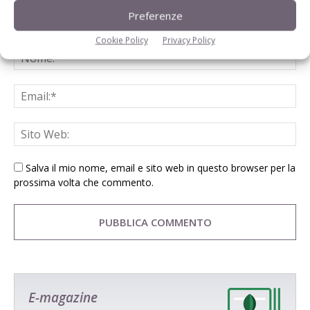
Preferenze
Cookie Policy
Privacy Policy
Salva il mio nome, email e sito web in questo browser per la
prossima volta che commento.
E-magazine