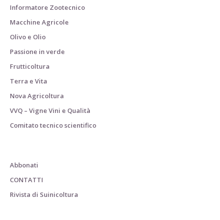
Informatore Zootecnico
Macchine Agricole
Olivo e Olio
Passione in verde
Frutticoltura
Terra e Vita
Nova Agricoltura
VVQ – Vigne Vini e Qualità
Comitato tecnico scientifico
Abbonati
CONTATTI
Rivista di Suinicoltura