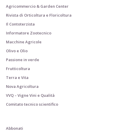
Agricommercio & Garden Center
Rivista di Orticoltura e Floricoltura
Il Contoterzista
Informatore Zootecnico
Macchine Agricole
Olivo e Olio
Passione in verde
Frutticoltura
Terra e Vita
Nova Agricoltura
VVQ – Vigne Vini e Qualità
Comitato tecnico scientifico
Abbonati