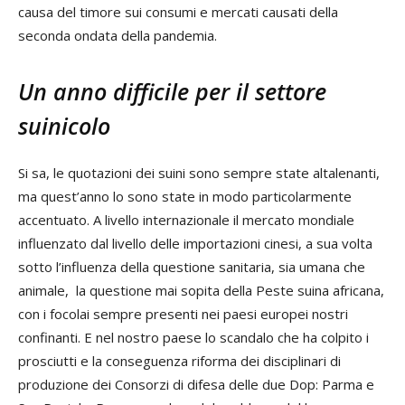
causa del timore sui consumi e mercati causati della
seconda ondata della pandemia.
Un anno difficile per il settore
suinicolo
Si sa, le quotazioni dei suini sono sempre state altalenanti,
ma quest’anno lo sono state in modo particolarmente
accentuato. A livello internazionale il mercato mondiale
influenzato dal livello delle importazioni cinesi, a sua volta
sotto l’influenza della questione sanitaria, sia umana che
animale, la questione mai sopita della Peste suina africana,
con i focolai sempre presenti nei paesi europei nostri
confinanti. E nel nostro paese lo scandalo che ha colpito i
prosciutti e la conseguenza riforma dei disciplinari di
produzione dei Consorzi di difesa delle due Dop: Parma e