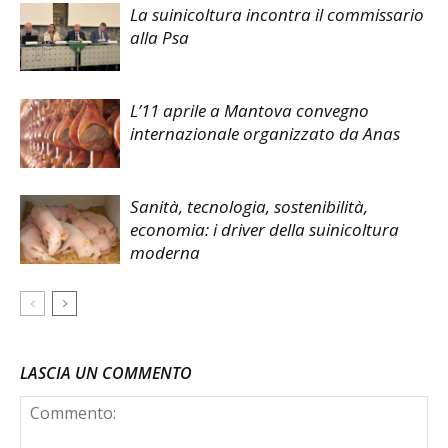
La suinicoltura incontra il commissario
alla Psa
L’11 aprile a Mantova convegno
internazionale organizzato da Anas
Sanità, tecnologia, sostenibilità,
economia: i driver della suinicoltura
moderna
LASCIA UN COMMENTO