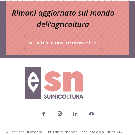
Rimani aggiornato sul mondo
dell’agricoltura
Iscriviti alle nostre newsletter
© Tecniche Nuove Spa. Tutti i diritti riservati. Sede legale Via Eritrea 21 -