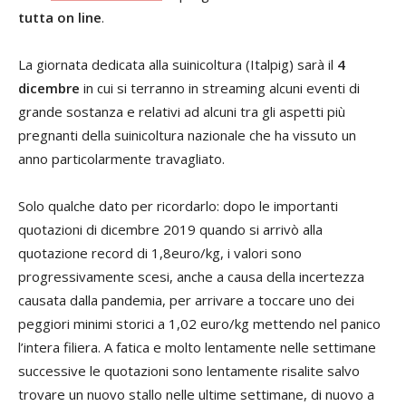
tutta on line
.
La giornata dedicata alla suinicoltura (Italpig) sarà il
4
dicembre
in cui si terranno in streaming alcuni eventi di
grande sostanza e relativi ad alcuni tra gli aspetti più
pregnanti della suinicoltura nazionale che ha vissuto un
anno particolarmente travagliato.
Solo qualche dato per ricordarlo: dopo le importanti
quotazioni di dicembre 2019 quando si arrivò alla
quotazione record di 1,8euro/kg, i valori sono
progressivamente scesi, anche a causa della incertezza
causata dalla pandemia, per arrivare a toccare uno dei
peggiori minimi storici a 1,02 euro/kg mettendo nel panico
l’intera filiera. A fatica e molto lentamente nelle settimane
successive le quotazioni sono lentamente risalite salvo
trovare un nuovo stallo nelle ultime settimane, di nuovo a