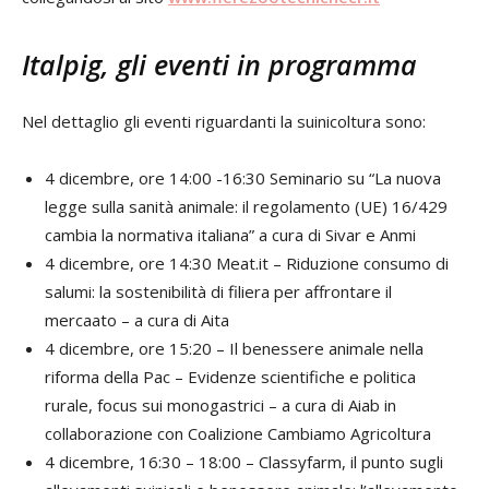
Italpig, gli eventi in programma
Nel dettaglio gli eventi riguardanti la suinicoltura sono:
4 dicembre, ore 14:00 -16:30 Seminario su “La nuova
legge sulla sanità animale: il regolamento (UE) 16/429
cambia la normativa italiana” a cura di Sivar e Anmi
4 dicembre, ore 14:30 Meat.it – Riduzione consumo di
salumi: la sostenibilità di filiera per affrontare il
mercaato – a cura di Aita
4 dicembre, ore 15:20 – Il benessere animale nella
riforma della Pac – Evidenze scientifiche e politica
rurale, focus sui monogastrici – a cura di Aiab in
collaborazione con Coalizione Cambiamo Agricoltura
4 dicembre, 16:30 – 18:00 – Classyfarm, il punto sugli