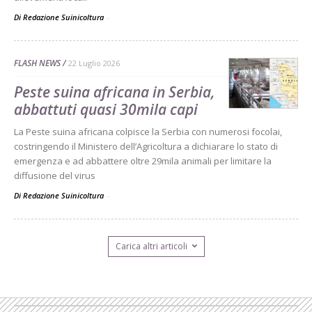
Di Redazione Suinicoltura
-
FLASH NEWS
22 Luglio 2026
Peste suina africana in Serbia,
abbattuti quasi 30mila capi
La Peste suina africana colpisce la Serbia con numerosi focolai,
costringendo il Ministero dell’Agricoltura a dichiarare lo stato di
emergenza e ad abbattere oltre 29mila animali per limitare la
diffusione del virus
Di Redazione Suinicoltura
-
Carica altri articoli