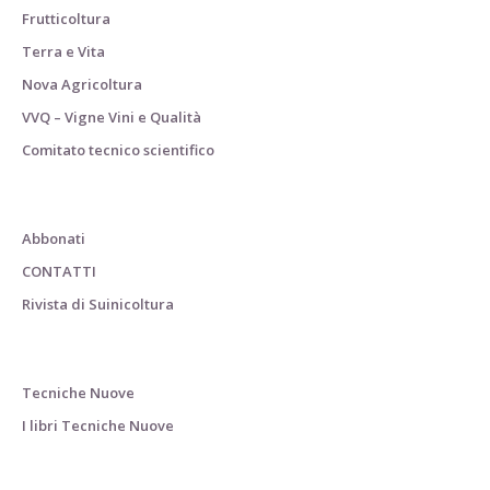
Frutticoltura
Terra e Vita
Nova Agricoltura
VVQ – Vigne Vini e Qualità
Comitato tecnico scientifico
Abbonati
CONTATTI
Rivista di Suinicoltura
Tecniche Nuove
I libri Tecniche Nuove