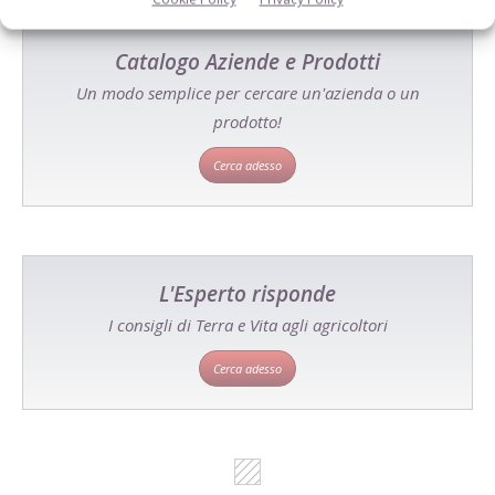
Catalogo Aziende e Prodotti
Un modo semplice per cercare un'azienda o un
prodotto!
Cerca adesso
L'Esperto risponde
I consigli di Terra e Vita agli agricoltori
Cerca adesso