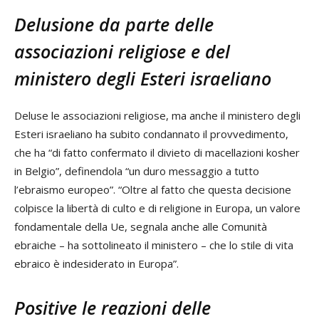
Delusione da parte delle
associazioni religiose e del
ministero degli Esteri israeliano
Deluse le associazioni religiose, ma anche il ministero degli
Esteri israeliano ha subito condannato il provvedimento,
che ha “di fatto confermato il divieto di macellazioni kosher
in Belgio”, definendola “un duro messaggio a tutto
l’ebraismo europeo”. “Oltre al fatto che questa decisione
colpisce la libertà di culto e di religione in Europa, un valore
fondamentale della Ue, segnala anche alle Comunità
ebraiche – ha sottolineato il ministero – che lo stile di vita
ebraico è indesiderato in Europa”.
Positive le reazioni delle