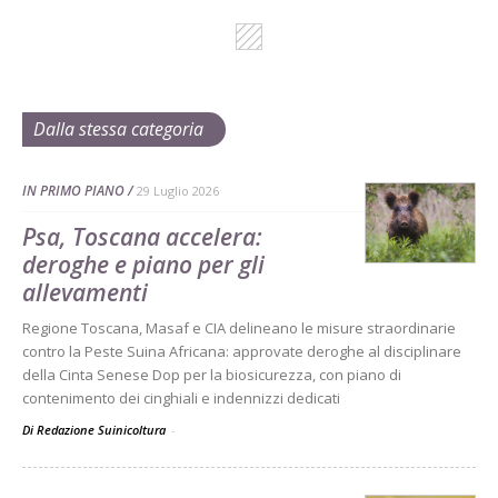
Dalla stessa categoria
IN PRIMO PIANO
29 Luglio 2026
Psa, Toscana accelera:
deroghe e piano per gli
allevamenti
Regione Toscana, Masaf e CIA delineano le misure straordinarie
contro la Peste Suina Africana: approvate deroghe al disciplinare
della Cinta Senese Dop per la biosicurezza, con piano di
contenimento dei cinghiali e indennizzi dedicati
Di Redazione Suinicoltura
-