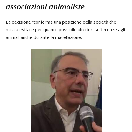
associazioni animaliste
La decisione “conferma una posizione della società che
mira a evitare per quanto possibile ulteriori sofferenze agli
animali anche durante la macellazione.