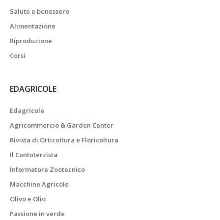
Salute e benessere
Alimentazione
Riproduzione
Corsi
EDAGRICOLE
Edagricole
Agricommercio & Garden Center
Rivista di Orticoltura e Floricoltura
Il Contoterzista
Informatore Zootecnico
Macchine Agricole
Olivo e Olio
Passione in verde