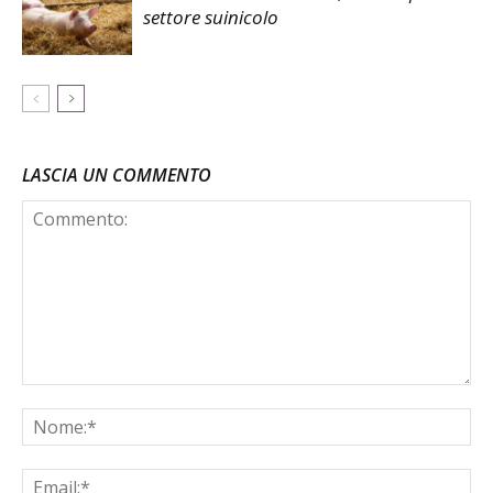
settore suinicolo
LASCIA UN COMMENTO