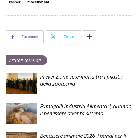
kosher
macellazioni
Facebook
Twitter
Articoli correlati
Prevenzione veterinaria tra i pilastri
della zootecnia
Fumagalli Industria Alimentari, quando
il benessere diventa sistema
Benessere animale 2026, i bandi per il