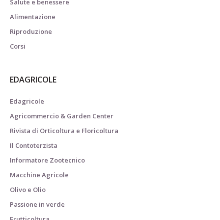
Salute e benessere
Alimentazione
Riproduzione
Corsi
EDAGRICOLE
Edagricole
Agricommercio & Garden Center
Rivista di Orticoltura e Floricoltura
Il Contoterzista
Informatore Zootecnico
Macchine Agricole
Olivo e Olio
Passione in verde
Frutticoltura