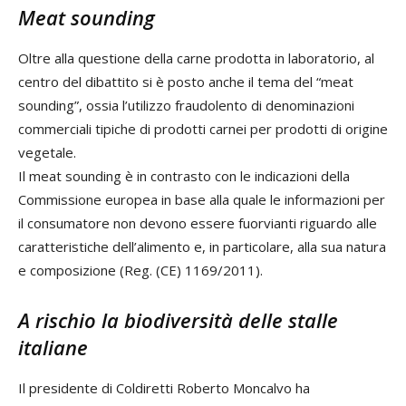
Meat sounding
Oltre alla questione della carne prodotta in laboratorio, al
centro del dibattito si è posto anche il tema del “meat
sounding”, ossia l’utilizzo fraudolento di denominazioni
commerciali tipiche di prodotti carnei per prodotti di origine
vegetale.
Il meat sounding è in contrasto con le indicazioni della
Commissione europea in base alla quale le informazioni per
il consumatore non devono essere fuorvianti riguardo alle
caratteristiche dell’alimento e, in particolare, alla sua natura
e composizione (Reg. (CE) 1169/2011).
A rischio la biodiversità delle stalle
italiane
Il presidente di Coldiretti Roberto Moncalvo ha