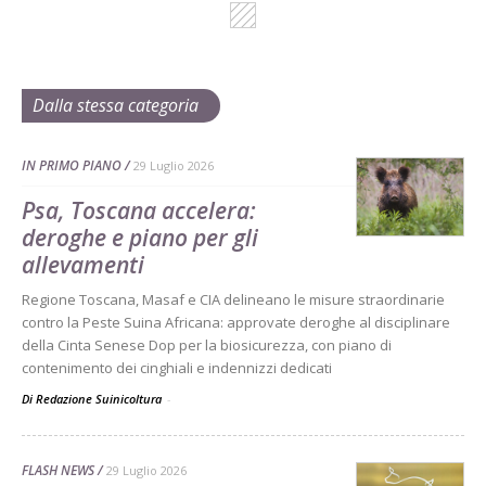
Dalla stessa categoria
IN PRIMO PIANO
29 Luglio 2026
Psa, Toscana accelera:
deroghe e piano per gli
allevamenti
Regione Toscana, Masaf e CIA delineano le misure straordinarie
contro la Peste Suina Africana: approvate deroghe al disciplinare
della Cinta Senese Dop per la biosicurezza, con piano di
contenimento dei cinghiali e indennizzi dedicati
Di Redazione Suinicoltura
-
FLASH NEWS
29 Luglio 2026