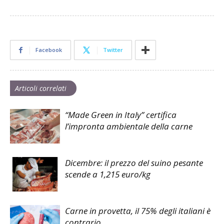
Facebook
Twitter
Articoli correlati
“Made Green in Italy” certifica
l’impronta ambientale della carne
Dicembre: il prezzo del suino pesante
scende a 1,215 euro/kg
Carne in provetta, il 75% degli italiani è
contrario