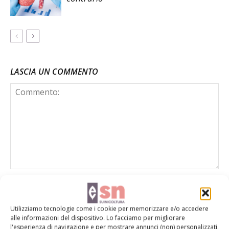
LASCIA UN COMMENTO
Utilizziamo tecnologie come i cookie per memorizzare e/o accedere
alle informazioni del dispositivo. Lo facciamo per migliorare
l'esperienza di navigazione e per mostrare annunci (non) personalizzati.