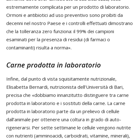
estremamente complicata per un prodotto di laboratorio.
Ormoni e antibiotici ad uso preventivo sono proibiti da
decenni nel nostro Paese e i controlli effettuati dimostrano
che la tolleranza zero funziona: il 99% dei campioni
esaminati per la presenza di residui (di farmaci o
contaminanti) risulta a norma».
Carne prodotta in laboratorio
Infine, dal punto di vista squisitamente nutrizionale,
Elisabetta Bernardi, nutrizionista dell’Università di Bari,
precisa che «dobbiamo innanzitutto distinguere tra carne
prodotta in laboratorio e i sostituti della carne. La carne
prodotta in laboratorio parte da un prelievo di cellule
dall’animale per ottenere una coltura in grado di auto-
rigenerarsi. Per sette settimane le cellule vengono nutrite
con nutrienti (amminoacidi, carboidrati, vitamine, minerali),