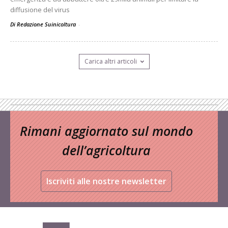
diffusione del virus
Di Redazione Suinicoltura
-
Carica altri articoli
Rimani aggiornato sul mondo
dell’agricoltura
Iscriviti alle nostre newsletter