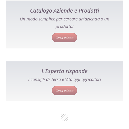
Catalogo Aziende e Prodotti
Un modo semplice per cercare un'azienda o un
prodotto!
Cerca adesso
L'Esperto risponde
I consigli di Terra e Vita agli agricoltori
Cerca adesso