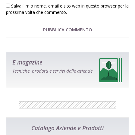
Salva il mio nome, email e sito web in questo browser per la
prossima volta che commento.
E-magazine
Tecniche, prodotti e servizi dalle aziende
Catalogo Aziende e Prodotti