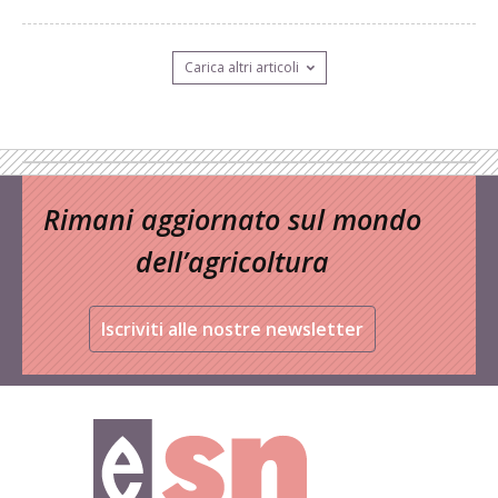
Carica altri articoli
Rimani aggiornato sul mondo
dell’agricoltura
Iscriviti alle nostre newsletter