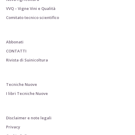
VVQ – Vigne Vini e Qualità
Comitato tecnico scientifico
Abbonati
CONTATTI
Rivista di Suinicoltura
Tecniche Nuove
I libri Tecniche Nuove
Disclaimer e note legali
Privacy