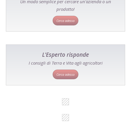
Un modo semplice per cercare un'azienda o un
prodotto!
Cerca adesso
L'Esperto risponde
I consigli di Terra e Vita agli agricoltori
Cerca adesso