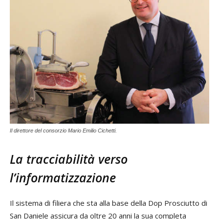
Il direttore del consorzio Mario Emilio Cichetti.
La tracciabilità verso
l’informatizzazione
Il sistema di filiera che sta alla base della Dop Prosciutto di
San Daniele assicura da oltre 20 anni la sua completa