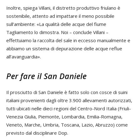
Inoltre, spiega Villani, il distretto produttivo friulano è
sostenibile, attento ad impattare il meno possibile
sull’ambiente: «La qualità delle acque del fiume
Tagliamento lo dimostra. Noi – conclude Villani –
effettuiamo la raccolta del sale in eccesso manualmente e
abbiamo un sistema di depurazione delle acque reflue
all’avanguardia».
Per fare il San Daniele
Il prosciutto di San Daniele è fatto solo con cosce di suini
italiani provenienti dagli oltre 3.900 allevamenti autorizzati,
tutti ubicati nelle dieci regioni del Centro-Nord Italia (Friuli-
Venezia Giulia, Piemonte, Lombardia, Emilia-Romagna,
Veneto, Marche, Umbria, Toscana, Lazio, Abruzzo) come
previsto dal disciplinare Dop.