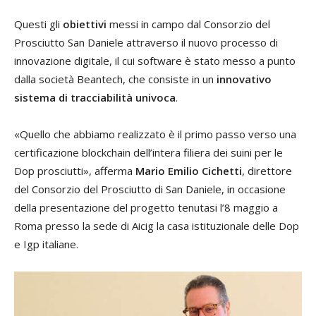
Questi gli
obiettivi
messi in campo dal Consorzio del
Prosciutto San Daniele attraverso il nuovo processo di
innovazione digitale, il cui software è stato messo a punto
dalla società Beantech, che consiste in un
innovativo
sistema di tracciabilità univoca
.
«Quello che abbiamo realizzato è il primo passo verso una
certificazione blockchain dell’intera filiera dei suini per le
Dop prosciutti», afferma
Mario Emilio Cichetti
, direttore
del Consorzio del Prosciutto di San Daniele, in occasione
della presentazione del progetto tenutasi l’8 maggio a
Roma presso la sede di Aicig la casa istituzionale delle Dop
e Igp italiane.