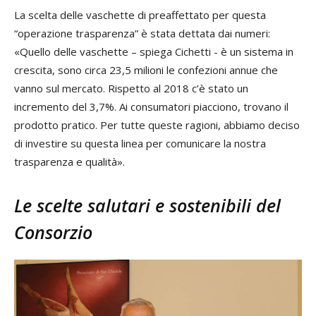
La scelta delle vaschette di preaffettato per questa
“operazione trasparenza” è stata dettata dai numeri:
«Quello delle vaschette – spiega Cichetti - è un sistema in
crescita, sono circa 23,5 milioni le confezioni annue che
vanno sul mercato. Rispetto al 2018 c’è stato un
incremento del 3,7%. Ai consumatori piacciono, trovano il
prodotto pratico. Per tutte queste ragioni, abbiamo deciso
di investire su questa linea per comunicare la nostra
trasparenza e qualità».
Le scelte salutari e sostenibili del
Consorzio