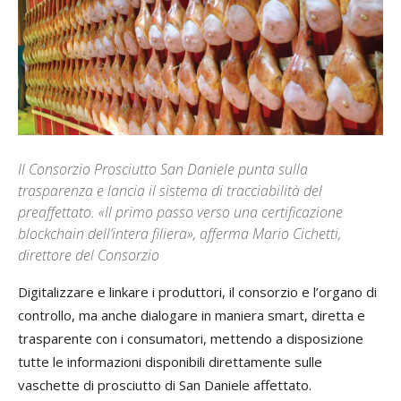
Il Consorzio Prosciutto San Daniele punta sulla
trasparenza e lancia il sistema di tracciabilità del
preaffettato. «Il primo passo verso una certificazione
blockchain dell’intera filiera», afferma Mario Cichetti,
direttore del Consorzio
Digitalizzare e linkare i produttori, il consorzio e l’organo di
controllo, ma anche dialogare in maniera smart, diretta e
trasparente con i consumatori, mettendo a disposizione
tutte le informazioni disponibili direttamente sulle
vaschette di prosciutto di San Daniele affettato.