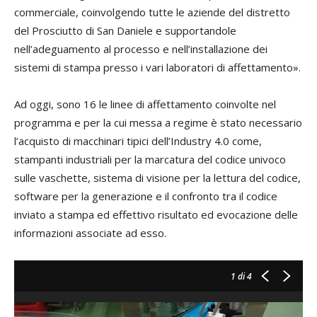
commerciale, coinvolgendo tutte le aziende del distretto
del Prosciutto di San Daniele e supportandole
nell’adeguamento al processo e nell’installazione dei
sistemi di stampa presso i vari laboratori di affettamento».
Ad oggi, sono 16 le linee di affettamento coinvolte nel
programma e per la cui messa a regime è stato necessario
l’acquisto di macchinari tipici dell’Industry 4.0 come,
stampanti industriali per la marcatura del codice univoco
sulle vaschette, sistema di visione per la lettura del codice,
software per la generazione e il confronto tra il codice
inviato a stampa ed effettivo risultato ed evocazione delle
informazioni associate ad esso.
1
di 4