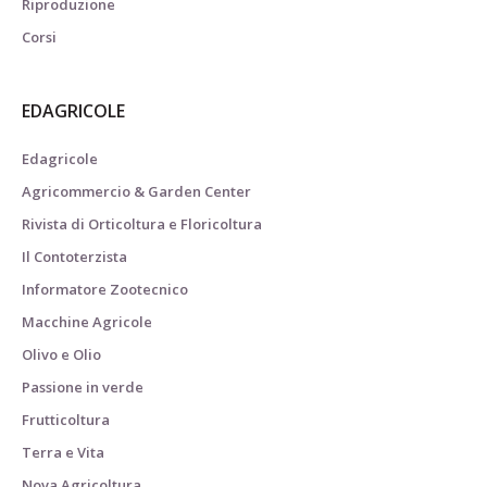
Riproduzione
Corsi
EDAGRICOLE
Edagricole
Agricommercio & Garden Center
Rivista di Orticoltura e Floricoltura
Il Contoterzista
Informatore Zootecnico
Macchine Agricole
Olivo e Olio
Passione in verde
Frutticoltura
Terra e Vita
Nova Agricoltura