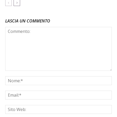
LASCIA UN COMMENTO