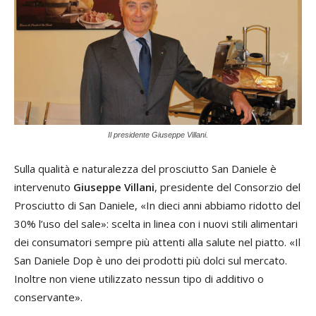
Il presidente Giuseppe Villani.
Sulla qualità e naturalezza del prosciutto San Daniele è
intervenuto
Giuseppe Villani
, presidente del Consorzio del
Prosciutto di San Daniele, «In dieci anni abbiamo ridotto del
30% l’uso del sale»: scelta in linea con i nuovi stili alimentari
dei consumatori sempre più attenti alla salute nel piatto. «Il
San Daniele Dop è uno dei prodotti più dolci sul mercato.
Inoltre non viene utilizzato nessun tipo di additivo o
conservante».