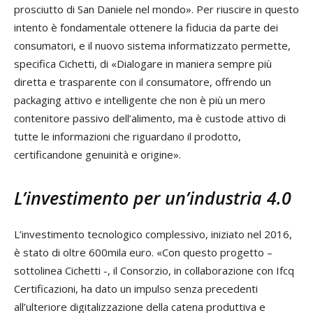
prosciutto di San Daniele nel mondo». Per riuscire in questo
intento è fondamentale ottenere la fiducia da parte dei
consumatori, e il nuovo sistema informatizzato permette,
specifica Cichetti, di «Dialogare in maniera sempre più
diretta e trasparente con il consumatore, offrendo un
packaging attivo e intelligente che non è più un mero
contenitore passivo dell’alimento, ma è custode attivo di
tutte le informazioni che riguardano il prodotto,
certificandone genuinità e origine».
L’investimento per un’industria 4.0
L’investimento tecnologico complessivo, iniziato nel 2016,
è stato di oltre 600mila euro. «Con questo progetto –
sottolinea Cichetti -, il Consorzio, in collaborazione con Ifcq
Certificazioni, ha dato un impulso senza precedenti
all’ulteriore digitalizzazione della catena produttiva e