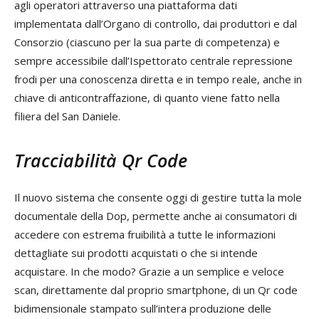
agli operatori attraverso una piattaforma dati
implementata dall’Organo di controllo, dai produttori e dal
Consorzio (ciascuno per la sua parte di competenza) e
sempre accessibile dall’Ispettorato centrale repressione
frodi per una conoscenza diretta e in tempo reale, anche in
chiave di anticontraffazione, di quanto viene fatto nella
filiera del San Daniele.
Tracciabilità Qr Code
Il nuovo sistema che consente oggi di gestire tutta la mole
documentale della Dop, permette anche ai consumatori di
accedere con estrema fruibilità a tutte le informazioni
dettagliate sui prodotti acquistati o che si intende
acquistare. In che modo? Grazie a un semplice e veloce
scan, direttamente dal proprio smartphone, di un Qr code
bidimensionale stampato sull’intera produzione delle