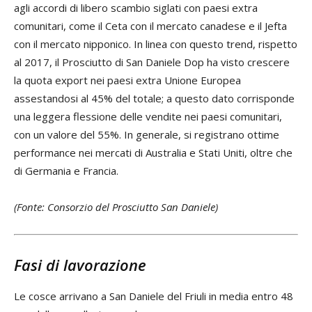
agli accordi di libero scambio siglati con paesi extra
comunitari, come il Ceta con il mercato canadese e il Jefta
con il mercato nipponico. In linea con questo trend, rispetto
al 2017, il Prosciutto di San Daniele Dop ha visto crescere
la quota export nei paesi extra Unione Europea
assestandosi al 45% del totale; a questo dato corrisponde
una leggera flessione delle vendite nei paesi comunitari,
con un valore del 55%. In generale, si registrano ottime
performance nei mercati di Australia e Stati Uniti, oltre che
di Germania e Francia.
(Fonte: Consorzio del Prosciutto San Daniele)
Fasi di lavorazione
Le cosce arrivano a San Daniele del Friuli in media entro 48