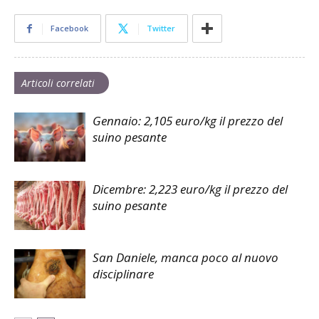
Facebook
Twitter
Articoli correlati
Gennaio: 2,105 euro/kg il prezzo del
suino pesante
Dicembre: 2,223 euro/kg il prezzo del
suino pesante
San Daniele, manca poco al nuovo
disciplinare