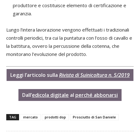
produttore e costituisce elemento di certificazione e
garanzia.
Lungo l’intera lavorazione vengono effettuati i tradizionali
controlli periodici, tra cui la puntatura con l’osso di cavallo e
la battitura, ovvero la percussione della cotenna, che
monitorano l’evoluzione del prodotto.
Leggi l’articolo sulla
Rivista di Suinicoltura n. 5/2019
Dall
’
edicola digitale
al
perché abbonarsi
TAG
mercato
prodotti dop
Prosciutto di San Daniele