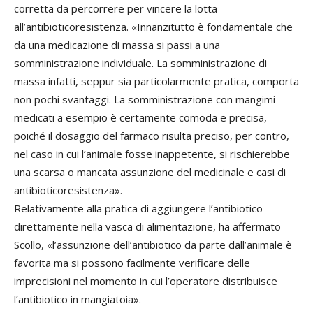
corretta da percorrere per vincere la lotta
all’antibioticoresistenza. «Innanzitutto è fondamentale che
da una medicazione di massa si passi a una
somministrazione individuale. La somministrazione di
massa infatti, seppur sia particolarmente pratica, comporta
non pochi svantaggi. La somministrazione con mangimi
medicati a esempio è certamente comoda e precisa,
poiché il dosaggio del farmaco risulta preciso, per contro,
nel caso in cui l’animale fosse inappetente, si rischierebbe
una scarsa o mancata assunzione del medicinale e casi di
antibioticoresistenza».
Relativamente alla pratica di aggiungere l’antibiotico
direttamente nella vasca di alimentazione, ha affermato
Scollo, «l’assunzione dell’antibiotico da parte dall’animale è
favorita ma si possono facilmente verificare delle
imprecisioni nel momento in cui l’operatore distribuisce
l’antibiotico in mangiatoia».