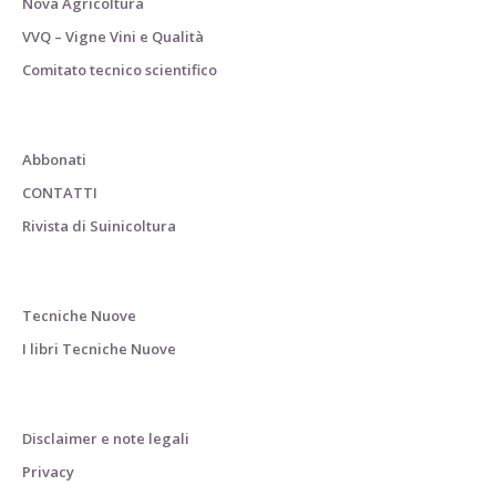
Nova Agricoltura
VVQ – Vigne Vini e Qualità
Comitato tecnico scientifico
Abbonati
CONTATTI
Rivista di Suinicoltura
Tecniche Nuove
I libri Tecniche Nuove
Disclaimer e note legali
Privacy