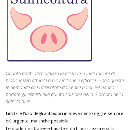
Quanto antibiotico utilizzo in azienda? Quali misure di
biosicurezza attuo? La prevenzione è efficace? Sono queste
le domande che l’allevatore dovrebbe porsi. Ne hanno
parlato gli esperti alla quinta edizione della Giornata della
Suinicoltura
Limitare l’uso degli antibiotici in allevamento oggi è sempre
più urgente, ma anche possibile.
Le moderne strategie basate sulla biosicurezza e sulla