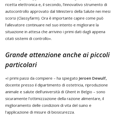
ricetta elettronica e, il secondo, l’innovativo strumento di
autocontrollo approvato dal Ministero della Salute nei mesi
scorsi (Classyfarm). Ora è importante capire come può
l’allevatore continuare nel suo intento e migliorare la
situazione in attesa che arrivino i primi dati dagli appena
citati sistemi di controllo».
Grande attenzione anche ai piccoli
particolari
«I primi passi da compiere – ha spiegato
Jeroen Dewulf,
docente presso il dipartimento di ostetricia, riproduzione
animale e salute dell’università di Ghent in Belgio – sono
sicuramente l’ottimizzazione della razione alimentare, il
miglioramento delle condizioni di vita del suino e
l’applicazione di misure di biosicurezza.