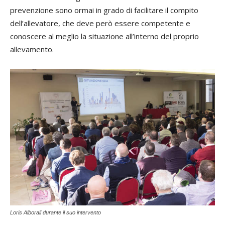
prevenzione sono ormai in grado di facilitare il compito
dell’allevatore, che deve però essere competente e
conoscere al meglio la situazione all’interno del proprio
allevamento.
Loris Alborali durante il suo intervento