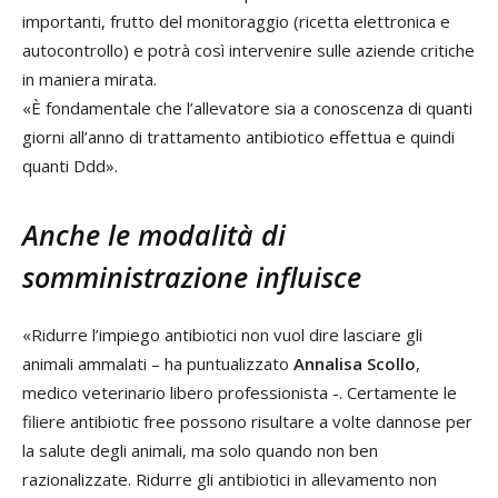
importanti, frutto del monitoraggio (ricetta elettronica e
autocontrollo) e potrà così intervenire sulle aziende critiche
in maniera mirata.
«È fondamentale che l’allevatore sia a conoscenza di quanti
giorni all’anno di trattamento antibiotico effettua e quindi
quanti Ddd».
Anche le modalità di
somministrazione influisce
«Ridurre l’impiego antibiotici non vuol dire lasciare gli
animali ammalati – ha puntualizzato
Annalisa Scollo
,
medico veterinario libero professionista -. Certamente le
filiere antibiotic free possono risultare a volte dannose per
la salute degli animali, ma solo quando non ben
razionalizzate. Ridurre gli antibiotici in allevamento non