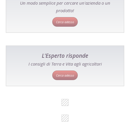
Un modo semplice per cercare un'azienda o un
prodotto!
Cerca adesso
L'Esperto risponde
I consigli di Terra e Vita agli agricoltori
Cerca adesso