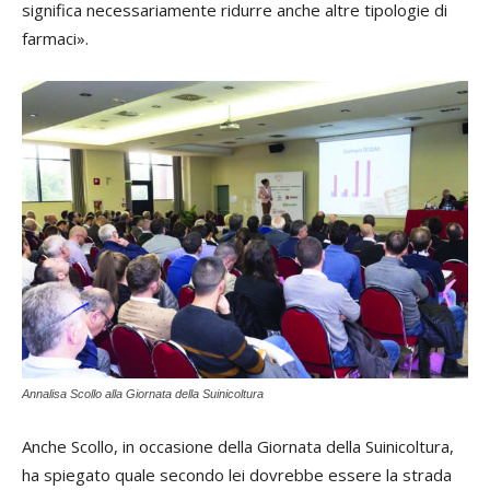
significa necessariamente ridurre anche altre tipologie di
farmaci».
Annalisa Scollo alla Giornata della Suinicoltura
Anche Scollo, in occasione della Giornata della Suinicoltura,
ha spiegato quale secondo lei dovrebbe essere la strada