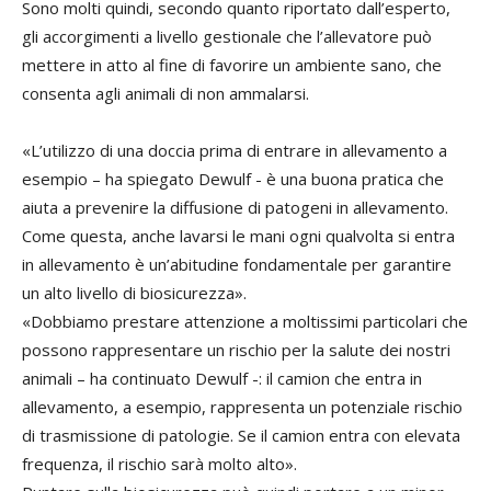
Sono molti quindi, secondo quanto riportato dall’esperto,
gli accorgimenti a livello gestionale che l’allevatore può
mettere in atto al fine di favorire un ambiente sano, che
consenta agli animali di non ammalarsi.
«L’utilizzo di una doccia prima di entrare in allevamento a
esempio – ha spiegato Dewulf - è una buona pratica che
aiuta a prevenire la diffusione di patogeni in allevamento.
Come questa, anche lavarsi le mani ogni qualvolta si entra
in allevamento è un’abitudine fondamentale per garantire
un alto livello di biosicurezza».
«Dobbiamo prestare attenzione a moltissimi particolari che
possono rappresentare un rischio per la salute dei nostri
animali – ha continuato Dewulf -: il camion che entra in
allevamento, a esempio, rappresenta un potenziale rischio
di trasmissione di patologie. Se il camion entra con elevata
frequenza, il rischio sarà molto alto».