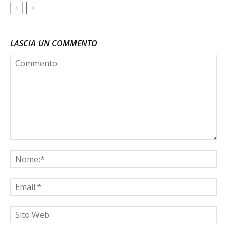
LASCIA UN COMMENTO