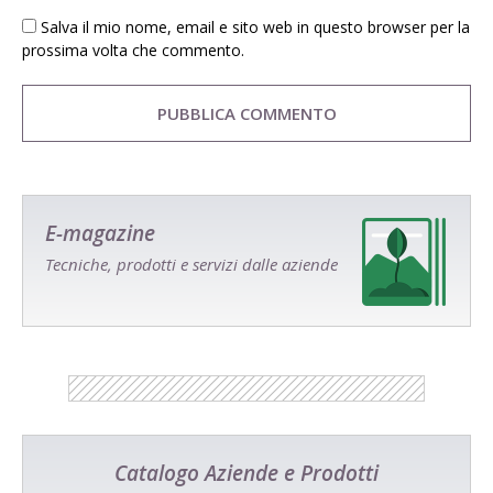
Salva il mio nome, email e sito web in questo browser per la
prossima volta che commento.
E-magazine
Tecniche, prodotti e servizi dalle aziende
Catalogo Aziende e Prodotti