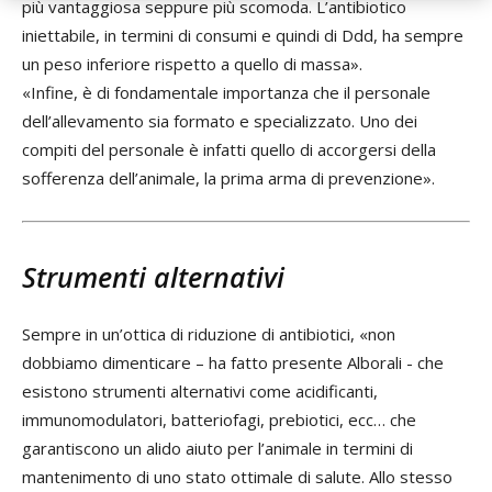
più vantaggiosa seppure più scomoda. L’antibiotico
iniettabile, in termini di consumi e quindi di Ddd, ha sempre
un peso inferiore rispetto a quello di massa».
«Infine, è di fondamentale importanza che il personale
dell’allevamento sia formato e specializzato. Uno dei
compiti del personale è infatti quello di accorgersi della
sofferenza dell’animale, la prima arma di prevenzione».
Strumenti alternativi
Sempre in un’ottica di riduzione di antibiotici, «non
dobbiamo dimenticare – ha fatto presente Alborali - che
esistono strumenti alternativi come acidificanti,
immunomodulatori, batteriofagi, prebiotici, ecc… che
garantiscono un alido aiuto per l’animale in termini di
mantenimento di uno stato ottimale di salute. Allo stesso