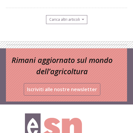
Carica altri articoli
Rimani aggiornato sul mondo
dell’agricoltura
Iscriviti alle nostre newsletter