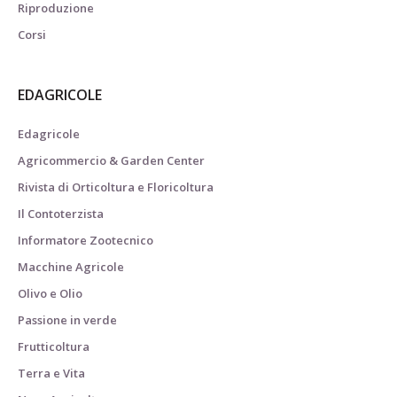
Riproduzione
Corsi
EDAGRICOLE
Edagricole
Agricommercio & Garden Center
Rivista di Orticoltura e Floricoltura
Il Contoterzista
Informatore Zootecnico
Macchine Agricole
Olivo e Olio
Passione in verde
Frutticoltura
Terra e Vita