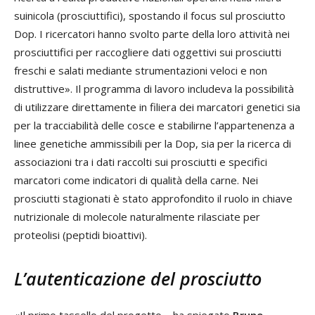
suinicola (prosciuttifici), spostando il focus sul prosciutto
Dop. I ricercatori hanno svolto parte della loro attività nei
prosciuttifici per raccogliere dati oggettivi sui prosciutti
freschi e salati mediante strumentazioni veloci e non
distruttive». Il programma di lavoro includeva la possibilità
di utilizzare direttamente in filiera dei marcatori genetici sia
per la tracciabilità delle cosce e stabilirne l’appartenenza a
linee genetiche ammissibili per la Dop, sia per la ricerca di
associazioni tra i dati raccolti sui prosciutti e specifici
marcatori come indicatori di qualità della carne. Nei
prosciutti stagionati è stato approfondito il ruolo in chiave
nutrizionale di molecole naturalmente rilasciate per
proteolisi (peptidi bioattivi).
L’autenticazione del prosciutto