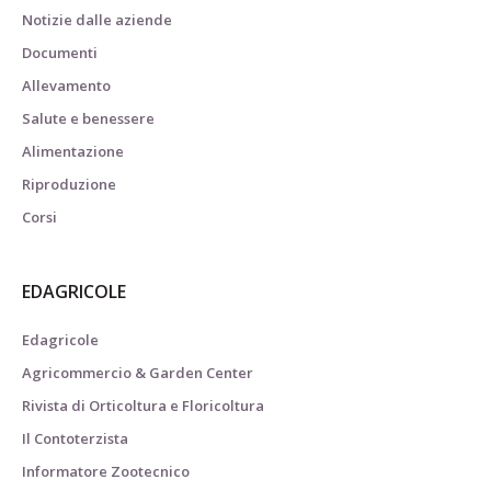
Notizie dalle aziende
Documenti
Allevamento
Salute e benessere
Alimentazione
Riproduzione
Corsi
EDAGRICOLE
Edagricole
Agricommercio & Garden Center
Rivista di Orticoltura e Floricoltura
Il Contoterzista
Informatore Zootecnico