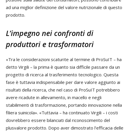
ad una miglior definizione del valore nutrizionale di questo
prodotto.
L’impegno nei confronti di
produttori e trasformatori
«Tra le considerazioni scaturite al termine di ProSuIT – ha
detto Virgili – la prima è quanto sia difficile passare da un
progetto di ricerca al trasferimento tecnologico. Questa
fase è tuttavia indispensabile per dare valore aggiunto ai
risultati della ricerca, che nel caso di ProSuIT potrebbero
avere ricadute in allevamento, in macello e negli
stabilimenti di trasformazione, portando innovazione nella
filiera suinicola». «Tuttavia – ha continuato Virgili – i costi
dovrebbero essere bilanciati dal riconoscimento del
plusvalore prodotto. Dopo aver dimostrato l’efficacia delle