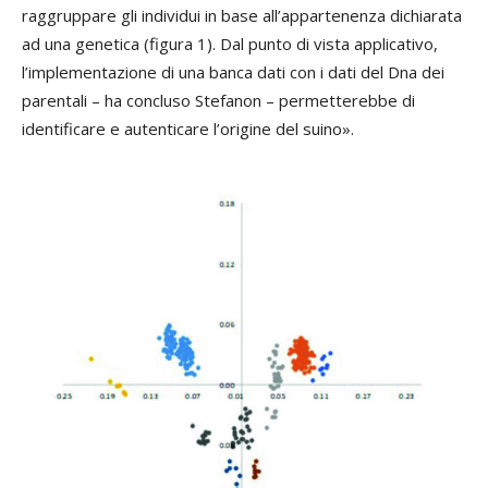
raggruppare gli individui in base all’appartenenza dichiarata
ad una genetica (figura 1). Dal punto di vista applicativo,
l’implementazione di una banca dati con i dati del Dna dei
parentali – ha concluso Stefanon – permetterebbe di
identificare e autenticare l’origine del suino».