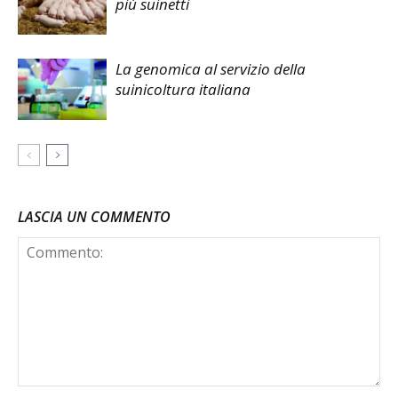
più suinetti
La genomica al servizio della
suinicoltura italiana
LASCIA UN COMMENTO