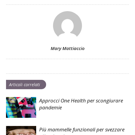
Mary Mattiaccio
Articoli correlati
Approcci One Health per scongiurare
pandemie
Più mammelle funzionali per svezzare