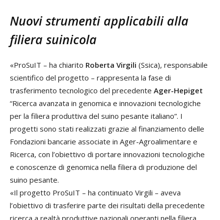
Nuovi strumenti applicabili alla
filiera suinicola
«ProSuIT – ha chiarito
Roberta Virgili
(Ssica), responsabile
scientifico del progetto – rappresenta la fase di
trasferimento tecnologico del precedente
Ager-Hepiget
“Ricerca avanzata in genomica e innovazioni tecnologiche
per la filiera produttiva del suino pesante italiano”. I
progetti sono stati realizzati grazie al finanziamento delle
Fondazioni bancarie associate in Ager-Agroalimentare e
Ricerca, con l’obiettivo di portare innovazioni tecnologiche
e conoscenze di genomica nella filiera di produzione del
suino pesante.
«Il progetto ProSuIT – ha continuato Virgili – aveva
l’obiettivo di trasferire parte dei risultati della precedente
ricerca a realtà produttive nazionali operanti nella filiera