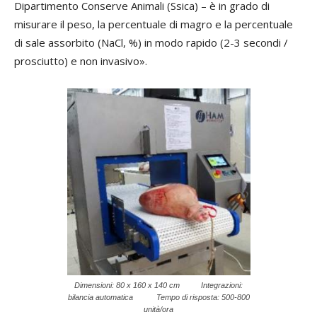
Dipartimento Conserve Animali (Ssica) – è in grado di
misurare il peso, la percentuale di magro e la percentuale
di sale assorbito (NaCl, %) in modo rapido (2-3 secondi /
prosciutto) e non invasivo».
Dimensioni: 80 x 160 x 140 cm Integrazioni:
bilancia automatica Tempo di risposta: 500-800
unità/ora