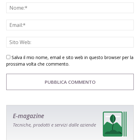
Salva il mio nome, email e sito web in questo browser per la
prossima volta che commento.
E-magazine
Tecniche, prodotti e servizi dalle aziende