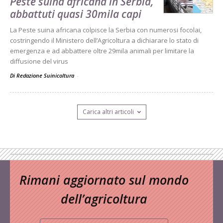
Peste suina africana in Serbia,
abbattuti quasi 30mila capi
La Peste suina africana colpisce la Serbia con numerosi focolai,
costringendo il Ministero dell’Agricoltura a dichiarare lo stato di
emergenza e ad abbattere oltre 29mila animali per limitare la
diffusione del virus
Di Redazione Suinicoltura
-
Carica altri articoli
Rimani aggiornato sul mondo
dell’agricoltura