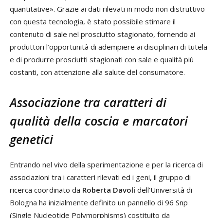
quantitative». Grazie ai dati rilevati in modo non distruttivo
con questa tecnologia, è stato possibile stimare il
contenuto di sale nel prosciutto stagionato, fornendo ai
produttori l’opportunità di adempiere ai disciplinari di tutela
e di produrre prosciutti stagionati con sale e qualità più
costanti, con attenzione alla salute del consumatore.
Associazione tra caratteri di
qualità della coscia e marcatori
genetici
Entrando nel vivo della sperimentazione e per la ricerca di
associazioni tra i caratteri rilevati ed i geni, il gruppo di
ricerca coordinato da
Roberta Davoli
dell’Università di
Bologna ha inizialmente definito un pannello di 96 Snp
(Single Nucleotide Polymorphisms) costituito da