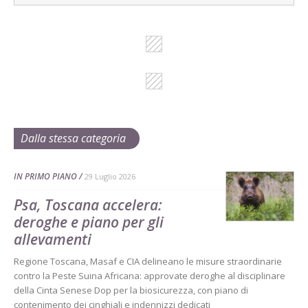
Dalla stessa categoria
IN PRIMO PIANO
29 Luglio 2026
Psa, Toscana accelera:
deroghe e piano per gli
allevamenti
Regione Toscana, Masaf e CIA delineano le misure straordinarie
contro la Peste Suina Africana: approvate deroghe al disciplinare
della Cinta Senese Dop per la biosicurezza, con piano di
contenimento dei cinghiali e indennizzi dedicati