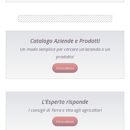
Catalogo Aziende e Prodotti
Un modo semplice per cercare un'azienda o un
prodotto!
Cerca adesso
L'Esperto risponde
I consigli di Terra e Vita agli agricoltori
Cerca adesso