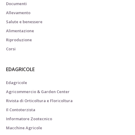
Documenti
Allevamento
Salute e benessere
Alimentazione
Riproduzione
Corsi
EDAGRICOLE
Edagricole
Agricommercio & Garden Center
Rivista di Orticoltura e Floricoltura
Il Contoterzista
Informatore Zootecnico
Macchine Agricole