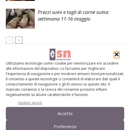
Prezzi suini e tagli di carne suina:
settimana 11-16 maggio
LASCIA UN COMMENTO
Utilizziamo tecnologie come i cookie per memorizzare e/o accedere
alle informazioni del dispositivo. Lo facciamo per migliorare
l'esperienza di navigazione e per mostrare annunci (non) personalizzati.
Il consenso a queste tecnologie ci consentirà di elaborare dati quali il
comportamento di navigazione o gli ID univoci su questo sito. Il
mancato consenso o la revoca del consenso possono influire
negativamente su alcune caratteristiche e funzioni.
Gestisci servizi
Accetta
Preferenze