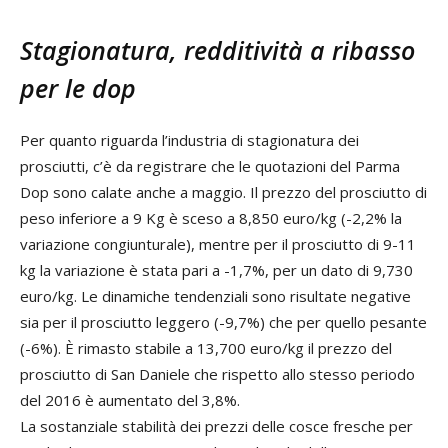
Stagionatura, redditività a ribasso
per le dop
Per quanto riguarda l’industria di stagionatura dei
prosciutti, c’è da registrare che le quotazioni del Parma
Dop sono calate anche a maggio. Il prezzo del prosciutto di
peso inferiore a 9 Kg è sceso a 8,850 euro/kg (-2,2% la
variazione congiunturale), mentre per il prosciutto di 9-11
kg la variazione è stata pari a -1,7%, per un dato di 9,730
euro/kg. Le dinamiche tendenziali sono risultate negative
sia per il prosciutto leggero (-9,7%) che per quello pesante
(-6%). È rimasto stabile a 13,700 euro/kg il prezzo del
prosciutto di San Daniele che rispetto allo stesso periodo
del 2016 è aumentato del 3,8%.
La sostanziale stabilità dei prezzi delle cosce fresche per