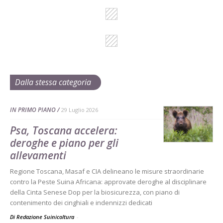
Dalla stessa categoria
IN PRIMO PIANO
29 Luglio 2026
Psa, Toscana accelera:
deroghe e piano per gli
allevamenti
Regione Toscana, Masaf e CIA delineano le misure straordinarie
contro la Peste Suina Africana: approvate deroghe al disciplinare
della Cinta Senese Dop per la biosicurezza, con piano di
contenimento dei cinghiali e indennizzi dedicati
Di Redazione Suinicoltura
-