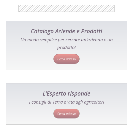
Catalogo Aziende e Prodotti
Un modo semplice per cercare un'azienda o un
prodotto!
Cerca adesso
L'Esperto risponde
I consigli di Terra e Vita agli agricoltori
Cerca adesso