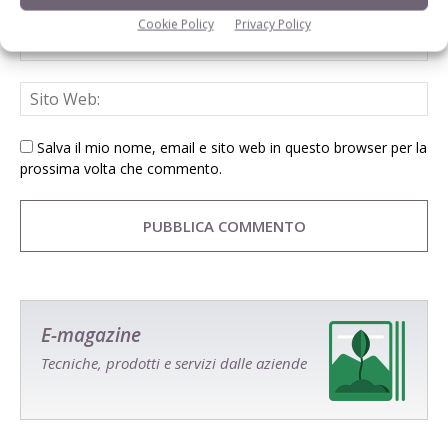
Cookie Policy
Privacy Policy
Salva il mio nome, email e sito web in questo browser per la
prossima volta che commento.
E-magazine
Tecniche, prodotti e servizi dalle aziende