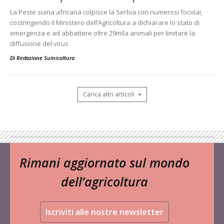
La Peste suina africana colpisce la Serbia con numerosi focolai,
costringendo il Ministero dell’Agricoltura a dichiarare lo stato di
emergenza e ad abbattere oltre 29mila animali per limitare la
diffusione del virus
Di Redazione Suinicoltura
-
Carica altri articoli
Rimani aggiornato sul mondo
dell’agricoltura
Iscriviti alle nostre newsletter