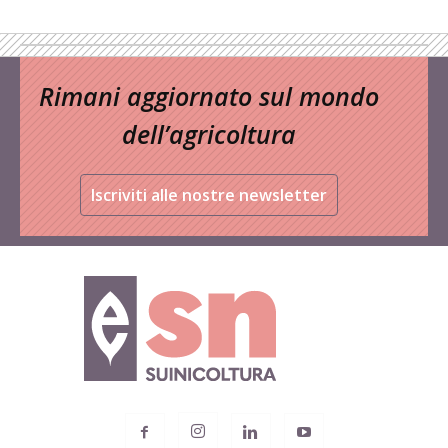
Rimani aggiornato sul mondo
dell’agricoltura
Iscriviti alle nostre newsletter