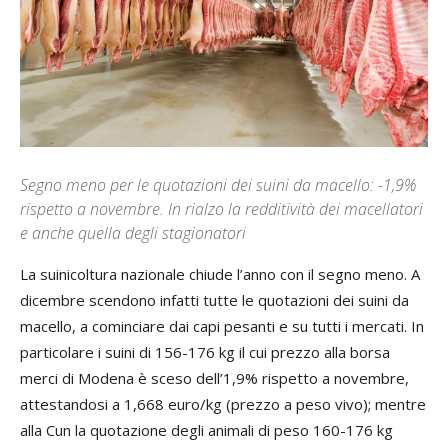
Segno meno per le quotazioni dei suini da macello: -1,9%
rispetto a novembre. In rialzo la redditività dei macellatori
e anche quella degli stagionatori
La suinicoltura nazionale chiude l’anno con il segno meno. A
dicembre scendono infatti tutte le quotazioni dei suini da
macello, a cominciare dai capi pesanti e su tutti i mercati. In
particolare i suini di 156-176 kg il cui prezzo alla borsa
merci di Modena è sceso dell’1,9% rispetto a novembre,
attestandosi a 1,668 euro/kg (prezzo a peso vivo); mentre
alla Cun la quotazione degli animali di peso 160-176 kg