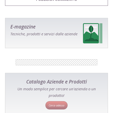
E-magazine
Tecniche, prodotti e servizi dalle aziende
Catalogo Aziende e Prodotti
Un modo semplice per cercare un'azienda o un
prodotto!
Cerca adesso