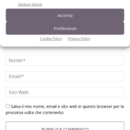
Gestisci servizi
Accetta
Preferenze
Cookie Policy
Privacy Policy
Salva il mio nome, email e sito web in questo browser per la
prossima volta che commento.