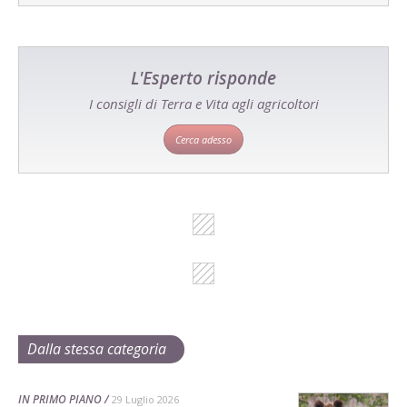
L'Esperto risponde
I consigli di Terra e Vita agli agricoltori
Cerca adesso
Dalla stessa categoria
IN PRIMO PIANO
29 Luglio 2026