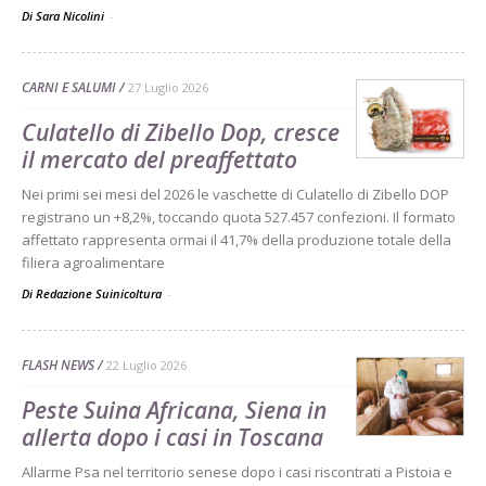
Di Sara Nicolini
-
CARNI E SALUMI
27 Luglio 2026
Culatello di Zibello Dop, cresce
il mercato del preaffettato
Nei primi sei mesi del 2026 le vaschette di Culatello di Zibello DOP
registrano un +8,2%, toccando quota 527.457 confezioni. Il formato
affettato rappresenta ormai il 41,7% della produzione totale della
filiera agroalimentare
Di Redazione Suinicoltura
-
FLASH NEWS
22 Luglio 2026
Peste Suina Africana, Siena in
allerta dopo i casi in Toscana
Allarme Psa nel territorio senese dopo i casi riscontrati a Pistoia e