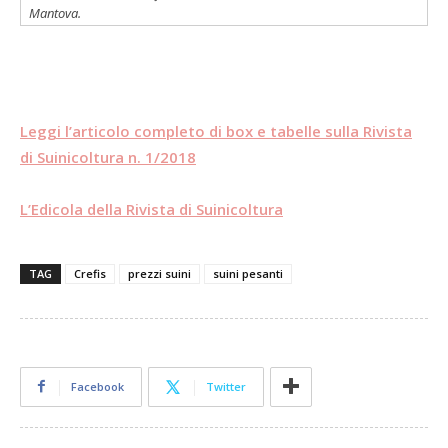
Mantova.
Leggi l’articolo completo di box e tabelle sulla Rivista
di Suinicoltura n. 1/2018
L’Edicola della Rivista di Suinicoltura
TAG
Crefis
prezzi suini
suini pesanti
Facebook
Twitter