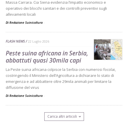
Massa Carrara. Cia Siena evidenzia l’impatto economico e
operativo dei blocchi sanitari e dei controlli preventivi sugli
allevamenti locali
Di Redazione Suinicoltura
-
FLASH NEWS
22 Luglio 2026
Peste suina africana in Serbia,
abbattuti quasi 30mila capi
La Peste suina africana colpisce la Serbia con numerosi focolai,
costringendo il Ministero dell’Agricoltura a dichiarare lo stato di
emergenza e ad abbattere oltre 29mila animali per limitare la
diffusione del virus
Di Redazione Suinicoltura
-
Carica altri articoli