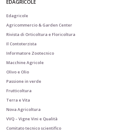
EDAGRICOLE
Edagricole
Agricommercio & Garden Center
Rivista di Orticoltura e Floricoltura
Il Contoterzista
Informatore Zootecnico
Macchine Agricole
Olivo e Olio
Passione in verde
Frutticoltura
Terra e Vita
Nova Agricoltura
VVQ – Vigne Vini e Qualità
Comitato tecnico scientifico