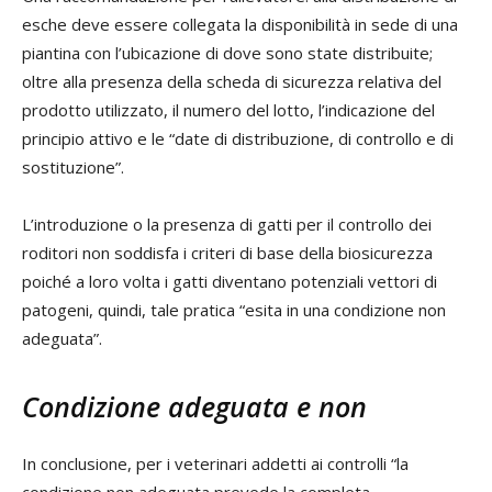
esche deve essere collegata la disponibilità in sede di una
piantina con l’ubicazione di dove sono state distribuite;
oltre alla presenza della scheda di sicurezza relativa del
prodotto utilizzato, il numero del lotto, l’indicazione del
principio attivo e le “date di distribuzione, di controllo e di
sostituzione”.
L’introduzione o la presenza di gatti per il controllo dei
roditori non soddisfa i criteri di base della biosicurezza
poiché a loro volta i gatti diventano potenziali vettori di
patogeni, quindi, tale pratica “esita in una condizione non
adeguata”.
Condizione adeguata e non
In conclusione, per i veterinari addetti ai controlli “la