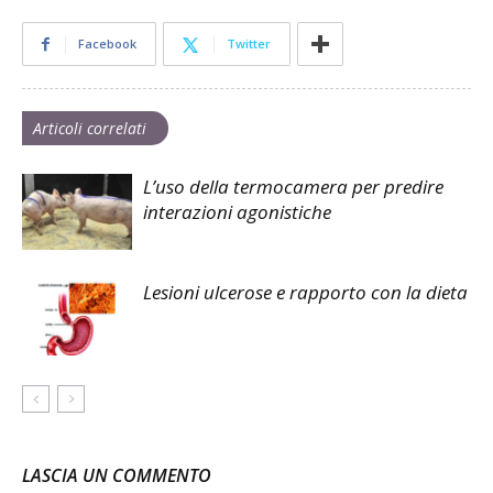
Facebook
Twitter
Articoli correlati
L’uso della termocamera per predire
interazioni agonistiche
Lesioni ulcerose e rapporto con la dieta
LASCIA UN COMMENTO