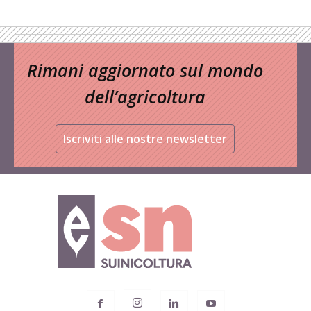
Rimani aggiornato sul mondo
dell’agricoltura
Iscriviti alle nostre newsletter