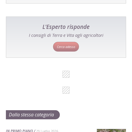
L'Esperto risponde
I consigli di Terra e Vita agli agricoltori
Cerca adesso
Dalla stessa categoria
IN PRIMO PIANO
29 Luglio 2026