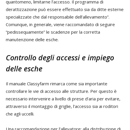
quantomeno, limitarne l’accesso. Il programma di
derattizzazione può essere effettuato sia da ditte esterne
specializzate che dal responsabile dell’allevamento”.
Comunque, in generale, viene raccomandato di seguire
“pedissequamente” le scadenze per la corretta
manutenzione delle esche.
Controllo degli accessi e impiego
delle esche
Il manuale Classyfarm rimarca come sia importante
controllare le vie di accesso alle strutture. Per questo è
necessario intervenire a livello di prese d’aria per evitare,
attraverso il montaggio di griglie, l’accesso sia ai roditori
che agli uccelli.
Una raccomandazione per l’allevatore: alla distribuzione di