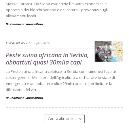
Massa Carrara. Cia Siena evidenzia l’impatto economico e
operativo dei blocchi sanitari e dei controlli preventivi sugli
allevamenti locali
Di Redazione Suinicoltura
-
FLASH NEWS
22 Luglio 2026
Peste suina africana in Serbia,
abbattuti quasi 30mila capi
La Peste suina africana colpisce la Serbia con numerosi focolai,
costringendo il Ministero dell’Agricoltura a dichiarare lo stato di
emergenza e ad abbattere oltre 29mila animali per limitare la
diffusione del virus
Di Redazione Suinicoltura
-
Carica altri articoli