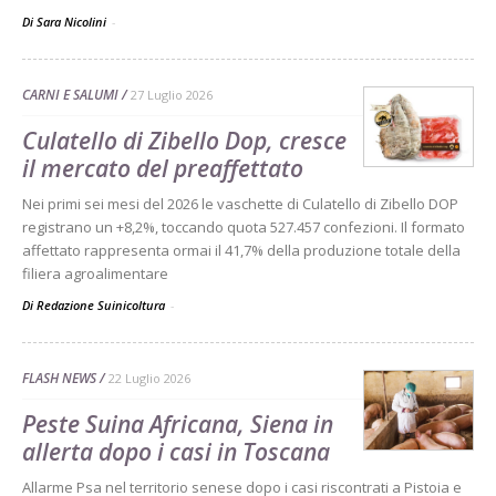
Di Sara Nicolini
-
CARNI E SALUMI
27 Luglio 2026
Culatello di Zibello Dop, cresce
il mercato del preaffettato
Nei primi sei mesi del 2026 le vaschette di Culatello di Zibello DOP
registrano un +8,2%, toccando quota 527.457 confezioni. Il formato
affettato rappresenta ormai il 41,7% della produzione totale della
filiera agroalimentare
Di Redazione Suinicoltura
-
FLASH NEWS
22 Luglio 2026
Peste Suina Africana, Siena in
allerta dopo i casi in Toscana
Allarme Psa nel territorio senese dopo i casi riscontrati a Pistoia e