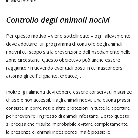
in allevamento.
Controllo degli animali nocivi
Per questo motivo – viene sottolineato – ogni allevamento
deve adottare “un programma di controllo degli animali
nocivi il cui scopo sia la prevenzione dell’insediamento nelle
zone circostanti. Questo obbiettivo può anche essere
raggiunto rimuovendo eventuali posti in cui nascondersi
attorno gli edifici (piante, erbacce)”.
Inoltre, gli alimenti dovrebbero essere conservati in stanze
chiuse e non accessibili agli animali nocivi. Una buona prassi
consiste in porre reti o altre protezioni in tutte le aperture
per prevenire l’ingresso di animali infestanti. Detto questo
si precisa che “risulta improbabile evitare completamente
la presenza di animali indesiderati, ma è possibile,