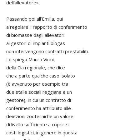
dell’allevatore».
Passando poi all’Emilia, qui
a regolare il rapporto di conferimento
di biomasse dagli allevatori
ai gestori di impianti biogas
non intervengono contratti prestabiliti.
Lo spiega Mauro Vicini,
della Cia regionale, che dice
che a parte qualche caso isolato
(è avvenuto per esempio tra
due stalle sociali reggiane e un
gestore), in cui un contratto di
conferimento ha attribuito alle
deiezioni zootecniche un valore
di livello sufficiente a coprire i
costi logistici, in genere in questa