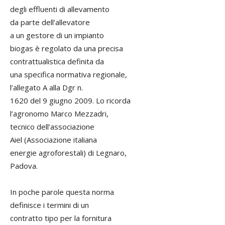
degli effluenti di allevamento
da parte dell’allevatore
a un gestore di un impianto
biogas è regolato da una precisa
contrattualistica definita da
una specifica normativa regionale,
l’allegato A alla Dgr n.
1620 del 9 giugno 2009. Lo ricorda
l’agronomo Marco Mezzadri,
tecnico dell’associazione
Aiel (Associazione italiana
energie agroforestali) di Legnaro,
Padova.
In poche parole questa norma
definisce i termini di un
contratto tipo per la fornitura