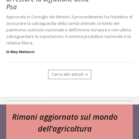
Psa
Approvato in Consiglio dei Ministri, il provvedimento ha l’obiettivo di
assicurare la salvaguardia della sanità animale, la tutela del
patrimonio suinicolo nazionale e dell’Unione europea e non ultimo
salvaguardare le esportazioni, il sistema produttivo nazionale e la
relativa filiera.
Di
Mary Mattiaccio
Carica altri articoli
Rimani aggiornato sul mondo
dell’agricoltura