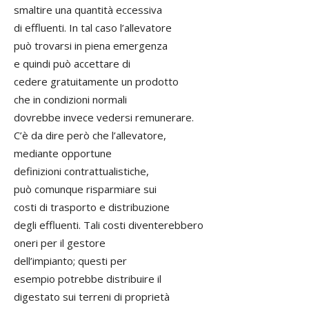
smaltire una quantità eccessiva
di effluenti. In tal caso l’allevatore
può trovarsi in piena emergenza
e quindi può accettare di
cedere gratuitamente un prodotto
che in condizioni normali
dovrebbe invece vedersi remunerare.
C’è da dire però che l’allevatore,
mediante opportune
definizioni contrattualistiche,
può comunque risparmiare sui
costi di trasporto e distribuzione
degli effluenti. Tali costi diventerebbero
oneri per il gestore
dell’impianto; questi per
esempio potrebbe distribuire il
digestato sui terreni di proprietà