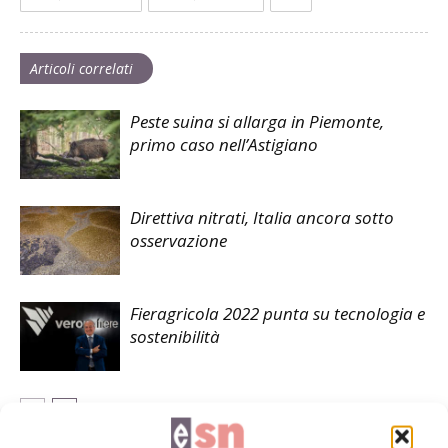
Articoli correlati
Peste suina si allarga in Piemonte,
primo caso nell’Astigiano
Direttiva nitrati, Italia ancora sotto
osservazione
Fieragricola 2022 punta su tecnologia e
sostenibilità