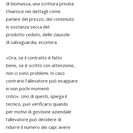
di biomassa, una scrittura privata.
Chiarisce nei dettagli come
parlare del prezzo, del contenuto
in sostanza secca del
prodotto ceduto, delle clausole
di salvaguardia, eccetera.
«Ora, se il contratto è fatto
bene, se è scritto con attenzione,
non ci sono problemi. In caso
contrario l’allevatore può incappare
in non pochi momenti
critici». Uno di questi, spiega il
tecnico, può verificarsi quando
per motivi di gestione aziendale
l’allevatore può decidere di
ridurre il numero dei capi: avere