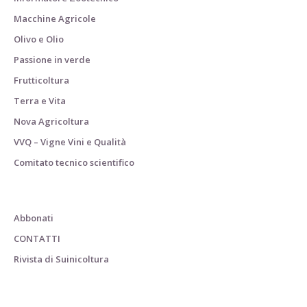
Macchine Agricole
Olivo e Olio
Passione in verde
Frutticoltura
Terra e Vita
Nova Agricoltura
VVQ – Vigne Vini e Qualità
Comitato tecnico scientifico
Abbonati
CONTATTI
Rivista di Suinicoltura