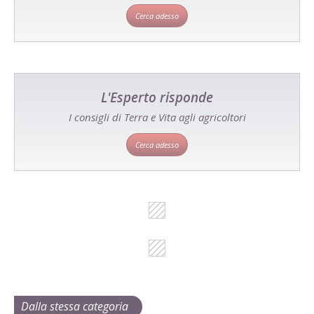
Cerca adesso
L'Esperto risponde
I consigli di Terra e Vita agli agricoltori
Cerca adesso
Dalla stessa categoria