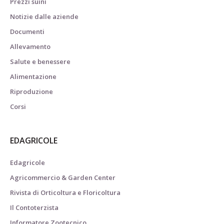
Prezzi suini
Notizie dalle aziende
Documenti
Allevamento
Salute e benessere
Alimentazione
Riproduzione
Corsi
EDAGRICOLE
Edagricole
Agricommercio & Garden Center
Rivista di Orticoltura e Floricoltura
Il Contoterzista
Informatore Zootecnico