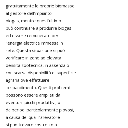
gratuitamente le proprie biomasse
al gestore dell’impianto
biogas, mentre quest’ultimo
può continuare a produrre biogas
ed essere remunerato per
l’energia elettrica immessa in
rete. Questa situazione si può
verificare in zone ad elevata
densità zootecnica, in assenza o
con scarsa disponibilità di superficie
agraria ove effettuare
lo spandimento. Questi problemi
possono essere ampliati da
eventuali picchi produttivi, o
da periodi particolarmente piovosi,
a causa dei quali l’allevatore
si può trovare costretto a