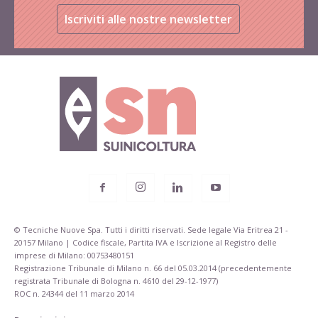
Iscriviti alle nostre newsletter
© Tecniche Nuove Spa. Tutti i diritti riservati. Sede legale Via Eritrea 21 -
20157 Milano | Codice fiscale, Partita IVA e Iscrizione al Registro delle
imprese di Milano: 00753480151
Registrazione Tribunale di Milano n. 66 del 05.03.2014 (precedentemente
registrata Tribunale di Bologna n. 4610 del 29-12-1977)
ROC n. 24344 del 11 marzo 2014