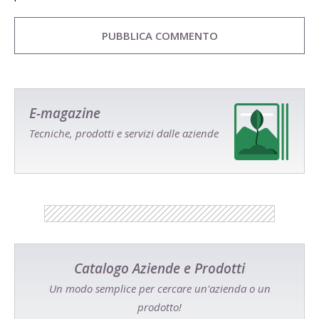
E-magazine
Tecniche, prodotti e servizi dalle aziende
Catalogo Aziende e Prodotti
Un modo semplice per cercare un'azienda o un
prodotto!