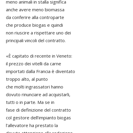
meno animali in stalla significa
anche avere meno biomassa
da conferire alla controparte
che produce biogas e quindi
non riuscire a rispettare uno dei
principali vincoli del contratto.
«È capitato di recente in Veneto:
il prezzo dei vitelli da carne
importati dalla Francia è diventato
troppo alto, al punto
che molti ingrassatori hanno
dovuto rinunciare ad acquistarli,
tutti o in parte. Ma se in
fase di definizione del contratto
col gestore dell’impianto biogas
l’allevatore ha prestato la