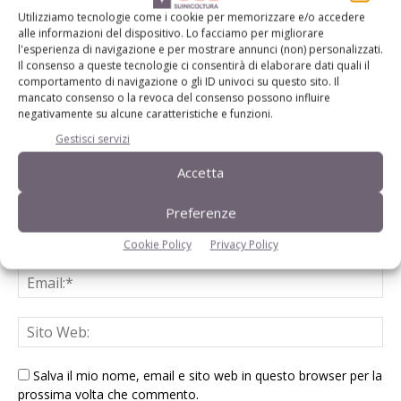
Utilizziamo tecnologie come i cookie per memorizzare e/o accedere
LASCIA UN COMMENTO
alle informazioni del dispositivo. Lo facciamo per migliorare
l'esperienza di navigazione e per mostrare annunci (non) personalizzati.
Il consenso a queste tecnologie ci consentirà di elaborare dati quali il
comportamento di navigazione o gli ID univoci su questo sito. Il
mancato consenso o la revoca del consenso possono influire
negativamente su alcune caratteristiche e funzioni.
Gestisci servizi
Accetta
Preferenze
Cookie Policy
Privacy Policy
Salva il mio nome, email e sito web in questo browser per la
prossima volta che commento.