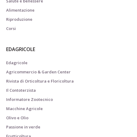
Salute e benessere
Alimentazione
Riproduzione
Corsi
EDAGRICOLE
Edagricole
Agricommercio & Garden Center
Rivista di Orticoltura e Floricoltura
Il Contoterzista
Informatore Zootecnico
Macchine Agricole
Olivo e Olio
Passione in verde
Frutticoltura