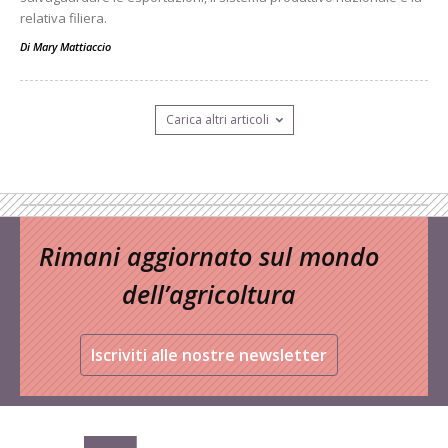
relativa filiera.
Di
Mary Mattiaccio
Carica altri articoli
Rimani aggiornato sul mondo
dell’agricoltura
Iscriviti alle nostre newsletter