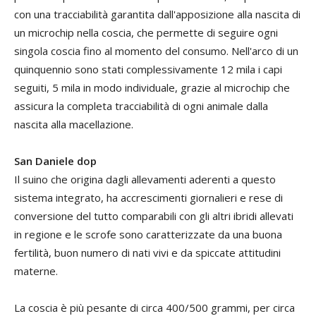
con una tracciabilità garantita dall'apposizione alla nascita di
un microchip nella coscia, che permette di seguire ogni
singola coscia fino al momento del consumo. Nell'arco di un
quinquennio sono stati complessivamente 12 mila i capi
seguiti, 5 mila in modo individuale, grazie al microchip che
assicura la completa tracciabilità di ogni animale dalla
nascita alla macellazione.
San Daniele dop
Il suino che origina dagli allevamenti aderenti a questo
sistema integrato, ha accrescimenti giornalieri e rese di
conversione del tutto comparabili con gli altri ibridi allevati
in regione e le scrofe sono caratterizzate da una buona
fertilità, buon numero di nati vivi e da spiccate attitudini
materne.
La coscia è più pesante di circa 400/500 grammi, per circa