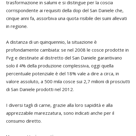
trasformazione in salumi e si distingue per la coscia
corrispondente ai requisiti della dop del San Daniele che,
cinque anni fa, assorbiva una quota risibile dei suini allevati
in regione.
A distanza di un quinquennio, la situazione è
profondamente cambiata: se nel 2008 le cosce prodotte in
Fvg e destinate al distretto del San Daniele garantivano
solo il 4% della produzione complessiva, oggi quella
percentuale potenziale è del 18% vale a dire a circa, in
valore assoluto, a 500 mila cosce sui 2,7 milioni di prosciutti
di San Daniele prodotti nel 2012.
I diversi tagli di carne, grazie alla loro sapidità e alla
apprezzabile marezzatura, sono indicati anche per il
consumo diretto.