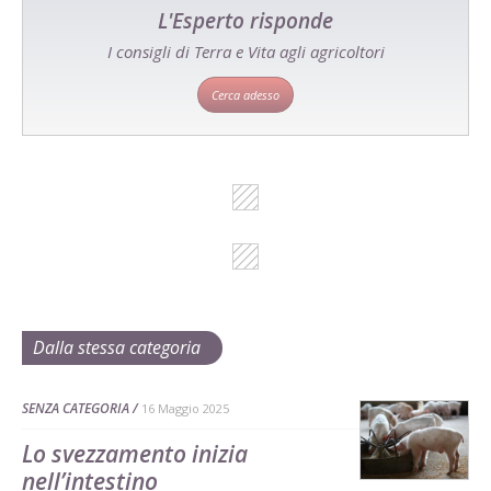
L'Esperto risponde
I consigli di Terra e Vita agli agricoltori
Cerca adesso
Dalla stessa categoria
SENZA CATEGORIA
16 Maggio 2025
Lo svezzamento inizia
nell’intestino