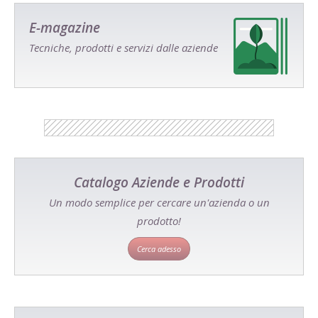
E-magazine
Tecniche, prodotti e servizi dalle aziende
Catalogo Aziende e Prodotti
Un modo semplice per cercare un'azienda o un
prodotto!
Cerca adesso