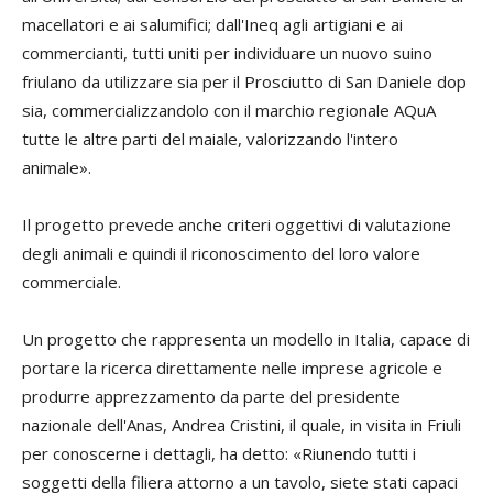
macellatori e ai salumifici; dall'Ineq agli artigiani e ai
commercianti, tutti uniti per individuare un nuovo suino
friulano da utilizzare sia per il Prosciutto di San Daniele dop
sia, commercializzandolo con il marchio regionale AQuA
tutte le altre parti del maiale, valorizzando l'intero
animale».
Il progetto prevede anche criteri oggettivi di valutazione
degli animali e quindi il riconoscimento del loro valore
commerciale.
Un progetto che rappresenta un modello in Italia, capace di
portare la ricerca direttamente nelle imprese agricole e
produrre apprezzamento da parte del presidente
nazionale dell'Anas, Andrea Cristini, il quale, in visita in Friuli
per conoscerne i dettagli, ha detto: «Riunendo tutti i
soggetti della filiera attorno a un tavolo, siete stati capaci