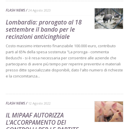
FLASH NEWS
24 Agosto 2023
Lombardia: prorogato al 18
settembre il bando per le
recinzioni anticinghiale
Costo massimo intervento finanziabile 100.000 euro, contributo
parti al 65% della spesa sostenuta "La proroga - commenta
Beduschi - si è resa necessaria per consentire alle aziende che
partecipano di avere più tempo per reperire preventivi e materiali
presso ditte specializzate disponibili, dato l'alto numero di richieste
e la concomitanza...
FLASH NEWS
12 Agosto 2022
IL MIPAAF AUTORIZZA
L’ACCORPAMENTO DEI