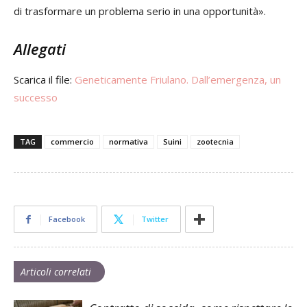
di trasformare un problema serio in una opportunità».
Allegati
Scarica il file:
Geneticamente Friulano. Dall’emergenza, un
successo
TAG
commercio
normativa
Suini
zootecnia
Facebook
Twitter
Articoli correlati