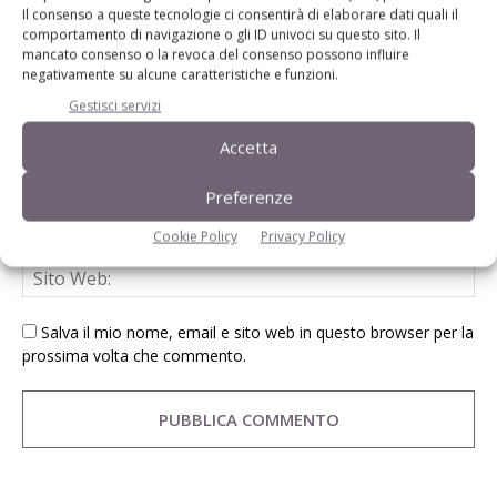
Il consenso a queste tecnologie ci consentirà di elaborare dati quali il
comportamento di navigazione o gli ID univoci su questo sito. Il
mancato consenso o la revoca del consenso possono influire
negativamente su alcune caratteristiche e funzioni.
Gestisci servizi
Accetta
Preferenze
Cookie Policy
Privacy Policy
Salva il mio nome, email e sito web in questo browser per la
prossima volta che commento.