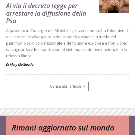
Al via il decreto legge per
arrestare la diffusione della
Psa
Approvato in Consiglio dei Ministri, il provvedimento ha l’obiettivo di
assicurare la salvaguardia della sanità animale, la tutela del
patrimonio suinicolo nazionale e dell’Unione europea e non ultimo
salvaguardare le esportazioni, il sistema produttivo nazionale e la
relativa filiera.
Di
Mary Mattiaccio
Carica altri articoli
Rimani aggiornato sul mondo