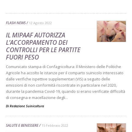
FLASH NEWS
12 Agosto 2022
IL MIPAAF AUTORIZZA
L’ACCORPAMENTO DEI
CONTROLLI PER LE PARTITE
FUORI PESO
Comunicato stampa di Confagricoltura: Il Ministero delle Politiche
Agricole ha accolto le istanze per il comparto suinicolo interessato
dalle verifiche ispettive supplementari (VIS) a seguito delle
emissioni di non conformità riscontrate in particolare nel 2020,
durante la pandemia Covid-19, quando si erano verificate difficoltà
di consegna e macellazione degli...
Di
Redazione Suinicoltura
SALUTE E BENESSERE
15 Febbraio 2022