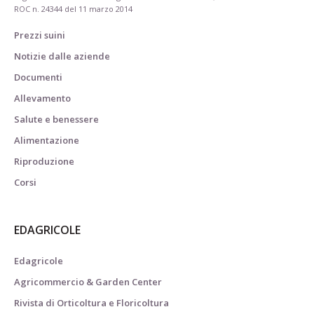
ROC n. 24344 del 11 marzo 2014
Prezzi suini
Notizie dalle aziende
Documenti
Allevamento
Salute e benessere
Alimentazione
Riproduzione
Corsi
EDAGRICOLE
Edagricole
Agricommercio & Garden Center
Rivista di Orticoltura e Floricoltura