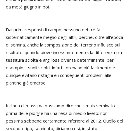
da metà giugno in poi.
Dai primi responsi di campo, nessuno dei tre fa
sistematicamente meglio degli altri, perché, oltre all'epoca
di semina, anche la composizione del terreno influisce sul
risultato: quando piove incessantemente, la differenza tra
tessitura sciolta e argillosa diventa determinante, per
esempio. I suoli sciolti, infatti, drenano più facilmente e
dunque evitano ristagni e i conseguenti problemi alle
piantine già emerse.
In linea di massima possiamo dire che il mais seminato
prima delle piogge ha una resa di medio livello: non
pessima sebbene certamente inferiore al 2012. Quello del
secondo tipo, seminato, diciamo così, in stato