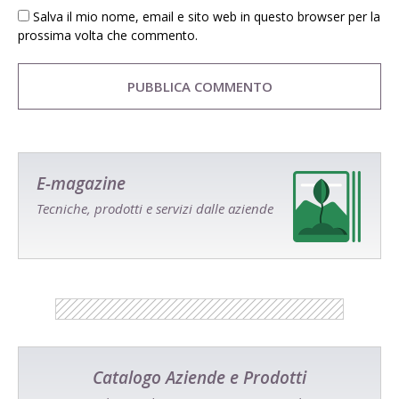
Salva il mio nome, email e sito web in questo browser per la
prossima volta che commento.
E-magazine
Tecniche, prodotti e servizi dalle aziende
Catalogo Aziende e Prodotti