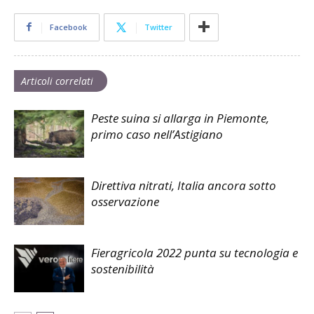
Facebook
Twitter
Articoli correlati
Peste suina si allarga in Piemonte,
primo caso nell’Astigiano
Direttiva nitrati, Italia ancora sotto
osservazione
Fieragricola 2022 punta su tecnologia e
sostenibilità