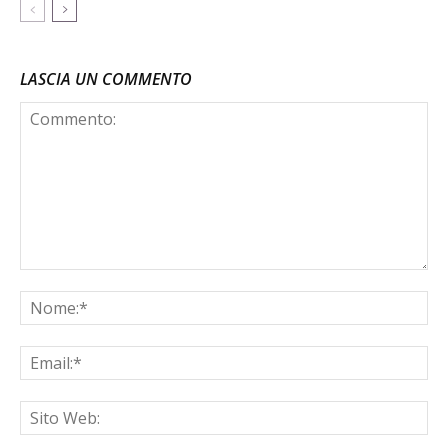
LASCIA UN COMMENTO