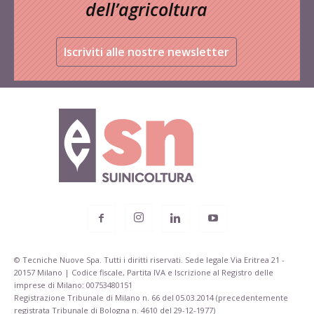
dell’agricoltura
Iscriviti alle nostre newsletter
© Tecniche Nuove Spa. Tutti i diritti riservati. Sede legale Via Eritrea 21 -
20157 Milano | Codice fiscale, Partita IVA e Iscrizione al Registro delle
imprese di Milano: 00753480151
Registrazione Tribunale di Milano n. 66 del 05.03.2014 (precedentemente
registrata Tribunale di Bologna n. 4610 del 29-12-1977)