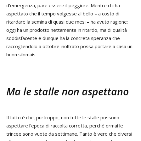
d'emergenza, pare essere il peggiore. Mentre chi ha
aspettato che il tempo volgesse al bello – a costo di
ritardare la semina di quasi due mesi – ha avuto ragione:
oggi ha un prodotto nettamente in ritardo, ma di qualità
soddisfacente e dunque ha la concreta speranza che
raccogliendolo a ottobre inoltrato possa portare a casa un
buon silomais.
Ma le stalle non aspettano
Il fatto è che, purtroppo, non tutte le stalle possono
aspettare l'epoca di raccolta corretta, perché ormai le
trincee sono vuote da settimane. Tanto è vero che diversi