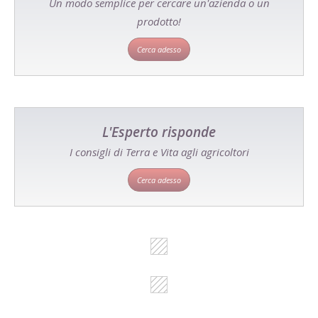
Un modo semplice per cercare un'azienda o un
prodotto!
Cerca adesso
L'Esperto risponde
I consigli di Terra e Vita agli agricoltori
Cerca adesso