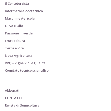
Il Contoterzista
Informatore Zootecnico
Macchine Agricole
Olivo e Olio
Passione in verde
Frutticoltura
Terra e Vita
Nova Agricoltura
VVQ – Vigne Vini e Qualità
Comitato tecnico scientifico
Abbonati
CONTATTI
Rivista di Suinicoltura