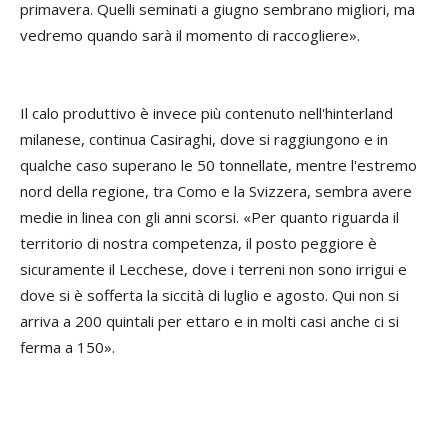
primavera. Quelli seminati a giugno sembrano migliori, ma
vedremo quando sarà il momento di raccogliere».
Il calo produttivo è invece più contenuto nell'hinterland
milanese, continua Casiraghi, dove si raggiungono e in
qualche caso superano le 50 tonnellate, mentre l'estremo
nord della regione, tra Como e la Svizzera, sembra avere
medie in linea con gli anni scorsi. «Per quanto riguarda il
territorio di nostra competenza, il posto peggiore è
sicuramente il Lecchese, dove i terreni non sono irrigui e
dove si è sofferta la siccità di luglio e agosto. Qui non si
arriva a 200 quintali per ettaro e in molti casi anche ci si
ferma a 150».