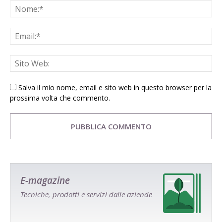
Salva il mio nome, email e sito web in questo browser per la
prossima volta che commento.
E-magazine
Tecniche, prodotti e servizi dalle aziende