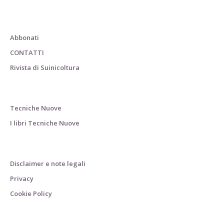
Abbonati
CONTATTI
Rivista di Suinicoltura
Tecniche Nuove
I libri Tecniche Nuove
Disclaimer e note legali
Privacy
Cookie Policy