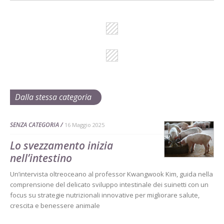
Dalla stessa categoria
SENZA CATEGORIA
16 Maggio 2025
Lo svezzamento inizia
nell’intestino
Un’intervista oltreoceano al professor Kwangwook Kim, guida nella
comprensione del delicato sviluppo intestinale dei suinetti con un
focus su strategie nutrizionali innovative per migliorare salute,
crescita e benessere animale