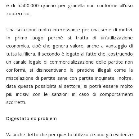
è di 5.500.000 q/anno per granella non conforme all'uso
zootecnico.
Una soluzione molto interessante per una serie di motivi.
In primo luogo perché si tratta di un'utilizzazione
economica, cioè che genera valore, anche a vantaggio di
tutta la filiera. Il secondo è legato al fatto che, costruendo
un canale legale di commercializzazione delle partite non
conformi, si disincentivano le pratiche illegali come la
miscelazione di partite sane con partite inquinate. Inoltre,
data questa possibilità al settore, si potrà essere molto
più incisivi con le sanzioni in caso di comportamenti
scorretti.
Digestato no problem
Va anche detto che per questo utilizzo ci sono già evidenze