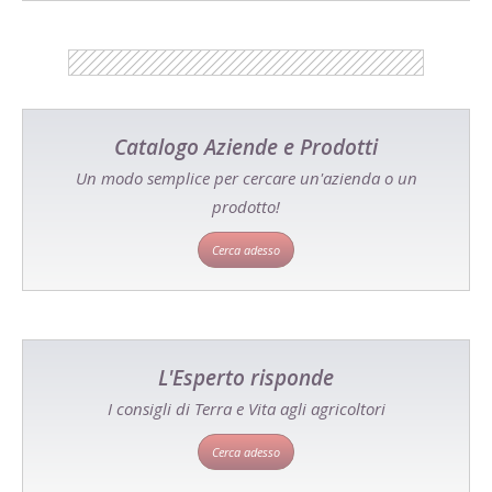
Catalogo Aziende e Prodotti
Un modo semplice per cercare un'azienda o un
prodotto!
Cerca adesso
L'Esperto risponde
I consigli di Terra e Vita agli agricoltori
Cerca adesso