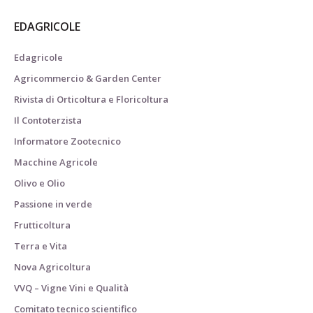
EDAGRICOLE
Edagricole
Agricommercio & Garden Center
Rivista di Orticoltura e Floricoltura
Il Contoterzista
Informatore Zootecnico
Macchine Agricole
Olivo e Olio
Passione in verde
Frutticoltura
Terra e Vita
Nova Agricoltura
VVQ – Vigne Vini e Qualità
Comitato tecnico scientifico