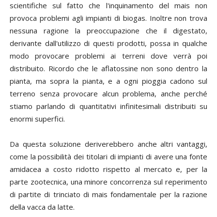
scientifiche sul fatto che l'inquinamento del mais non
provoca problemi agli impianti di biogas. Inoltre non trova
nessuna ragione la preoccupazione che il digestato,
derivante dall'utilizzo di questi prodotti, possa in qualche
modo provocare problemi ai terreni dove verrà poi
distribuito. Ricordo che le aflatossine non sono dentro la
pianta, ma sopra la pianta, e a ogni pioggia cadono sul
terreno senza provocare alcun problema, anche perché
stiamo parlando di quantitativi infinitesimali distribuiti su
enormi superfici.
Da questa soluzione deriverebbero anche altri vantaggi,
come la possibilità dei titolari di impianti di avere una fonte
amidacea a costo ridotto rispetto al mercato e, per la
parte zootecnica, una minore concorrenza sul reperimento
di partite di trinciato di mais fondamentale per la razione
della vacca da latte.