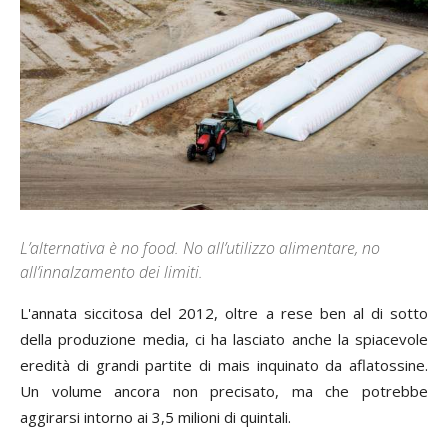
L’alternativa è no food. No all’utilizzo alimentare, no
all’innalzamento dei limiti.
L'annata siccitosa del 2012, oltre a rese ben al di sotto
della produzione media, ci ha lasciato anche la spiacevole
eredità di grandi partite di mais inquinato da aflatossine.
Un volume ancora non precisato, ma che potrebbe
aggirarsi intorno ai 3,5 milioni di quintali.