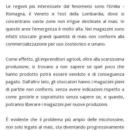
Le regioni più interessate dal fenomeno sono l'Emilia -
Romagna, il Veneto e l'est della Lombardia, dove si
concentrano vaste zone non irrigue destinate al mais. In
queste aree l'emergenza è molto alta. Nei magazzini sono
infatti stoccate grandi quantità di mais non conformi alla
commercializzazione per uso zootecnico e umano.
Come effetto, gli imprenditori agricoli, oltre alla scarsissima
produzione, si trovano a non sapere se quel poco che
hanno prodotto potrà essere venduto e di conseguenza
pagato. Dall'altro lato, gli stoccatori hanno i magazzini pieni
di partite non conformi, senza avere indicazioni rispetto a
come gestirle e soprattutto senza sapere se, e quando,
potranno liberare i magazzini per nuove produzioni.
È evidente che il problema più ampio delle micotossine,
non solo legate al mais, sta diventando progressivamente