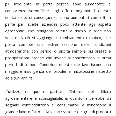
più frequente. In parte perché sono aumentate le
conoscenze scientifiche sugli effetti negativi di queste
sostanze e, di conseguenza, sono aumentati controlli. In
parte per scelte aziendali poco attente agli aspetti
agronomici, che spingono colture a rischio in aree non
vocate. A ciò si aggiunge il cambiamento climatico, che
porta con sé una estremizzazione delle condizioni
atmosferiche, con periodi di siccità sempre più dilatati e
precipitazioni intense che invece si concentrano in brevi
periodi di tempo. Condizioni queste che favoriscono una
maggiore insorgenza del problema micotossine rispetto
ad alcuni anni fa.
L'utilizzo di queste partite all'interno della filiera
agroalimentare è sconsigliabile, in quanto lancerebbe un
segnale contraddittorio ai consumatori e minerebbe il
grande lavoro fatto sulla valorizzazione dei grandi prodotti