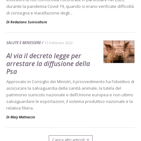
durante la pandemia Covid-19, quando si erano verificate difficoltà
di consegna e macellazione degli...
Di
Redazione Suinicoltura
SALUTE E BENESSERE
15 Febbraio 2022
Al via il decreto legge per
arrestare la diffusione della
Psa
Approvato in Consiglio dei Ministri, il provvedimento ha l’obiettivo di
assicurare la salvaguardia della sanità animale, la tutela del
patrimonio suinicolo nazionale e dell’Unione europea e non ultimo
salvaguardare le esportazioni, il sistema produttivo nazionale e la
relativa filiera.
Di
Mary Mattiaccio
Carica altri articoli