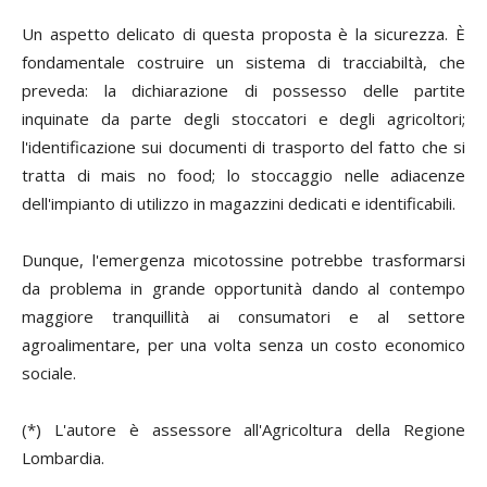
Un aspetto delicato di questa proposta è la sicurezza. È
fondamentale costruire un sistema di tracciabiltà, che
preveda: la dichiarazione di possesso delle partite
inquinate da parte degli stoccatori e degli agricoltori;
l'identificazione sui documenti di trasporto del fatto che si
tratta di mais
no food
; lo stoccaggio nelle adiacenze
dell'impianto di utilizzo in magazzini dedicati e identificabili.
Dunque, l'emergenza micotossine potrebbe trasformarsi
da problema in grande opportunità dando al contempo
maggiore tranquillità ai consumatori e al settore
agroalimentare, per una volta senza un costo economico
sociale.
(*)
L'autore è assessore all'Agricoltura della Regione
Lombardia.