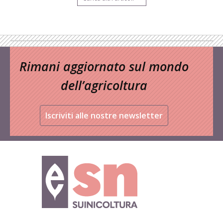
Rimani aggiornato sul mondo
dell’agricoltura
Iscriviti alle nostre newsletter