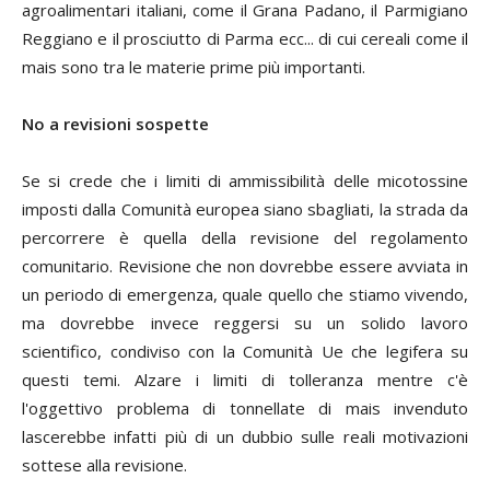
agroalimentari italiani, come il Grana Padano, il Parmigiano
Reggiano e il prosciutto di Parma ecc... di cui cereali come il
mais sono tra le materie prime più importanti.
No a revisioni sospette
Se si crede che i limiti di ammissibilità delle micotossine
imposti dalla Comunità europea siano sbagliati, la strada da
percorrere è quella della revisione del regolamento
comunitario. Revisione che non dovrebbe essere avviata in
un periodo di emergenza, quale quello che stiamo vivendo,
ma dovrebbe invece reggersi su un solido lavoro
scientifico, condiviso con la Comunità Ue che legifera su
questi temi. Alzare i limiti di tolleranza mentre c'è
l'oggettivo problema di tonnellate di mais invenduto
lascerebbe infatti più di un dubbio sulle reali motivazioni
sottese alla revisione.