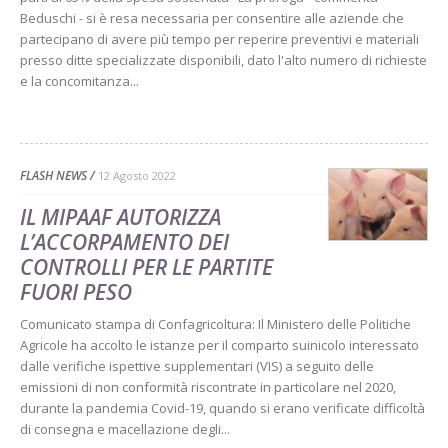
Beduschi - si è resa necessaria per consentire alle aziende che
partecipano di avere più tempo per reperire preventivi e materiali
presso ditte specializzate disponibili, dato l'alto numero di richieste
e la concomitanza...
FLASH NEWS
12 Agosto 2022
IL MIPAAF AUTORIZZA
L’ACCORPAMENTO DEI
CONTROLLI PER LE PARTITE
FUORI PESO
Comunicato stampa di Confagricoltura: Il Ministero delle Politiche
Agricole ha accolto le istanze per il comparto suinicolo interessato
dalle verifiche ispettive supplementari (VIS) a seguito delle
emissioni di non conformità riscontrate in particolare nel 2020,
durante la pandemia Covid-19, quando si erano verificate difficoltà
di consegna e macellazione degli...