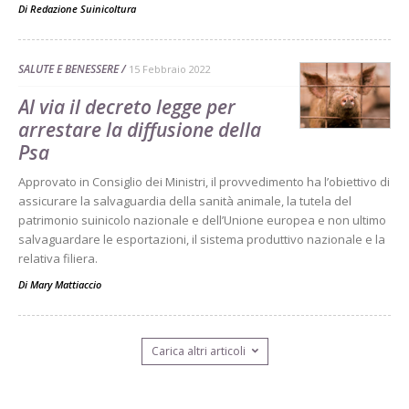
Di
Redazione Suinicoltura
SALUTE E BENESSERE
15 Febbraio 2022
Al via il decreto legge per
arrestare la diffusione della
Psa
Approvato in Consiglio dei Ministri, il provvedimento ha l’obiettivo di
assicurare la salvaguardia della sanità animale, la tutela del
patrimonio suinicolo nazionale e dell’Unione europea e non ultimo
salvaguardare le esportazioni, il sistema produttivo nazionale e la
relativa filiera.
Di
Mary Mattiaccio
Carica altri articoli