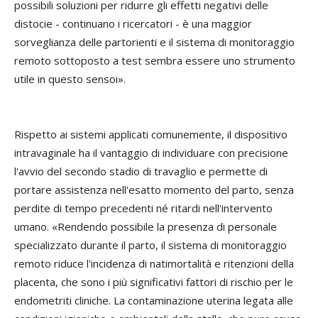
possibili soluzioni per ridurre gli effetti negativi delle
distocie - continuano i ricercatori - è una maggior
sorveglianza delle partorienti e il sistema di monitoraggio
remoto sottoposto a test sembra essere uno strumento
utile in questo sensoi».
Rispetto ai sistemi applicati comunemente, il dispositivo
intravaginale ha il vantaggio di individuare con precisione
l'avvio del secondo stadio di travaglio e permette di
portare assistenza nell'esatto momento del parto, senza
perdite di tempo precedenti né ritardi nell'intervento
umano. «Rendendo possibile la presenza di personale
specializzato durante il parto, il sistema di monitoraggio
remoto riduce l'incidenza di natimortalità e ritenzioni della
placenta, che sono i più significativi fattori di rischio per le
endometriti cliniche. La contaminazione uterina legata alle