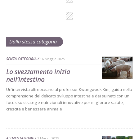
Dalla stessa categoria
SENZA CATEGORIA
16 Maggio 2025
Lo svezzamento inizia
nell’intestino
Un’intervista oltreoceano al professor Kwangwook Kim, guida nella
comprensione del delicato sviluppo intestinale dei suinetti con un
focus su strategie nutrizionali innovative per migliorare salute,
crescita e benessere animale
ALIMENTAZIONE
1 Marzo 2025