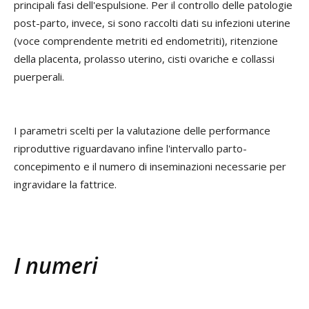
principali fasi dell'espulsione. Per il controllo delle patologie
post-parto, invece, si sono raccolti dati su infezioni uterine
(voce comprendente metriti ed endometriti), ritenzione
della placenta, prolasso uterino, cisti ovariche e collassi
puerperali.
I parametri scelti per la valutazione delle performance
riproduttive riguardavano infine l'intervallo parto-
concepimento e il numero di inseminazioni necessarie per
ingravidare la fattrice.
I numeri