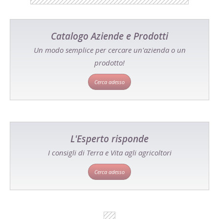
Catalogo Aziende e Prodotti
Un modo semplice per cercare un'azienda o un
prodotto!
Cerca adesso
L'Esperto risponde
I consigli di Terra e Vita agli agricoltori
Cerca adesso