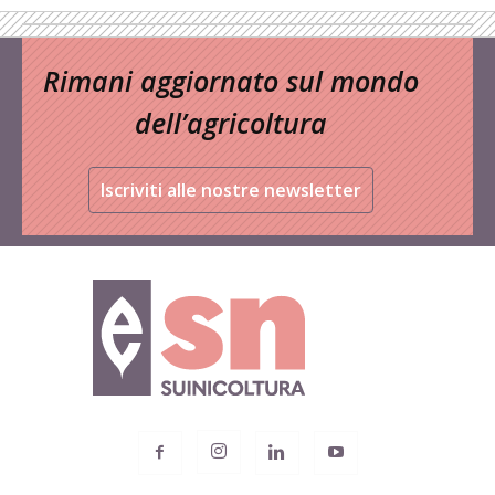
Rimani aggiornato sul mondo
dell’agricoltura
Iscriviti alle nostre newsletter