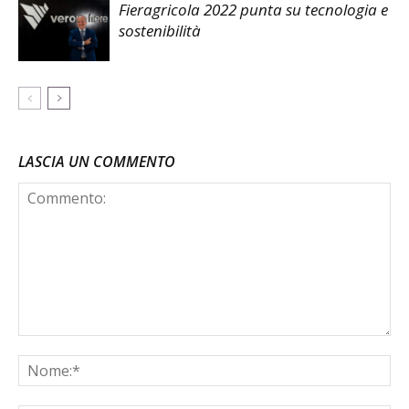
Fieragricola 2022 punta su tecnologia e
sostenibilità
LASCIA UN COMMENTO