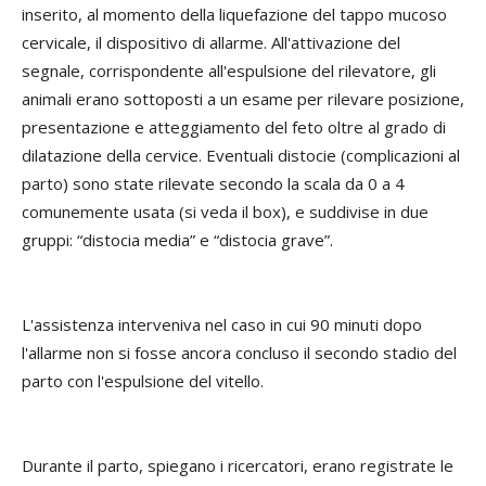
inserito, al momento della liquefazione del tappo mucoso
cervicale, il dispositivo di allarme. All'attivazione del
segnale, corrispondente all'espulsione del rilevatore, gli
animali erano sottoposti a un esame per rilevare posizione,
presentazione e atteggiamento del feto oltre al grado di
dilatazione della cervice. Eventuali distocie (complicazioni al
parto) sono state rilevate secondo la scala da 0 a 4
comunemente usata (si veda il box), e suddivise in due
gruppi: “distocia media” e “distocia grave”.
L'assistenza interveniva nel caso in cui 90 minuti dopo
l'allarme non si fosse ancora concluso il secondo stadio del
parto con l'espulsione del vitello.
Durante il parto, spiegano i ricercatori, erano registrate le