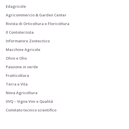
Edagricole
Agricommercio & Garden Center
Rivista di Orticoltura e Floricoltura
Il Contoterzista
Informatore Zootecnico
Macchine Agricole
Olivo e Olio
Passione in verde
Frutticoltura
Terra e Vita
Nova Agricoltura
VVQ – Vigne Vini e Qualità
Comitato tecnico scientifico