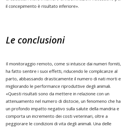
il concepimento è risultato inferiore».
Le conclusioni
Il monitoraggio remoto, come si intuisce dai numeri forniti,
ha fatto sentire i suoi effetti, riducendo le complicanze al
parto, abbassando drasticamente il numero di nati morti e
migliorando le performance riproduttive degli animali.
«Questi risultati sono da mettere in relazione con un
attenuamento nel numero di distocie, un fenomeno che ha
un profondo impatto negativo sulla salute della mandria e
comporta un incremento dei costi veterinari, oltre a
peggiorare le condizioni di vita degli animali. Una delle