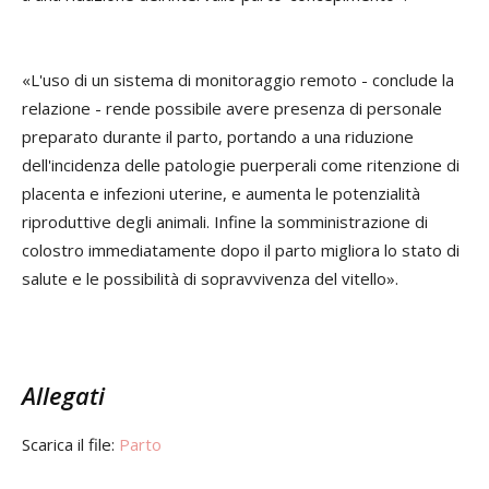
«L'uso di un sistema di monitoraggio remoto - conclude la
relazione - rende possibile avere presenza di personale
preparato durante il parto, portando a una riduzione
dell'incidenza delle patologie puerperali come ritenzione di
placenta e infezioni uterine, e aumenta le potenzialità
riproduttive degli animali. Infine la somministrazione di
colostro immediatamente dopo il parto migliora lo stato di
salute e le possibilità di sopravvivenza del vitello».
Allegati
Scarica il file:
Parto