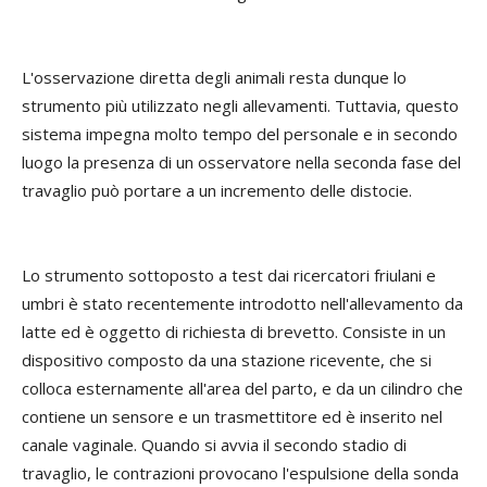
L'osservazione diretta degli animali resta dunque lo
strumento più utilizzato negli allevamenti. Tuttavia, questo
sistema impegna molto tempo del personale e in secondo
luogo la presenza di un osservatore nella seconda fase del
travaglio può portare a un incremento delle distocie.
Lo strumento sottoposto a test dai ricercatori friulani e
umbri è stato recentemente introdotto nell'allevamento da
latte ed è oggetto di richiesta di brevetto. Consiste in un
dispositivo composto da una stazione ricevente, che si
colloca esternamente all'area del parto, e da un cilindro che
contiene un sensore e un trasmettitore ed è inserito nel
canale vaginale. Quando si avvia il secondo stadio di
travaglio, le contrazioni provocano l'espulsione della sonda