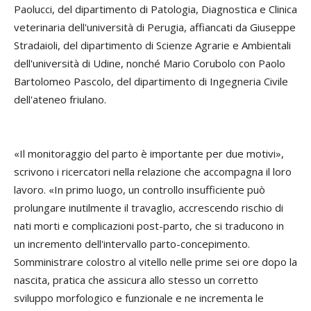
Paolucci, del dipartimento di Patologia, Diagnostica e Clinica
veterinaria dell'università di Perugia, affiancati da Giuseppe
Stradaioli, del dipartimento di Scienze Agrarie e Ambientali
dell'università di Udine, nonché Mario Corubolo con Paolo
Bartolomeo Pascolo, del dipartimento di Ingegneria Civile
dell'ateneo friulano.
«Il monitoraggio del parto è importante per due motivi»,
scrivono i ricercatori nella relazione che accompagna il loro
lavoro. «In primo luogo, un controllo insufficiente può
prolungare inutilmente il travaglio, accrescendo rischio di
nati morti e complicazioni post-parto, che si traducono in
un incremento dell'intervallo parto-concepimento.
Somministrare colostro al vitello nelle prime sei ore dopo la
nascita, pratica che assicura allo stesso un corretto
sviluppo morfologico e funzionale e ne incrementa le