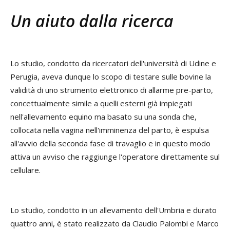
Un aiuto dalla ricerca
Lo studio, condotto da ricercatori dell'università di Udine e
Perugia, aveva dunque lo scopo di testare sulle bovine la
validità di uno strumento elettronico di allarme pre-parto,
concettualmente simile a quelli esterni già impiegati
nell'allevamento equino ma basato su una sonda che,
collocata nella vagina nell'imminenza del parto, è espulsa
all'avvio della seconda fase di travaglio e in questo modo
attiva un avviso che raggiunge l'operatore direttamente sul
cellulare.
Lo studio, condotto in un allevamento dell'Umbria e durato
quattro anni, è stato realizzato da Claudio Palombi e Marco