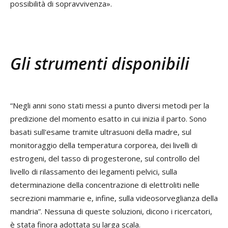
possibilità di sopravvivenza».
Gli strumenti disponibili
“Negli anni sono stati messi a punto diversi metodi per la
predizione del momento esatto in cui inizia il parto. Sono
basati sull'esame tramite ultrasuoni della madre, sul
monitoraggio della temperatura corporea, dei livelli di
estrogeni, del tasso di progesterone, sul controllo del
livello di rilassamento dei legamenti pelvici, sulla
determinazione della concentrazione di elettroliti nelle
secrezioni mammarie e, infine, sulla videosorveglianza della
mandria”. Nessuna di queste soluzioni, dicono i ricercatori,
è stata finora adottata su larga scala.