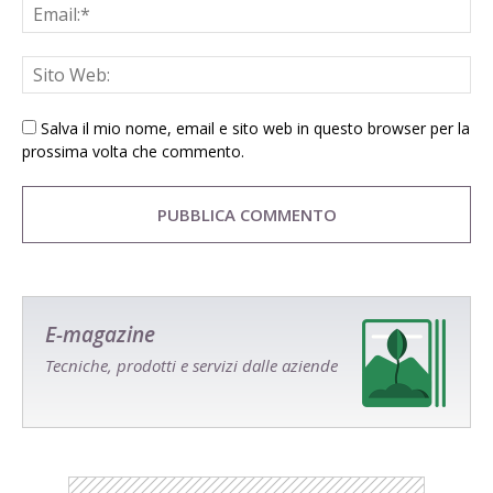
Salva il mio nome, email e sito web in questo browser per la
prossima volta che commento.
E-magazine
Tecniche, prodotti e servizi dalle aziende