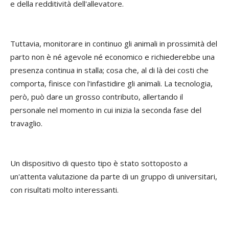
e della redditività dell'allevatore.
Tuttavia, monitorare in continuo gli animali in prossimità del
parto non è né agevole né economico e richiederebbe una
presenza continua in stalla; cosa che, al di là dei costi che
comporta, finisce con l'infastidire gli animali. La tecnologia,
però, può dare un grosso contributo, allertando il
personale nel momento in cui inizia la seconda fase del
travaglio.
Un dispositivo di questo tipo è stato sottoposto a
un'attenta valutazione da parte di un gruppo di universitari,
con risultati molto interessanti.