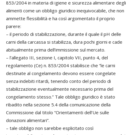
853/2004 in materia di igiene e sicurezza alimentare degli
alimenti come un obbligo giuridico inequivocabile, che non
ammette flessibilità e ha così argomentato il proprio
parere:
– il periodo di stabilizzazione, durante il quale il pH delle
carni della carcassa si stabilizza, dura pochi giorni e cade
abitualmente prima dell’immissione sul mercato.
– l’allegato III, sezione I, capitolo VII, punto 4, del
regolamento (Ce) n. 853/2004 stabilisce che “le carni
destinate al congelamento devono essere congelate
senza indebiti ritardi, tenendo conto del periodo di
stabilizzazione eventualmente necessario prima del
congelamento stesso.” Tale obbligo giuridico è stato
ribadito nella sezione 5.4 della comunicazione della
Commissione dal titolo “Orientamenti dell’Ue sulle
donazioni alimentari”.
– tale obbligo non sarebbe esplicitato così