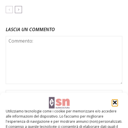
LASCIA UN COMMENTO
Utilizziamo tecnologie come i cookie per memorizzare e/o accedere
alle informazioni del dispositivo. Lo facciamo per migliorare
l'esperienza di navigazione e per mostrare annunci (non) personalizzati.
Il consenso a queste tecnologie ci consentirà di elaborare dati quali il