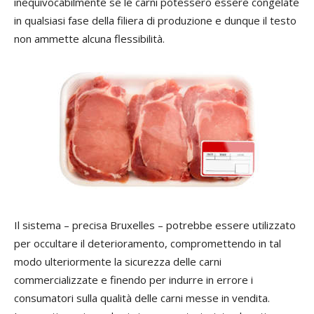
inequivocabilmente se le carni potessero essere congelate
in qualsiasi fase della filiera di produzione e dunque il testo
non ammette alcuna flessibilità.
Il sistema – precisa Bruxelles – potrebbe essere utilizzato
per occultare il deterioramento, compromettendo in tal
modo ulteriormente la sicurezza delle carni
commercializzate e finendo per indurre in errore i
consumatori sulla qualità delle carni messe in vendita.