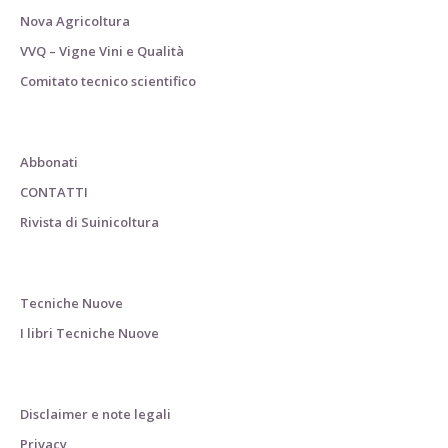
Nova Agricoltura
VVQ – Vigne Vini e Qualità
Comitato tecnico scientifico
Abbonati
CONTATTI
Rivista di Suinicoltura
Tecniche Nuove
I libri Tecniche Nuove
Disclaimer e note legali
Privacy