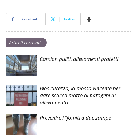
Facebook
Twitter
Articoli correlati
Camion puliti, allevamenti protetti
Biosicurezza, la mossa vincente per
dare scacco matto ai patogeni di
allevamento
Prevenire i “fomiti a due zampe”