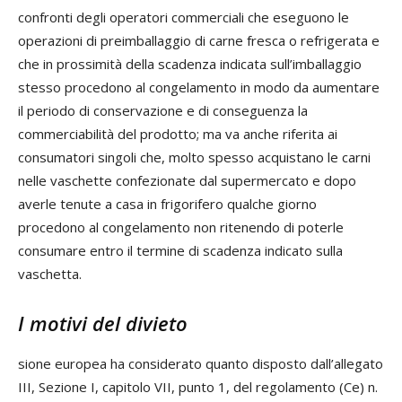
confronti degli operatori commerciali che eseguono le
operazioni di preimballaggio di carne fresca o refrigerata e
che in prossimità della scadenza indicata sull’imballaggio
stesso procedono al congelamento in modo da aumentare
il periodo di conservazione e di conseguenza la
commerciabilità del prodotto; ma va anche riferita ai
consumatori singoli che, molto spesso acquistano le carni
nelle vaschette confezionate dal supermercato e dopo
averle tenute a casa in frigorifero qualche giorno
procedono al congelamento non ritenendo di poterle
consumare entro il termine di scadenza indicato sulla
vaschetta.
I motivi del divieto
sione europea ha considerato quanto disposto dall’allegato
III, Sezione I, capitolo VII, punto 1, del regolamento (Ce) n.