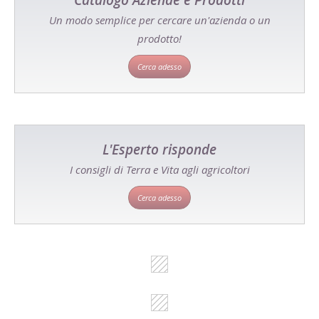
Catalogo Aziende e Prodotti
Un modo semplice per cercare un'azienda o un
prodotto!
Cerca adesso
L'Esperto risponde
I consigli di Terra e Vita agli agricoltori
Cerca adesso