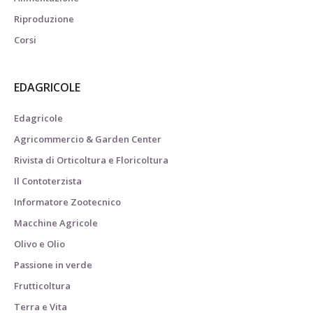
Riproduzione
Corsi
EDAGRICOLE
Edagricole
Agricommercio & Garden Center
Rivista di Orticoltura e Floricoltura
Il Contoterzista
Informatore Zootecnico
Macchine Agricole
Olivo e Olio
Passione in verde
Frutticoltura
Terra e Vita