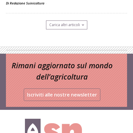
Di Redazione Suinicoltura
-
Carica altri articoli
Rimani aggiornato sul mondo
dell’agricoltura
Iscriviti alle nostre newsletter