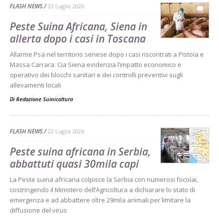
FLASH NEWS
22 Luglio 2026
Peste Suina Africana, Siena in
allerta dopo i casi in Toscana
Allarme Psa nel territorio senese dopo i casi riscontrati a Pistoia e
Massa Carrara. Cia Siena evidenzia l’impatto economico e
operativo dei blocchi sanitari e dei controlli preventivi sugli
allevamenti locali
Di Redazione Suinicoltura
-
FLASH NEWS
22 Luglio 2026
Peste suina africana in Serbia,
abbattuti quasi 30mila capi
La Peste suina africana colpisce la Serbia con numerosi focolai,
costringendo il Ministero dell’Agricoltura a dichiarare lo stato di
emergenza e ad abbattere oltre 29mila animali per limitare la
diffusione del virus