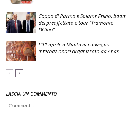
Coppa di Parma e Salame Felino, boom
del preaffettato e tour “Tramonto
DiVino”
L’11 aprile a Mantova convegno
internazionale organizzato da Anas
LASCIA UN COMMENTO