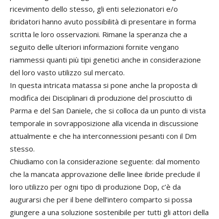
ricevimento dello stesso, gli enti selezionatori e/o
ibridatori hanno avuto possibilità di presentare in forma
scritta le loro osservazioni. Rimane la speranza che a
seguito delle ulteriori informazioni fornite vengano
riammessi quanti più tipi genetici anche in considerazione
del loro vasto utilizzo sul mercato.
In questa intricata matassa si pone anche la proposta di
modifica dei Disciplinari di produzione del prosciutto di
Parma e del San Daniele, che si colloca da un punto di vista
temporale in sovrapposizione alla vicenda in discussione
attualmente e che ha interconnessioni pesanti con il Dm
stesso.
Chiudiamo con la considerazione seguente: dal momento
che la mancata approvazione delle linee ibride preclude il
loro utilizzo per ogni tipo di produzione Dop, c’è da
augurarsi che per il bene dell’intero comparto si possa
giungere a una soluzione sostenibile per tutti gli attori della