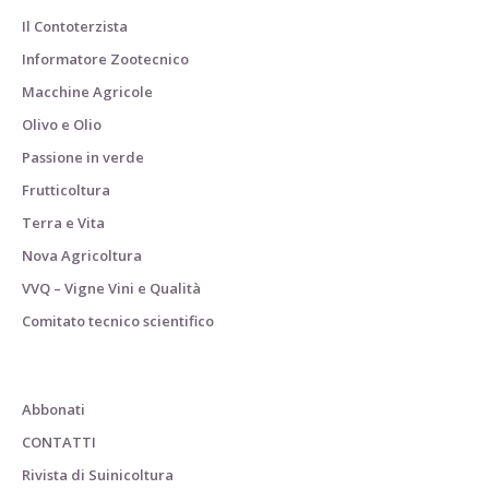
Il Contoterzista
Informatore Zootecnico
Macchine Agricole
Olivo e Olio
Passione in verde
Frutticoltura
Terra e Vita
Nova Agricoltura
VVQ – Vigne Vini e Qualità
Comitato tecnico scientifico
Abbonati
CONTATTI
Rivista di Suinicoltura