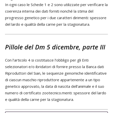
In ogni caso le Schede 1 e 2 sono utilizzate per verificare la
coerenza interna dei dati forniti nonché la stima del
progresso genetico per i due caratteri dirimenti: spessore
del lardo e qualità della carne per la stagionatura.
Pillole del Dm 5 dicembre, parte III
Con l’articolo 4 si costituisce l’obbligo per gli Enti
selezionatori e/o ibridatori di fornire presso la Banca dati
Riproduttori del Sian, le sequenze genomiche identificative
di ciascun maschio riproduttore appartenente a un tipo
genetico approvato, la data di nascita dell’animale e il suo
numero di certificato zootecnico.menti: spessore del lardo
e qualità della carne per la stagionatura.