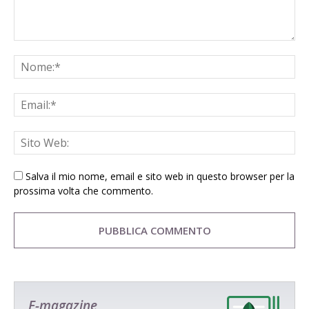
Salva il mio nome, email e sito web in questo browser per la
prossima volta che commento.
E-magazine