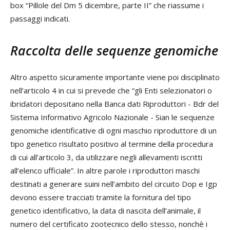
box “Pillole del Dm 5 dicembre, parte II” che riassume i
passaggi indicati.
Raccolta delle sequenze genomiche
Altro aspetto sicuramente importante viene poi disciplinato
nell’articolo 4 in cui si prevede che “gli Enti selezionatori o
ibridatori depositano nella Banca dati Riproduttori - Bdr del
Sistema Informativo Agricolo Nazionale - Sian le sequenze
genomiche identificative di ogni maschio riproduttore di un
tipo genetico risultato positivo al termine della procedura
di cui all’articolo 3, da utilizzare negli allevamenti iscritti
all’elenco ufficiale”. In altre parole i riproduttori maschi
destinati a generare suini nell’ambito del circuito Dop e Igp
devono essere tracciati tramite la fornitura del tipo
genetico identificativo, la data di nascita dell’animale, il
numero del certificato zootecnico dello stesso, nonchè i