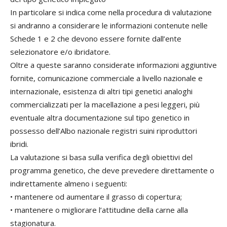
In particolare si indica come nella procedura di valutazione
si andranno a considerare le informazioni contenute nelle
Schede 1 e 2 che devono essere fornite dall’ente
selezionatore e/o ibridatore.
Oltre a queste saranno considerate informazioni aggiuntive
fornite, comunicazione commerciale a livello nazionale e
internazionale, esistenza di altri tipi genetici analoghi
commercializzati per la macellazione a pesi leggeri, più
eventuale altra documentazione sul tipo genetico in
possesso dell’Albo nazionale registri suini riproduttori
ibridi.
La valutazione si basa sulla verifica degli obiettivi del
programma genetico, che deve prevedere direttamente o
indirettamente almeno i seguenti:
• mantenere od aumentare il grasso di copertura;
• mantenere o migliorare l’attitudine della carne alla
stagionatura.