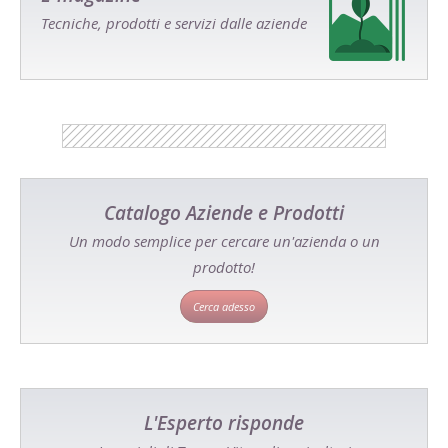
Tecniche, prodotti e servizi dalle aziende
Catalogo Aziende e Prodotti
Un modo semplice per cercare un'azienda o un
prodotto!
Cerca adesso
L'Esperto risponde