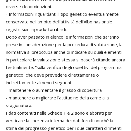
diverse denominazioni.
- Informazioni riguardanti il tipo genetico eventualmente
conservate nell’ambito dell’attività dell’Albo nazionale
registri suini riproduttori ibridi.
Dopo aver passato in elenco le informazioni che saranno
prese in considerazione per la procedura di valutazione, la
normativa si preoccupa anche di indicare su quali elementi
in particolare la valutazione stessa si baserà citando ancora
testualmente: “sulla verifica degli obiettivi del programma
genetico, che deve prevedere direttamente o
indirettamente almeno i seguenti:
- mantenere o aumentare il grasso di copertura;
- mantenere o migliorare l’attitudine della carne alla
stagionatura.
I dati contenuti nelle Schede 1 e 2 sono elaborati per
verificare la coerenza interna dei dati forniti nonché la
stima del progresso genetico per i due caratteri dirimenti: