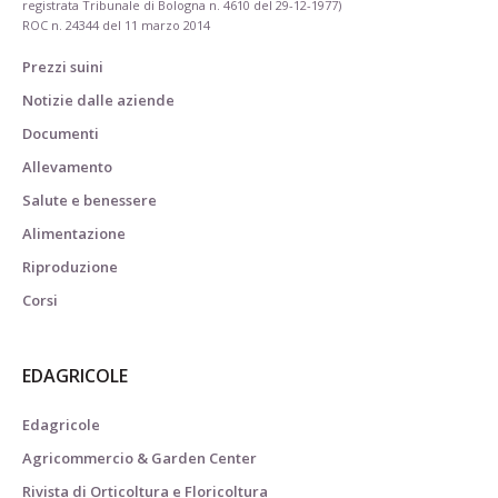
registrata Tribunale di Bologna n. 4610 del 29-12-1977)
ROC n. 24344 del 11 marzo 2014
Prezzi suini
Notizie dalle aziende
Documenti
Allevamento
Salute e benessere
Alimentazione
Riproduzione
Corsi
EDAGRICOLE
Edagricole
Agricommercio & Garden Center
Rivista di Orticoltura e Floricoltura