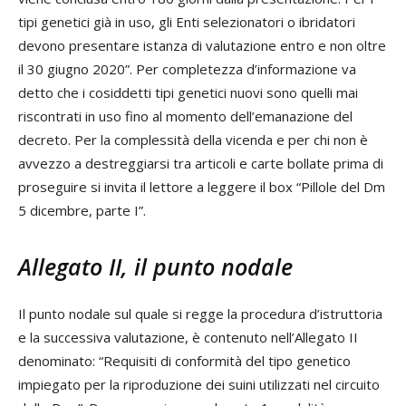
tipi genetici già in uso, gli Enti selezionatori o ibridatori
devono presentare istanza di valutazione entro e non oltre
il 30 giugno 2020”. Per completezza d’informazione va
detto che i cosiddetti tipi genetici nuovi sono quelli mai
riscontrati in uso fino al momento dell’emanazione del
decreto. Per la complessità della vicenda e per chi non è
avvezzo a destreggiarsi tra articoli e carte bollate prima di
proseguire si invita il lettore a leggere il box “Pillole del Dm
5 dicembre, parte I”.
Allegato II, il punto nodale
Il punto nodale sul quale si regge la procedura d’istruttoria
e la successiva valutazione, è contenuto nell’Allegato II
denominato: “Requisiti di conformità del tipo genetico
impiegato per la riproduzione dei suini utilizzati nel circuito