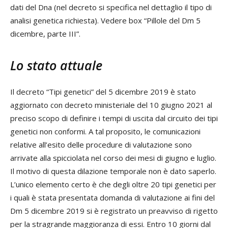
dati del Dna (nel decreto si specifica nel dettaglio il tipo di
analisi genetica richiesta). Vedere box “Pillole del Dm 5
dicembre, parte III”.
Lo stato attuale
Il decreto “Tipi genetici” del 5 dicembre 2019 è stato
aggiornato con decreto ministeriale del 10 giugno 2021 al
preciso scopo di definire i tempi di uscita dal circuito dei tipi
genetici non conformi. A tal proposito, le comunicazioni
relative all’esito delle procedure di valutazione sono
arrivate alla spicciolata nel corso dei mesi di giugno e luglio.
Il motivo di questa dilazione temporale non è dato saperlo.
L’unico elemento certo è che degli oltre 20 tipi genetici per
i quali è stata presentata domanda di valutazione ai fini del
Dm 5 dicembre 2019 si è registrato un preavviso di rigetto
per la stragrande maggioranza di essi. Entro 10 giorni dal