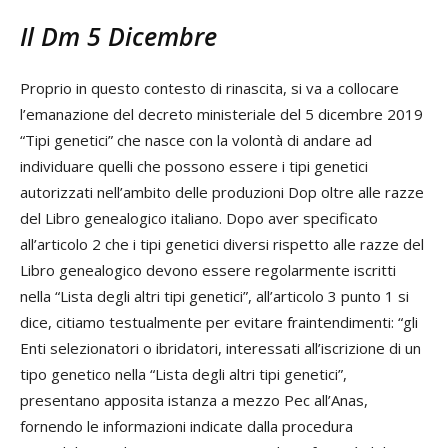
Il Dm 5 Dicembre
Proprio in questo contesto di rinascita, si va a collocare
l’emanazione del decreto ministeriale del 5 dicembre 2019
“Tipi genetici” che nasce con la volontà di andare ad
individuare quelli che possono essere i tipi genetici
autorizzati nell’ambito delle produzioni Dop oltre alle razze
del Libro genealogico italiano. Dopo aver specificato
all’articolo 2 che i tipi genetici diversi rispetto alle razze del
Libro genealogico devono essere regolarmente iscritti
nella “Lista degli altri tipi genetici”, all’articolo 3 punto 1 si
dice, citiamo testualmente per evitare fraintendimenti: “gli
Enti selezionatori o ibridatori, interessati all’iscrizione di un
tipo genetico nella “Lista degli altri tipi genetici”,
presentano apposita istanza a mezzo Pec all’Anas,
fornendo le informazioni indicate dalla procedura