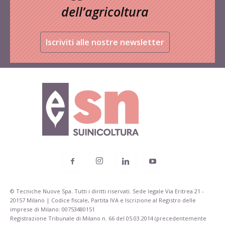
dell’agricoltura
Iscriviti alle nostre newsletter
© Tecniche Nuove Spa. Tutti i diritti riservati. Sede legale Via Eritrea 21 -
20157 Milano | Codice fiscale, Partita IVA e Iscrizione al Registro delle
imprese di Milano: 00753480151
Registrazione Tribunale di Milano n. 66 del 05.03.2014 (precedentemente