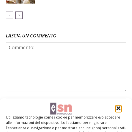
LASCIA UN COMMENTO
Utilizziamo tecnologie come i cookie per memorizzare e/o accedere
alle informazioni del dispositivo. Lo facciamo per migliorare
l'esperienza di navigazione e per mostrare annunci (non) personalizzati.