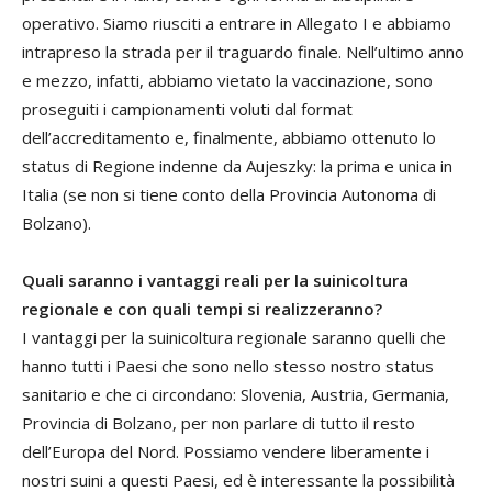
operativo. Siamo riusciti a entrare in Allegato I e abbiamo
intrapreso la strada per il traguardo finale. Nell’ultimo anno
e mezzo, infatti, abbiamo vietato la vaccinazione, sono
proseguiti i campionamenti voluti dal format
dell’accreditamento e, finalmente, abbiamo ottenuto lo
status di Regione indenne da Aujeszky: la prima e unica in
Italia (se non si tiene conto della Provincia Autonoma di
Bolzano).
Quali saranno i vantaggi reali per la suinicoltura
regionale e con quali tempi si realizzeranno?
I vantaggi per la suinicoltura regionale saranno quelli che
hanno tutti i Paesi che sono nello stesso nostro status
sanitario e che ci circondano: Slovenia, Austria, Germania,
Provincia di Bolzano, per non parlare di tutto il resto
dell’Europa del Nord. Possiamo vendere liberamente i
nostri suini a questi Paesi, ed è interessante la possibilità