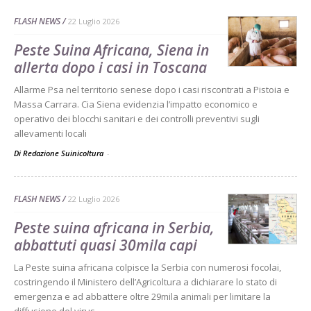
FLASH NEWS
22 Luglio 2026
Peste Suina Africana, Siena in
allerta dopo i casi in Toscana
Allarme Psa nel territorio senese dopo i casi riscontrati a Pistoia e
Massa Carrara. Cia Siena evidenzia l’impatto economico e
operativo dei blocchi sanitari e dei controlli preventivi sugli
allevamenti locali
Di Redazione Suinicoltura
-
FLASH NEWS
22 Luglio 2026
Peste suina africana in Serbia,
abbattuti quasi 30mila capi
La Peste suina africana colpisce la Serbia con numerosi focolai,
costringendo il Ministero dell’Agricoltura a dichiarare lo stato di
emergenza e ad abbattere oltre 29mila animali per limitare la