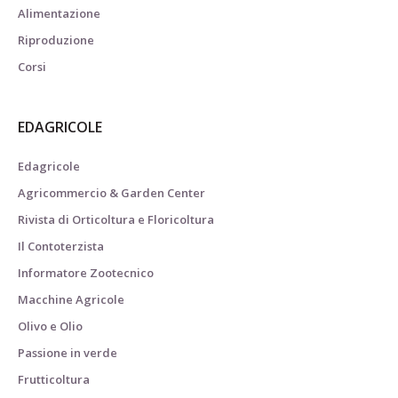
Alimentazione
Riproduzione
Corsi
EDAGRICOLE
Edagricole
Agricommercio & Garden Center
Rivista di Orticoltura e Floricoltura
Il Contoterzista
Informatore Zootecnico
Macchine Agricole
Olivo e Olio
Passione in verde
Frutticoltura