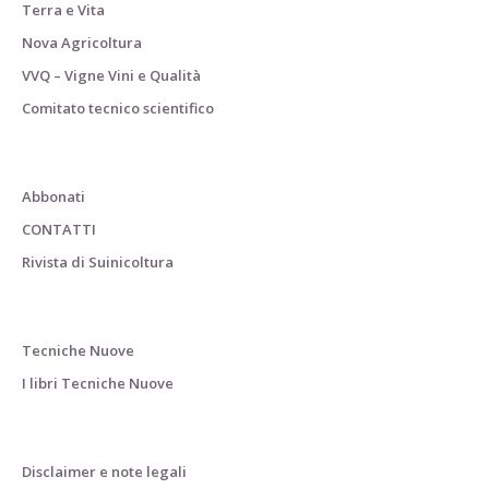
Terra e Vita
Nova Agricoltura
VVQ – Vigne Vini e Qualità
Comitato tecnico scientifico
Abbonati
CONTATTI
Rivista di Suinicoltura
Tecniche Nuove
I libri Tecniche Nuove
Disclaimer e note legali