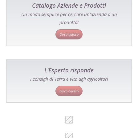
Catalogo Aziende e Prodotti
Un modo semplice per cercare un'azienda o un
prodotto!
Cerca adesso
L'Esperto risponde
I consigli di Terra e Vita agli agricoltori
Cerca adesso