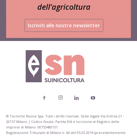
dell’agricoltura
Iscriviti alle nostre newsletter
© Tecniche Nuove Spa. Tutti i diritti riservati. Sede legale Via Eritrea 21 -
20157 Milano | Codice fiscale, Partita IVA e Iscrizione al Registro delle
imprese di Milano: 00753480151
Registrazione Tribunale di Milano n. 66 del 05.03.2014 (precedentemente