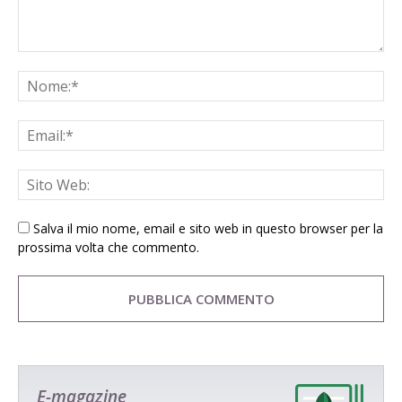
Salva il mio nome, email e sito web in questo browser per la
prossima volta che commento.
E-magazine