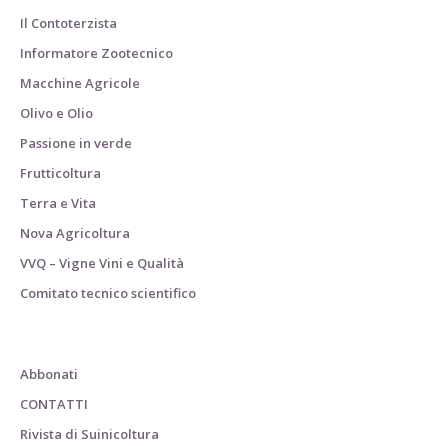
Il Contoterzista
Informatore Zootecnico
Macchine Agricole
Olivo e Olio
Passione in verde
Frutticoltura
Terra e Vita
Nova Agricoltura
VVQ – Vigne Vini e Qualità
Comitato tecnico scientifico
Abbonati
CONTATTI
Rivista di Suinicoltura