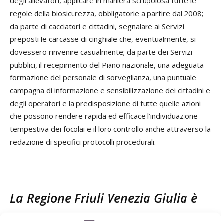
degli allevatori, applicare in maniera scrupolosa tutte le
regole della biosicurezza, obbligatorie a partire dal 2008;
da parte di cacciatori e cittadini, segnalare ai Servizi
preposti le carcasse di cinghiale che, eventualmente, si
dovessero rinvenire casualmente; da parte dei Servizi
pubblici, il recepimento del Piano nazionale, una adeguata
formazione del personale di sorveglianza, una puntuale
campagna di informazione e sensibilizzazione dei cittadini e
degli operatori e la predisposizione di tutte quelle azioni
che possono rendere rapida ed efficace l’individuazione
tempestiva dei focolai e il loro controllo anche attraverso la
redazione di specifici protocolli procedurali.
La Regione Friuli Venezia Giulia è
pronta