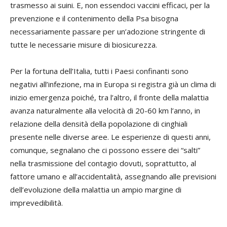
trasmesso ai suini. E, non essendoci vaccini efficaci, per la
prevenzione e il contenimento della Psa bisogna
necessariamente passare per un’adozione stringente di
tutte le necessarie misure di biosicurezza.
Per la fortuna dell’Italia, tutti i Paesi confinanti sono
negativi all’infezione, ma in Europa si registra già un clima di
inizio emergenza poiché, tra l’altro, il fronte della malattia
avanza naturalmente alla velocità di 20-60 km l’anno, in
relazione della densità della popolazione di cinghiali
presente nelle diverse aree. Le esperienze di questi anni,
comunque, segnalano che ci possono essere dei “salti”
nella trasmissione del contagio dovuti, soprattutto, al
fattore umano e all’accidentalità, assegnando alle previsioni
dell’evoluzione della malattia un ampio margine di
imprevedibilità.