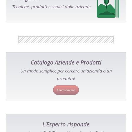
Tecniche, prodotti e servizi dalle aziende
Catalogo Aziende e Prodotti
Un modo semplice per cercare un'azienda o un
prodotto!
Cerca adesso
L'Esperto risponde