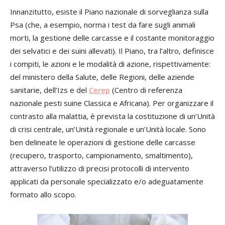
Innanzitutto, esiste il Piano nazionale di sorveglianza sulla
Psa (che, a esempio, norma i test da fare sugli animali
morti, la gestione delle carcasse e il costante monitoraggio
dei selvatici e dei suini allevati). Il Piano, tra l’altro, definisce
i compiti, le azioni e le modalità di azione, rispettivamente:
del ministero della Salute, delle Regioni, delle aziende
sanitarie, dell’Izs e del
Cerep
(Centro di referenza
nazionale pesti suine Classica e Africana). Per organizzare il
contrasto alla malattia, è prevista la costituzione di un’Unità
di crisi centrale, un’Unità regionale e un’Unità locale. Sono
ben delineate le operazioni di gestione delle carcasse
(recupero, trasporto, campionamento, smaltimento),
attraverso l’utilizzo di precisi protocolli di intervento
applicati da personale specializzato e/o adeguatamente
formato allo scopo.