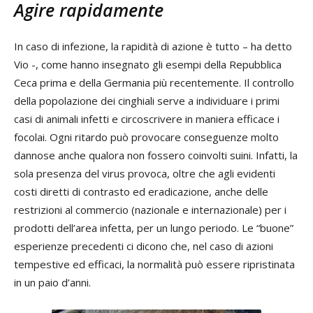
Agire rapidamente
In caso di infezione, la rapidità di azione è tutto – ha detto
Vio -, come hanno insegnato gli esempi della Repubblica
Ceca prima e della Germania più recentemente. Il controllo
della popolazione dei cinghiali serve a individuare i primi
casi di animali infetti e circoscrivere in maniera efficace i
focolai. Ogni ritardo può provocare conseguenze molto
dannose anche qualora non fossero coinvolti suini. Infatti, la
sola presenza del virus provoca, oltre che agli evidenti
costi diretti di contrasto ed eradicazione, anche delle
restrizioni al commercio (nazionale e internazionale) per i
prodotti dell’area infetta, per un lungo periodo. Le “buone”
esperienze precedenti ci dicono che, nel caso di azioni
tempestive ed efficaci, la normalità può essere ripristinata
in un paio d’anni.