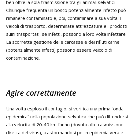
ben oltre la sola trasmissione tra gli animali selvatici.
Chiunque frequenta un bosco potenzialmente infetto può
rimanere contaminato e, poi, contaminare a sua volta. I
veicoli di trasporto, determinate attrezzature e i prodotti
suini trasportati, se infetti, possono a loro volta infettare.
La scorretta gestione delle carcasse e dei rifiuti carnei
(potenzialmente infetti) possono essere veicolo di
contaminazione.
Agire correttamente
Una volta esploso il contagio, si verifica una prima “onda
epidemica” nella popolazione selvatica che può diffondersi
alla velocità di 20-40 km l’anno (dovuta alla trasmissione
diretta del virus), trasformandosi poi in epidemia vera e