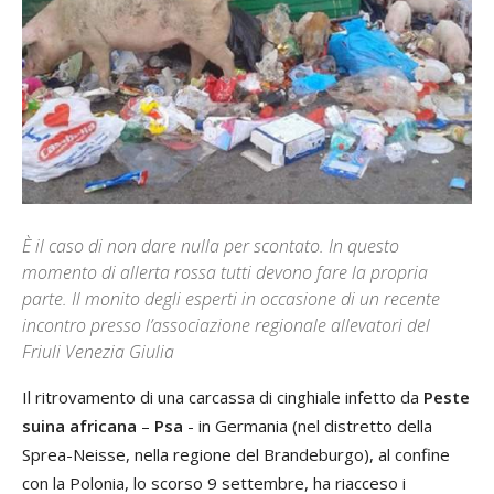
È il caso di non dare nulla per scontato. In questo
momento di allerta rossa tutti devono fare la propria
parte. Il monito degli esperti in occasione di un recente
incontro presso l’associazione regionale allevatori del
Friuli Venezia Giulia
Il ritrovamento di una carcassa di cinghiale infetto da
Peste
suina africana
–
Psa
- in Germania (nel distretto della
Sprea-Neisse, nella regione del Brandeburgo), al confine
con la Polonia, lo scorso 9 settembre, ha riacceso i