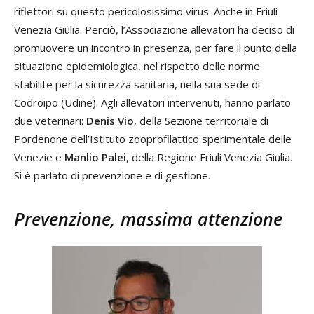
riflettori su questo pericolosissimo virus. Anche in Friuli
Venezia Giulia. Perciò, l’Associazione allevatori ha deciso di
promuovere un incontro in presenza, per fare il punto della
situazione epidemiologica, nel rispetto delle norme
stabilite per la sicurezza sanitaria, nella sua sede di
Codroipo (Udine). Agli allevatori intervenuti, hanno parlato
due veterinari:
Denis Vio
, della Sezione territoriale di
Pordenone dell’Istituto zooprofilattico sperimentale delle
Venezie e
Manlio Palei
, della Regione Friuli Venezia Giulia.
Si è parlato di prevenzione e di gestione.
Prevenzione, massima attenzione