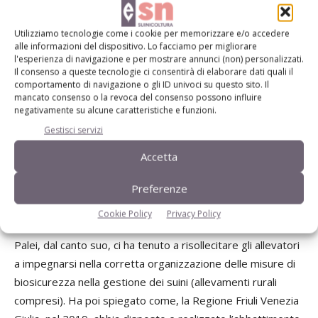
Utilizziamo tecnologie come i cookie per memorizzare e/o accedere
alle informazioni del dispositivo. Lo facciamo per migliorare
l'esperienza di navigazione e per mostrare annunci (non) personalizzati.
Il consenso a queste tecnologie ci consentirà di elaborare dati quali il
comportamento di navigazione o gli ID univoci su questo sito. Il
mancato consenso o la revoca del consenso possono influire
negativamente su alcune caratteristiche e funzioni.
Gestisci servizi
Accetta
Preferenze
Manlio Palei
Cookie Policy
Privacy Policy
Palei, dal canto suo, ci ha tenuto a risollecitare gli allevatori
a impegnarsi nella corretta organizzazione delle misure di
biosicurezza nella gestione dei suini (allevamenti rurali
compresi). Ha poi spiegato come, la Regione Friuli Venezia