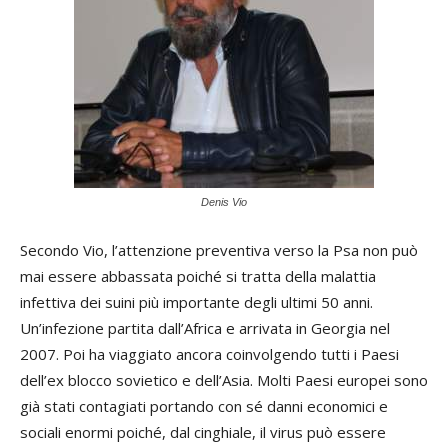
Denis Vio
Secondo Vio, l’attenzione preventiva verso la Psa non può
mai essere abbassata poiché si tratta della malattia
infettiva dei suini più importante degli ultimi 50 anni.
Un’infezione partita dall’Africa e arrivata in Georgia nel
2007. Poi ha viaggiato ancora coinvolgendo tutti i Paesi
dell’ex blocco sovietico e dell’Asia. Molti Paesi europei sono
già stati contagiati portando con sé danni economici e
sociali enormi poiché, dal cinghiale, il virus può essere