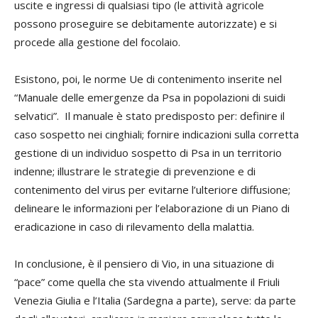
uscite e ingressi di qualsiasi tipo (le attività agricole
possono proseguire se debitamente autorizzate) e si
procede alla gestione del focolaio.
Esistono, poi, le norme Ue di contenimento inserite nel
“Manuale delle emergenze da Psa in popolazioni di suidi
selvatici”. Il manuale è stato predisposto per: definire il
caso sospetto nei cinghiali; fornire indicazioni sulla corretta
gestione di un individuo sospetto di Psa in un territorio
indenne; illustrare le strategie di prevenzione e di
contenimento del virus per evitarne l’ulteriore diffusione;
delineare le informazioni per l’elaborazione di un Piano di
eradicazione in caso di rilevamento della malattia.
In conclusione, è il pensiero di Vio, in una situazione di
“pace” come quella che sta vivendo attualmente il Friuli
Venezia Giulia e l’Italia (Sardegna a parte), serve: da parte