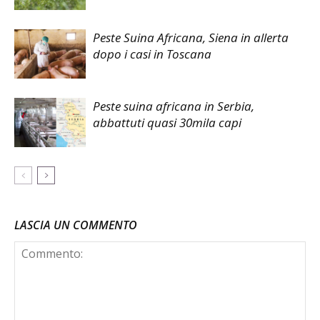
Peste Suina Africana, Siena in allerta
dopo i casi in Toscana
Peste suina africana in Serbia,
abbattuti quasi 30mila capi
LASCIA UN COMMENTO