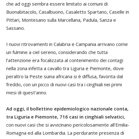
che ad oggi sembra essere limitato ai comuni di
Buonabitacolo, Casalbuono, Casaletto Spartano, Caselle in
Pittari, Montesano sulla Marcellana, Padula, Sanza e
Sassano.
I nuovi ritrovamenti in Calabria e Campania arrivano come
un fulmine a ciel sereno, considerando che tutta
l’attenzione era focalizzata al contenimento dei contagi
nella zona infetta a cavallo tra Liguria e Piemonte, dove
peraltro la Peste suina africana si è diffusa, favorita dal
freddo, con un picco di nuovi casi tra i cinghiali nei primi
mesi di quest’anno.
Ad oggi, il bollettino epidemiologico nazionale conta,
tra Liguria e Piemonte, 716 casi in cinghiali selvatici
,
con nuovi casi che si avvicinano pericolosamente all’Emilia-
Romagna ed alla Lombardia. La perdurante presenza di