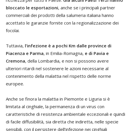
bloccato le esportazioni
, anche se i principali partner
commerciali dei prodotti della salumeria italiana hanno
accettato le garanzie fornite con la regionalizzazione dei
focolai.
Tuttavia,
l’infezione è a pochi Km dalle province di
Piacenza e Parma
, in Emilia-Romagna,
e di Pavia e
Cremona
, della Lombardia, e non si possono avere
ulteriori ritardi nel sostenere le azioni necessarie al
contenimento della malattia nel rispetto delle norme
europee.
Anche se finora la malattia in Piemonte e Liguria si è
limitata al cinghiale, la permanenza di un virus con
caratteristiche di resistenza ambientale eccezionali e quindi
di facile diffusibilità, sia diretta che indiretta, nelle specie
sensibili, con il persistere dell’infezione nei cinghiali