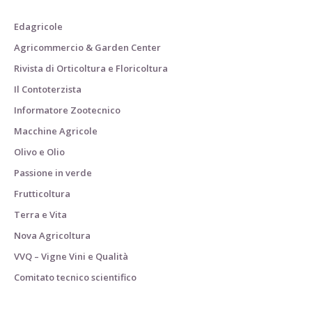
Edagricole
Agricommercio & Garden Center
Rivista di Orticoltura e Floricoltura
Il Contoterzista
Informatore Zootecnico
Macchine Agricole
Olivo e Olio
Passione in verde
Frutticoltura
Terra e Vita
Nova Agricoltura
VVQ – Vigne Vini e Qualità
Comitato tecnico scientifico