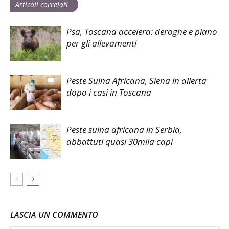
Articoli correlati
Psa, Toscana accelera: deroghe e piano
per gli allevamenti
Peste Suina Africana, Siena in allerta
dopo i casi in Toscana
Peste suina africana in Serbia,
abbattuti quasi 30mila capi
LASCIA UN COMMENTO