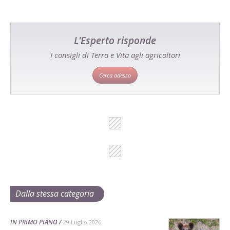
L'Esperto risponde
I consigli di Terra e Vita agli agricoltori
Cerca adesso
Dalla stessa categoria
IN PRIMO PIANO
29 Luglio 2026