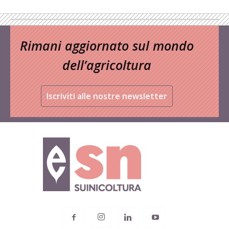
Rimani aggiornato sul mondo
dell’agricoltura
Iscriviti alle nostre newsletter