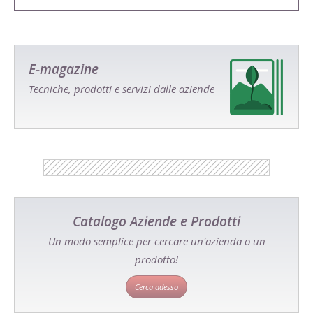
E-magazine
Tecniche, prodotti e servizi dalle aziende
Catalogo Aziende e Prodotti
Un modo semplice per cercare un'azienda o un
prodotto!
Cerca adesso