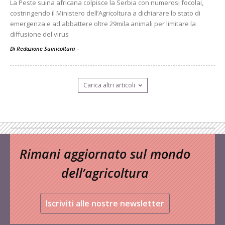
La Peste suina africana colpisce la Serbia con numerosi focolai,
costringendo il Ministero dell’Agricoltura a dichiarare lo stato di
emergenza e ad abbattere oltre 29mila animali per limitare la
diffusione del virus
Di Redazione Suinicoltura
-
Carica altri articoli
Rimani aggiornato sul mondo
dell’agricoltura
Iscriviti alle nostre newsletter