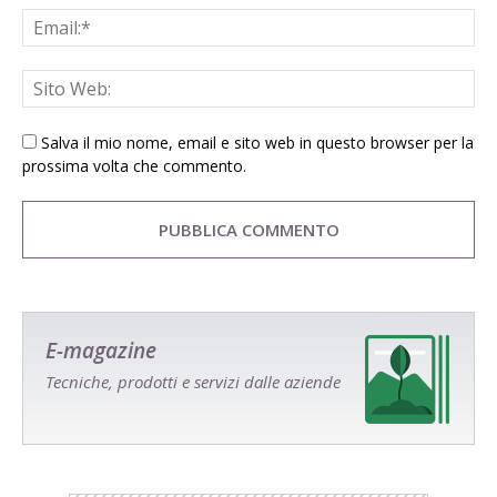
Salva il mio nome, email e sito web in questo browser per la
prossima volta che commento.
E-magazine
Tecniche, prodotti e servizi dalle aziende