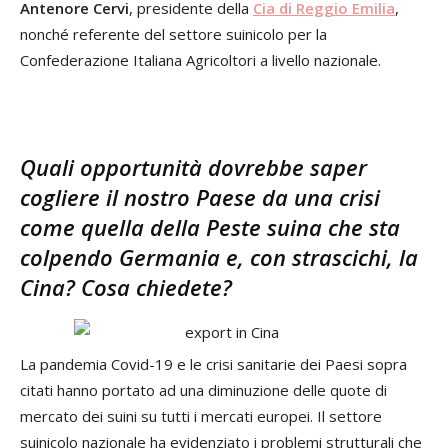
Antenore Cervi
, presidente della
Cia di Reggio Emilia
,
nonché referente del settore suinicolo per la
Confederazione Italiana Agricoltori a livello nazionale.
Quali opportunità dovrebbe saper
cogliere il nostro Paese da una crisi
come quella della Peste suina che sta
colpendo Germania e, con strascichi, la
Cina? Cosa chiedete?
La pandemia Covid-19 e le crisi sanitarie dei Paesi sopra
citati hanno portato ad una diminuzione delle quote di
mercato dei suini su tutti i mercati europei. Il settore
suinicolo nazionale ha evidenziato i problemi strutturali che