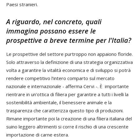
Paesi stranieri.
A riguardo, nel concreto, quali
immagina possano essere le
prospettive a breve termine per l'Italia?
Le prospettive del settore purtroppo non appaiono floride.
Solo attraverso la definizione di una strategia organizzativa
volta a garantire la vitalità economica e di sviluppo si potrà
rendere competitivo l’intero comparto sul mercato
nazionale e internazionale - afferma Cervi -. È importante
rientrare in un'ottica di filiera per garantire a tutti i livelli la
sostenibilità ambientale, il benessere animale e la
trasparenza che caratterizza questo tipo di produzioni.
Rimane importante poi la creazione di una filiera italiana del
suino leggero altrimenti si corre il rischio di una crescente
importazione di carne estera.