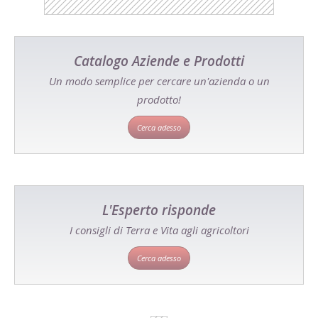
Catalogo Aziende e Prodotti
Un modo semplice per cercare un'azienda o un
prodotto!
Cerca adesso
L'Esperto risponde
I consigli di Terra e Vita agli agricoltori
Cerca adesso