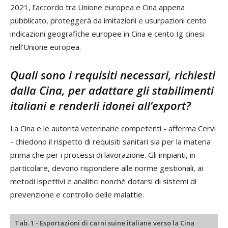
2021, l’accordo tra Unione europea e Cina appena
pubblicato, proteggerà da imitazioni e usurpazioni cento
indicazioni geografiche europee in Cina e cento Ig cinesi
nell'Unione europea.
Quali sono i requisiti necessari, richiesti
dalla Cina, per adattare gli stabilimenti
italiani e renderli idonei all’export?
La Cina e le autorità veterinarie competenti - afferma Cervi
- chiedono il rispetto di requisiti sanitari sia per la materia
prima che per i processi di lavorazione. Gli impianti, in
particolare, devono rispondere alle norme gestionali, ai
metodi ispettivi e analitici nonché dotarsi di sistemi di
prevenzione e controllo delle malattie.
Tab. 1 - Esportazioni di carni suine italiane verso la Cina