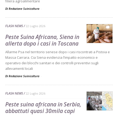
filiera agroalimentare
Di Redazione Suinicoltura
-
FLASH NEWS
22 Luglio 2026
Peste Suina Africana, Siena in
allerta dopo i casi in Toscana
Allarme Psa nel territorio senese dopo i casi riscontrati a Pistoia e
Massa Carrara. Cia Siena evidenzia l’impatto economico e
operativo dei blocchi sanitari e dei controlli preventivi sugli
allevamenti locali
Di Redazione Suinicoltura
-
FLASH NEWS
22 Luglio 2026
Peste suina africana in Serbia,
abbattuti quasi 30mila capi