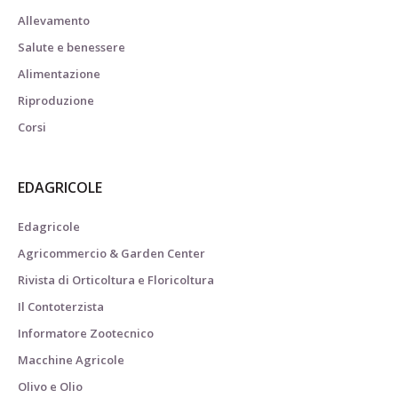
Allevamento
Salute e benessere
Alimentazione
Riproduzione
Corsi
EDAGRICOLE
Edagricole
Agricommercio & Garden Center
Rivista di Orticoltura e Floricoltura
Il Contoterzista
Informatore Zootecnico
Macchine Agricole
Olivo e Olio