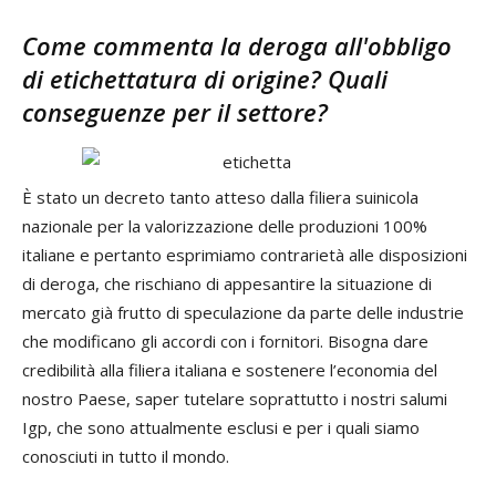
Come commenta la deroga all'obbligo
di etichettatura di origine? Quali
conseguenze per il settore?
È stato un decreto tanto atteso dalla filiera suinicola
nazionale per la valorizzazione delle produzioni 100%
italiane e pertanto esprimiamo contrarietà alle disposizioni
di deroga, che rischiano di appesantire la situazione di
mercato già frutto di speculazione da parte delle industrie
che modificano gli accordi con i fornitori. Bisogna dare
credibilità alla filiera italiana e sostenere l’economia del
nostro Paese, saper tutelare soprattutto i nostri salumi
Igp, che sono attualmente esclusi e per i quali siamo
conosciuti in tutto il mondo.