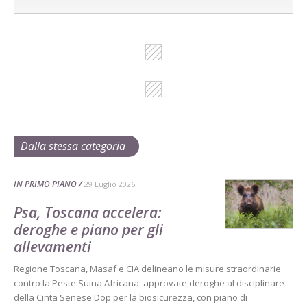
Dalla stessa categoria
IN PRIMO PIANO
29 Luglio 2026
Psa, Toscana accelera:
deroghe e piano per gli
allevamenti
Regione Toscana, Masaf e CIA delineano le misure straordinarie
contro la Peste Suina Africana: approvate deroghe al disciplinare
della Cinta Senese Dop per la biosicurezza, con piano di