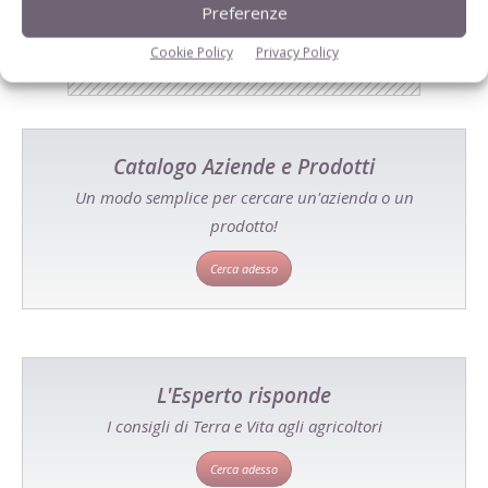
Preferenze
Cookie Policy
Privacy Policy
Catalogo Aziende e Prodotti
Un modo semplice per cercare un'azienda o un
prodotto!
Cerca adesso
L'Esperto risponde
I consigli di Terra e Vita agli agricoltori
Cerca adesso