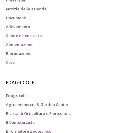
Notizie dalle aziende
Documenti
Allevamento
Salute e benessere
Alimentazione
Riproduzione
Corsi
EDAGRICOLE
Edagricole
Agricommercio & Garden Center
Rivista di Orticoltura e Floricoltura
Il Contoterzista
Informatore Zootecnico