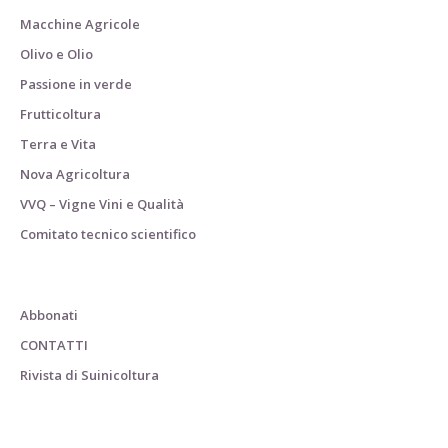
Macchine Agricole
Olivo e Olio
Passione in verde
Frutticoltura
Terra e Vita
Nova Agricoltura
VVQ – Vigne Vini e Qualità
Comitato tecnico scientifico
Abbonati
CONTATTI
Rivista di Suinicoltura