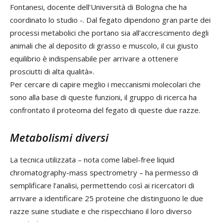
Fontanesi, docente dell’Università di Bologna che ha
coordinato lo studio -. Dal fegato dipendono gran parte dei
processi metabolici che portano sia all’accrescimento degli
animali che al deposito di grasso e muscolo, il cui giusto
equilibrio è indispensabile per arrivare a ottenere
prosciutti di alta qualità».
Per cercare di capire meglio i meccanismi molecolari che
sono alla base di queste funzioni, il gruppo di ricerca ha
confrontato il proteoma del fegato di queste due razze.
Metabolismi diversi
La tecnica utilizzata – nota come label-free liquid
chromatography-mass spectrometry – ha permesso di
semplificare l’analisi, permettendo così ai ricercatori di
arrivare a identificare 25 proteine che distinguono le due
razze suine studiate e che rispecchiano il loro diverso