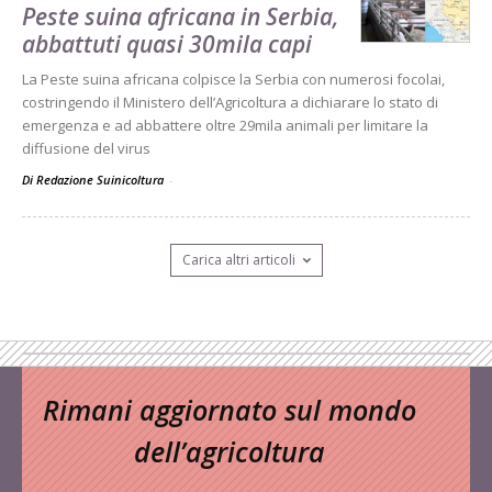
Peste suina africana in Serbia,
abbattuti quasi 30mila capi
La Peste suina africana colpisce la Serbia con numerosi focolai,
costringendo il Ministero dell’Agricoltura a dichiarare lo stato di
emergenza e ad abbattere oltre 29mila animali per limitare la
diffusione del virus
Di Redazione Suinicoltura
-
Carica altri articoli
Rimani aggiornato sul mondo
dell’agricoltura