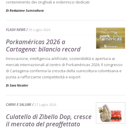
contenimento dei cinghiali e indennizzi dedicati
Di Redazione Suinicoltura
-
FLASH NEWS
29 Luglio 2026
Porkaméricas 2026 a
Cartagena: bilancio record
Innovazione, intelligenza artificiale, sostenibilità e apertura ai
mercati internazionali al centro di Porkaméricas 2026. Il congresso
di Cartagena conferma la crescita della suinicoltura colombiana e
punta a rafforzarne competitività e export
Di Sara Nicolini
-
CARNI E SALUMI
27 Luglio 2026
Culatello di Zibello Dop, cresce
il mercato del preaffettato