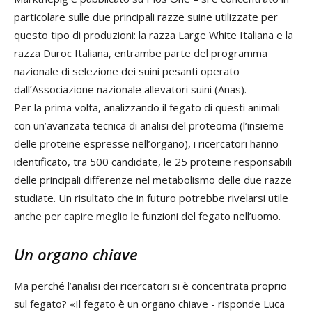
particolare sulle due principali razze suine utilizzate per
questo tipo di produzioni: la razza Large White Italiana e la
razza Duroc Italiana, entrambe parte del programma
nazionale di selezione dei suini pesanti operato
dall’Associazione nazionale allevatori suini (Anas).
Per la prima volta, analizzando il fegato di questi animali
con un’avanzata tecnica di analisi del proteoma (l’insieme
delle proteine espresse nell’organo), i ricercatori hanno
identificato, tra 500 candidate, le 25 proteine responsabili
delle principali differenze nel metabolismo delle due razze
studiate. Un risultato che in futuro potrebbe rivelarsi utile
anche per capire meglio le funzioni del fegato nell’uomo.
Un organo chiave
Ma perché l’analisi dei ricercatori si è concentrata proprio
sul fegato? «Il fegato è un organo chiave - risponde Luca