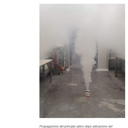
Propagazione del principio attivo dopo attivazione del