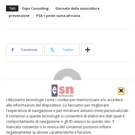
TAG
Expo Consulting
Giornata della suinicoltura
prevenzione
PSA = peste suina africana
Facebook
Twitter
Utilizziamo tecnologie come i cookie per memorizzare e/o accedere
Redazione Suinicoltura
alle informazioni del dispositivo. Lo facciamo per migliorare
l'esperienza di navigazione e per mostrare annunci (non) personalizzati.
Il consenso a queste tecnologie ci consentirà di elaborare dati quali il
comportamento di navigazione o gli ID univoci su questo sito. Il
mancato consenso o la revoca del consenso possono influire
negativamente su alcune caratteristiche e funzioni.