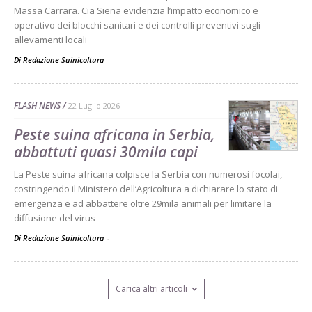
Massa Carrara. Cia Siena evidenzia l’impatto economico e
operativo dei blocchi sanitari e dei controlli preventivi sugli
allevamenti locali
Di Redazione Suinicoltura
-
FLASH NEWS
22 Luglio 2026
Peste suina africana in Serbia,
abbattuti quasi 30mila capi
La Peste suina africana colpisce la Serbia con numerosi focolai,
costringendo il Ministero dell’Agricoltura a dichiarare lo stato di
emergenza e ad abbattere oltre 29mila animali per limitare la
diffusione del virus
Di Redazione Suinicoltura
-
Carica altri articoli