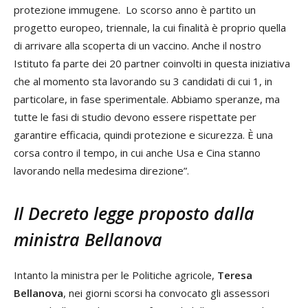
protezione immugene. Lo scorso anno è partito un
progetto europeo, triennale, la cui finalità è proprio quella
di arrivare alla scoperta di un vaccino. Anche il nostro
Istituto fa parte dei 20 partner coinvolti in questa iniziativa
che al momento sta lavorando su 3 candidati di cui 1, in
particolare, in fase sperimentale. Abbiamo speranze, ma
tutte le fasi di studio devono essere rispettate per
garantire efficacia, quindi protezione e sicurezza. È una
corsa contro il tempo, in cui anche Usa e Cina stanno
lavorando nella medesima direzione”.
Il Decreto legge proposto dalla
ministra Bellanova
Intanto la ministra per le Politiche agricole,
Teresa
Bellanova
, nei giorni scorsi ha convocato gli assessori