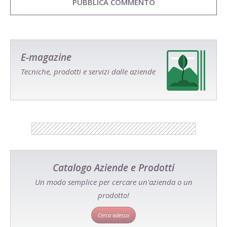
E-magazine
Tecniche, prodotti e servizi dalle aziende
Catalogo Aziende e Prodotti
Un modo semplice per cercare un'azienda o un
prodotto!
Cerca adesso