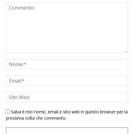
Salva il mio nome, email e sito web in questo browser per la
prossima volta che commento.