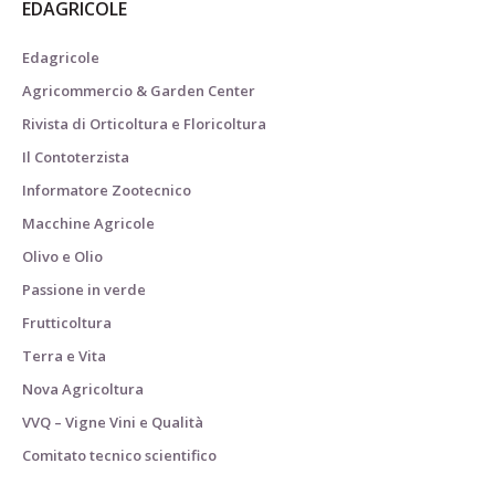
EDAGRICOLE
Edagricole
Agricommercio & Garden Center
Rivista di Orticoltura e Floricoltura
Il Contoterzista
Informatore Zootecnico
Macchine Agricole
Olivo e Olio
Passione in verde
Frutticoltura
Terra e Vita
Nova Agricoltura
VVQ – Vigne Vini e Qualità
Comitato tecnico scientifico