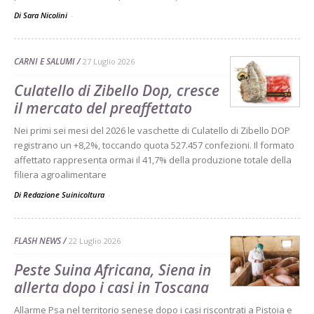
Di Sara Nicolini
-
CARNI E SALUMI
27 Luglio 2026
Culatello di Zibello Dop, cresce
il mercato del preaffettato
Nei primi sei mesi del 2026 le vaschette di Culatello di Zibello DOP
registrano un +8,2%, toccando quota 527.457 confezioni. Il formato
affettato rappresenta ormai il 41,7% della produzione totale della
filiera agroalimentare
Di Redazione Suinicoltura
-
FLASH NEWS
22 Luglio 2026
Peste Suina Africana, Siena in
allerta dopo i casi in Toscana
Allarme Psa nel territorio senese dopo i casi riscontrati a Pistoia e