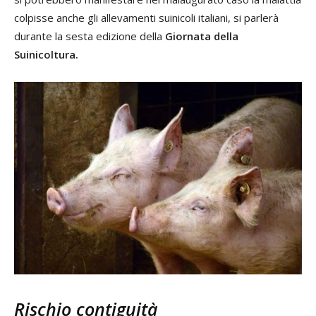
colpisse anche gli allevamenti suinicoli italiani, si parlerà
durante la sesta edizione della
Giornata della
Suinicoltura.
Rischio contiguità