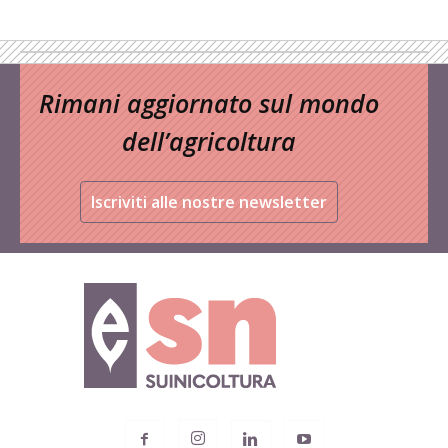
Rimani aggiornato sul mondo
dell’agricoltura
Iscriviti alle nostre newsletter