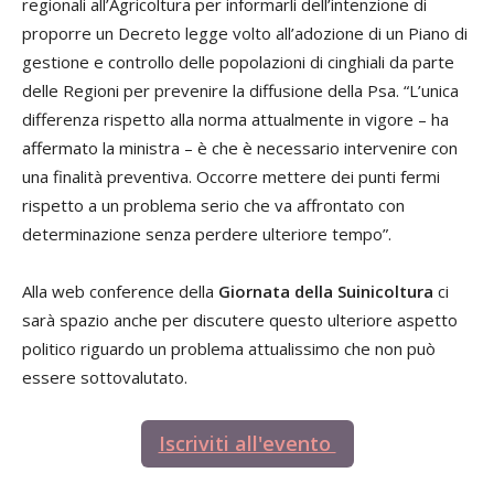
regionali all’Agricoltura per informarli dell’intenzione di
proporre un Decreto legge volto all’adozione di un Piano di
gestione e controllo delle popolazioni di cinghiali da parte
delle Regioni per prevenire la diffusione della Psa. “L’unica
differenza rispetto alla norma attualmente in vigore – ha
affermato la ministra – è che è necessario intervenire con
una finalità preventiva. Occorre mettere dei punti fermi
rispetto a un problema serio che va affrontato con
determinazione senza perdere ulteriore tempo”.
Alla web conference della
Giornata della Suinicoltura
ci
sarà spazio anche per discutere questo ulteriore aspetto
politico riguardo un problema attualissimo che non può
essere sottovalutato.
Iscriviti all'evento