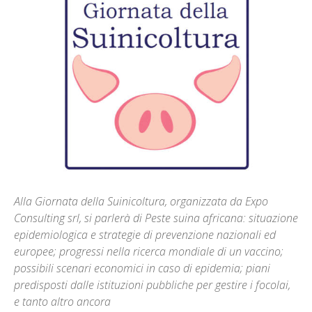
Alla Giornata della Suinicoltura, organizzata da Expo
Consulting srl, si parlerà di Peste suina africana: situazione
epidemiologica e strategie di prevenzione nazionali ed
europee; progressi nella ricerca mondiale di un vaccino;
possibili scenari economici in caso di epidemia; piani
predisposti dalle istituzioni pubbliche per gestire i focolai,
e tanto altro ancora