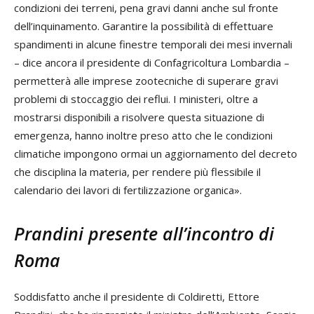
condizioni dei terreni, pena gravi danni anche sul fronte
dell’inquinamento. Garantire la possibilità di effettuare
spandimenti in alcune finestre temporali dei mesi invernali
– dice ancora il presidente di Confagricoltura Lombardia –
permetterà alle imprese zootecniche di superare gravi
problemi di stoccaggio dei reflui. I ministeri, oltre a
mostrarsi disponibili a risolvere questa situazione di
emergenza, hanno inoltre preso atto che le condizioni
climatiche impongono ormai un aggiornamento del decreto
che disciplina la materia, per rendere più flessibile il
calendario dei lavori di fertilizzazione organica».
Prandini presente all’incontro di
Roma
Soddisfatto anche il presidente di Coldiretti, Ettore