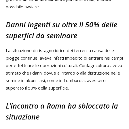
possibile avviare.
Danni ingenti su oltre il 50% delle
superfici da seminare
La situazione di ristagno idrico dei terreni a causa delle
piogge continue, aveva infatti impedito di entrare nei campi
per effettuare le operazioni colturali. Confagricoltura aveva
stimato che i danni dovuti al ritardo o alla distruzione nelle
semine in alcuni casi, come in Lombardia, avessero
superato il 50% della superficie.
L’incontro a Roma ha sbloccato la
situazione