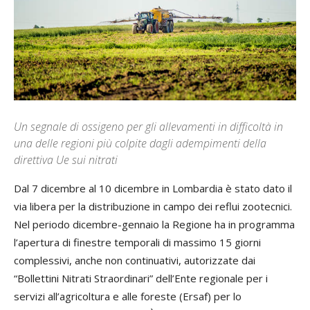
Un segnale di ossigeno per gli allevamenti in difficoltà in
una delle regioni più colpite dagli adempimenti della
direttiva Ue sui nitrati
Dal 7 dicembre al 10 dicembre in Lombardia è stato dato il
via libera per la distribuzione in campo dei reflui zootecnici.
Nel periodo dicembre-gennaio la Regione ha in programma
l’apertura di finestre temporali di massimo 15 giorni
complessivi, anche non continuativi, autorizzate dai
“Bollettini Nitrati Straordinari” dell’Ente regionale per i
servizi all’agricoltura e alle foreste (Ersaf) per lo