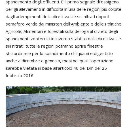
spandimento degli effluenti. È il primo segnale di ossigeno
per gli allevamenti in difficoltà in una delle regioni più colpite
dagli adempimenti della direttiva Ue sui nitrati dopo il
semaforo verde dai ministeri dell’Ambiente e delle Politiche
Agricole, Alimentari e forestali sulla deroga al divieto degli
spandimenti zootecnici in inverno stabilito dalla direttiva Ue
sui nitrati: tutte le regioni potranno aprire finestre
straordinarie per lo spandimento di liquami e digestato
anche a dicembre e gennaio, mesi nei quali l’operazione
sarebbe vietata in base all’articolo 40 del Dm del 25
febbraio 2016.