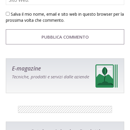
Salva il mio nome, email e sito web in questo browser per la
prossima volta che commento.
E-magazine
Tecniche, prodotti e servizi dalle aziende