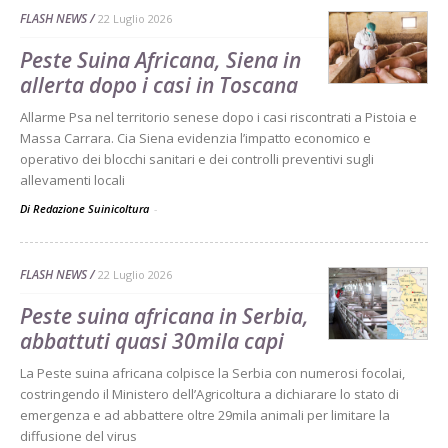
FLASH NEWS
22 Luglio 2026
Peste Suina Africana, Siena in
allerta dopo i casi in Toscana
Allarme Psa nel territorio senese dopo i casi riscontrati a Pistoia e
Massa Carrara. Cia Siena evidenzia l’impatto economico e
operativo dei blocchi sanitari e dei controlli preventivi sugli
allevamenti locali
Di Redazione Suinicoltura
-
FLASH NEWS
22 Luglio 2026
Peste suina africana in Serbia,
abbattuti quasi 30mila capi
La Peste suina africana colpisce la Serbia con numerosi focolai,
costringendo il Ministero dell’Agricoltura a dichiarare lo stato di
emergenza e ad abbattere oltre 29mila animali per limitare la
diffusione del virus