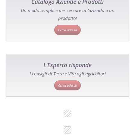
Catalogo Aziende e Prodotti
Un modo semplice per cercare un'azienda o un
prodotto!
Cerca adesso
L'Esperto risponde
I consigli di Terra e Vita agli agricoltori
Cerca adesso