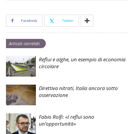
Facebook
Twitter
Articoli correlati
Reflui e alghe, un esempio di economia
circolare
Direttiva nitrati, Italia ancora sotto
osservazione
Fabio Rolfi: «I reflui sono
un’opportunità»