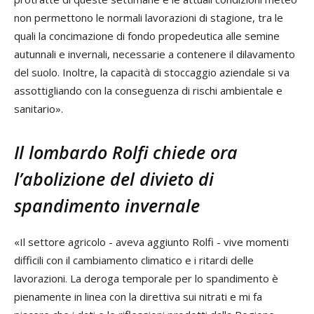
non permettono le normali lavorazioni di stagione, tra le
quali la concimazione di fondo propedeutica alle semine
autunnali e invernali, necessarie a contenere il dilavamento
del suolo. Inoltre, la capacità di stoccaggio aziendale si va
assottigliando con la conseguenza di rischi ambientale e
sanitario».
Il lombardo Rolfi chiede ora
l’abolizione del divieto di
spandimento invernale
«Il settore agricolo - aveva aggiunto Rolfi - vive momenti
difficili con il cambiamento climatico e i ritardi delle
lavorazioni. La deroga temporale per lo spandimento è
pienamente in linea con la direttiva sui nitrati e mi fa