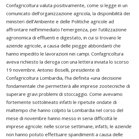
Confagricoltura valuta positivamente, come si legge in un
comunicato dell’organizzazione agricola, la disponibilità dei
ministeri dell’Ambiente e delle Politiche agricole ad
affrontare nell’immediato l’emergenza, per l’utilizzazione
agronomica di effluenti e digestato, in cui si trovano le
aziende agricole, a causa delle piogge abbondanti che
hanno impedito le lavorazioni nei campi. Confagricoltura
aveva richiesto la deroga con una lettera inviata lo scorso
19 novembre. Antonio Boselli, presidente di
Confagricoltura Lombardia, l’ha definita «una decisione
fondamentale che permetterà alle imprese zootecniche di
superare gravi problemi di stoccaggio. Come avevamo
fortemente sottolineato infatti le ripetute ondate di
maltempo che hanno colpito la Lombardia nel corso del
mese di novembre hanno messo in seria difficoltà le
imprese agricole: nelle scorse settimane, infatti, le aziende
non hanno potuto effettuare spandimenti a causa delle