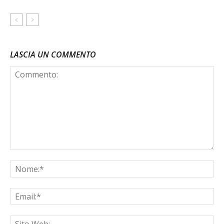
LASCIA UN COMMENTO