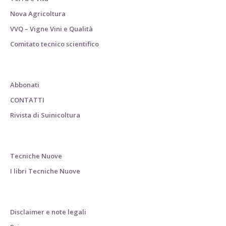
Nova Agricoltura
VVQ – Vigne Vini e Qualità
Comitato tecnico scientifico
Abbonati
CONTATTI
Rivista di Suinicoltura
Tecniche Nuove
I libri Tecniche Nuove
Disclaimer e note legali