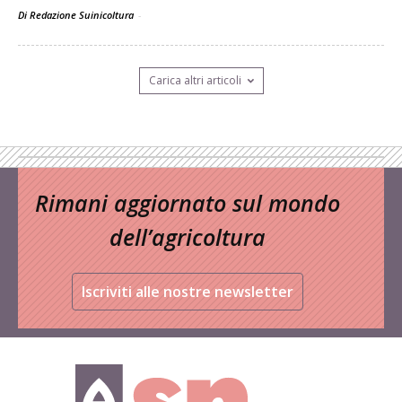
Di Redazione Suinicoltura
-
Carica altri articoli
Rimani aggiornato sul mondo
dell’agricoltura
Iscriviti alle nostre newsletter