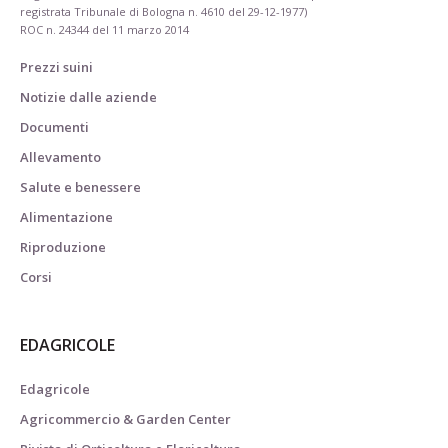
registrata Tribunale di Bologna n. 4610 del 29-12-1977)
ROC n. 24344 del 11 marzo 2014
Prezzi suini
Notizie dalle aziende
Documenti
Allevamento
Salute e benessere
Alimentazione
Riproduzione
Corsi
EDAGRICOLE
Edagricole
Agricommercio & Garden Center