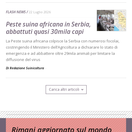
FLASH NEWS
22 Luglio 2026
Peste suina africana in Serbia,
abbattuti quasi 30mila capi
La Peste suina africana colpisce la Serbia con numerosi focolai,
costringendo il Ministero dell’Agricoltura a dichiarare lo stato di
emergenza e ad abbattere oltre 29mila animali per limitare la
diffusione del virus
Di Redazione Suinicoltura
-
Carica altri articoli
Rimani aggiornato sul mondo