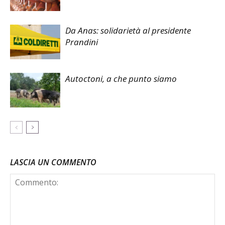
Da Anas: solidarietà al presidente
Prandini
Autoctoni, a che punto siamo
LASCIA UN COMMENTO