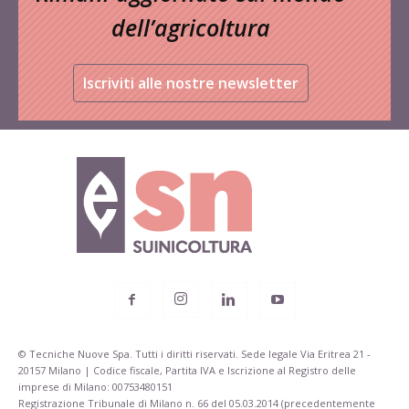
dell’agricoltura
Iscriviti alle nostre newsletter
© Tecniche Nuove Spa. Tutti i diritti riservati. Sede legale Via Eritrea 21 -
20157 Milano | Codice fiscale, Partita IVA e Iscrizione al Registro delle
imprese di Milano: 00753480151
Registrazione Tribunale di Milano n. 66 del 05.03.2014 (precedentemente