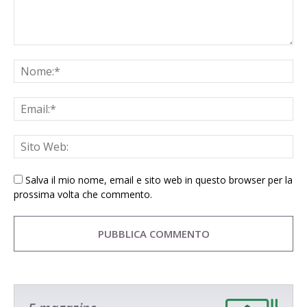
Salva il mio nome, email e sito web in questo browser per la
prossima volta che commento.