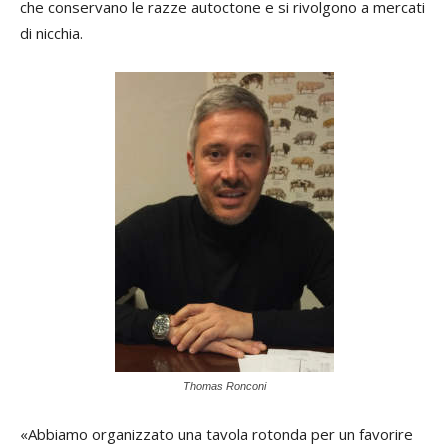
che conservano le razze autoctone e si rivolgono a mercati
di nicchia.
Thomas Ronconi
«Abbiamo organizzato una tavola rotonda per un favorire