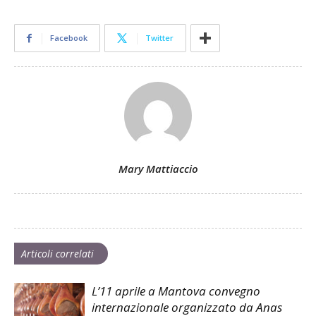
Facebook
Twitter
Mary Mattiaccio
Articoli correlati
L’11 aprile a Mantova convegno
internazionale organizzato da Anas