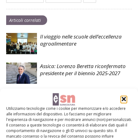
Articoli correlati
Il viaggio nelle scuole dell’eccellenza
agroalimentare
Assica: Lorenzo Beretta riconfermato
presidente per il biennio 2025-2027
Le nuove linee guida per il farmaco in
allevamento
Utilizziamo tecnologie come i cookie per memorizzare e/o accedere
alle informazioni del dispositivo. Lo facciamo per migliorare
l'esperienza di navigazione e per mostrare annunci (non) personalizzati.
Il consenso a queste tecnologie ci consentirà di elaborare dati quali il
comportamento di navigazione o gli ID univoci su questo sito. Il
mancato consenso o la revoca del consenso possono influire