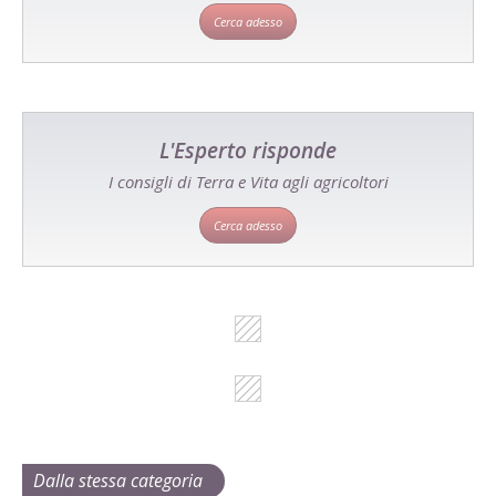
Cerca adesso
L'Esperto risponde
I consigli di Terra e Vita agli agricoltori
Cerca adesso
Dalla stessa categoria