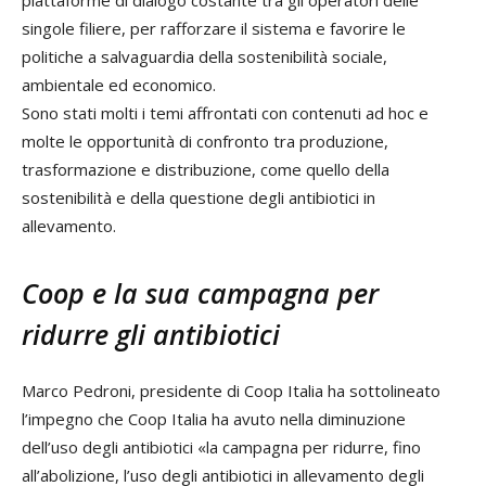
singole filiere, per rafforzare il sistema e favorire le
politiche a salvaguardia della sostenibilità sociale,
ambientale ed economico.
Sono stati molti i temi affrontati con contenuti ad hoc e
molte le opportunità di confronto tra produzione,
trasformazione e distribuzione, come quello della
sostenibilità e della questione degli antibiotici in
allevamento.
Coop e la sua campagna per
ridurre gli antibiotici
Marco Pedroni, presidente di Coop Italia ha sottolineato
l’impegno che Coop Italia ha avuto nella diminuzione
dell’uso degli antibiotici «la campagna per ridurre, fino
all’abolizione, l’uso degli antibiotici in allevamento degli