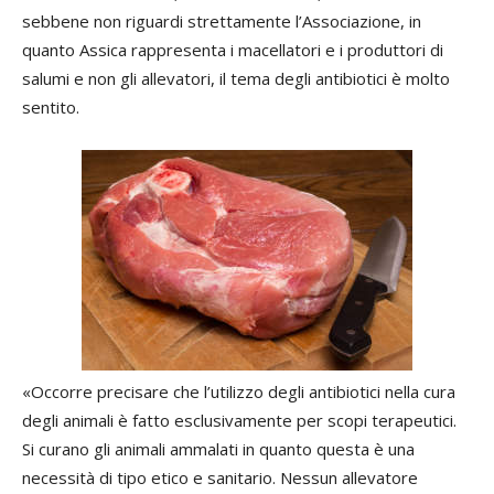
sebbene non riguardi strettamente l’Associazione, in
quanto Assica rappresenta i macellatori e i produttori di
salumi e non gli allevatori, il tema degli antibiotici è molto
sentito.
«Occorre precisare che l’utilizzo degli antibiotici nella cura
degli animali è fatto esclusivamente per scopi terapeutici.
Si curano gli animali ammalati in quanto questa è una
necessità di tipo etico e sanitario. Nessun allevatore