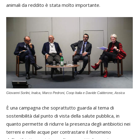
animali da reddito è stata molto importante.
Giovanni Sorlini, Inalca, Marco Pedroni, Coop Italia e Davide Calderone, Assica
È una campagna che soprattutto guarda al tema di
sostenibilità dal punto di vista della salute pubblica, in
quanto permette di ridurre la presenza degli antibiotici nei
terreni e nelle acque per contrastare il fenomeno