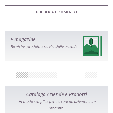
E-magazine
Tecniche, prodotti e servizi dalle aziende
Catalogo Aziende e Prodotti
Un modo semplice per cercare un'azienda o un
prodotto!