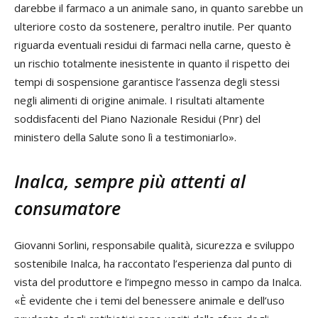
darebbe il farmaco a un animale sano, in quanto sarebbe un
ulteriore costo da sostenere, peraltro inutile. Per quanto
riguarda eventuali residui di farmaci nella carne, questo è
un rischio totalmente inesistente in quanto il rispetto dei
tempi di sospensione garantisce l’assenza degli stessi
negli alimenti di origine animale. I risultati altamente
soddisfacenti del Piano Nazionale Residui (Pnr) del
ministero della Salute sono lì a testimoniarlo».
Inalca, sempre più attenti al
consumatore
Giovanni Sorlini, responsabile qualità, sicurezza e sviluppo
sostenibile Inalca, ha raccontato l’esperienza dal punto di
vista del produttore e l’impegno messo in campo da Inalca.
«È evidente che i temi del benessere animale e dell’uso