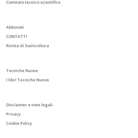
Comitato tecnico scientifico
Abbonati
CONTATTI
Rivista di Suinicoltura
Tecniche Nuove
I libri Tecniche Nuove
Disclaimer e note legali
Privacy
Cookie Policy