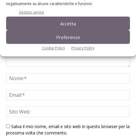
negativamente su alcune caratteristiche e funzioni.
LASCIA UN COMMENTO
Gestisci servizi
Accetta
Preferenze
Cookie Policy
Privacy Policy
Salva il mio nome, email e sito web in questo browser per la
prossima volta che commento.