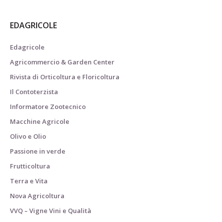
EDAGRICOLE
Edagricole
Agricommercio & Garden Center
Rivista di Orticoltura e Floricoltura
Il Contoterzista
Informatore Zootecnico
Macchine Agricole
Olivo e Olio
Passione in verde
Frutticoltura
Terra e Vita
Nova Agricoltura
VVQ – Vigne Vini e Qualità