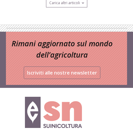
Carica altri articoli
Rimani aggiornato sul mondo
dell’agricoltura
Iscriviti alle nostre newsletter