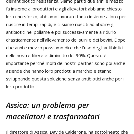
dell’antibiotico resistenza. Siamo partiti due anni e mezzo
fa insieme ai produttori e agli allevatori; abbiamo chiesto
loro uno sforzo, abbiamo lavorato tanto insieme a loro per
riuscire in tempi rapidi, e ci siamo riusciti ad abolire gli
antibiotici nel pollame e poi successivamente a ridurlo
drasticamente nell’allevamento dei suini e dei bovini. Dopo
due anni e mezzo possiamo dire che l’uso degli antibiotici
nelle nostre filiere è diminuito del 90%. Questo è
importante perché molti dei nostri partner sono poi anche
aziende che hanno loro prodotti a marchio e stanno
sviluppando questa soluzione senza antibiotici anche per i
loro prodotti».
Assica: un problema per
macellatori e trasformatori
Il direttore di Assica, Davide Calderone, ha sottolineato che