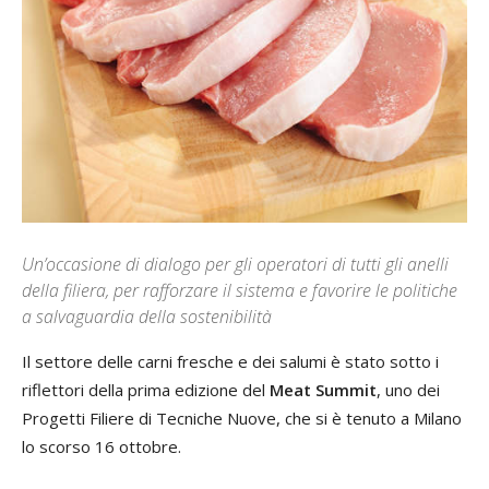
Un’occasione di dialogo per gli operatori di tutti gli anelli
della filiera, per rafforzare il sistema e favorire le politiche
a salvaguardia della sostenibilità
Il settore delle carni fresche e dei salumi è stato sotto i
riflettori della prima edizione del
Meat Summit
, uno dei
Progetti Filiere di Tecniche Nuove, che si è tenuto a Milano
lo scorso 16 ottobre.