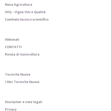
Nova Agricoltura
VVQ – Vigne Vini e Qualità
Comitato tecnico scientifico
Abbonati
CONTATTI
Rivista di Suinicoltura
Tecniche Nuove
I libri Tecniche Nuove
Disclaimer e note legali
Privacy