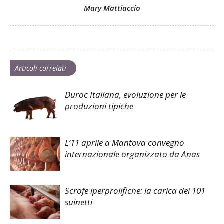
Mary Mattiaccio
Articoli correlati
Duroc Italiana, evoluzione per le
produzioni tipiche
L’11 aprile a Mantova convegno
internazionale organizzato da Anas
Scrofe iperprolifiche: la carica dei 101
suinetti