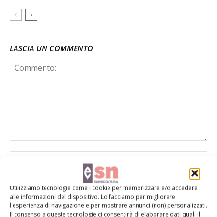
LASCIA UN COMMENTO
Utilizziamo tecnologie come i cookie per memorizzare e/o accedere
alle informazioni del dispositivo. Lo facciamo per migliorare
l'esperienza di navigazione e per mostrare annunci (non) personalizzati.
Il consenso a queste tecnologie ci consentirà di elaborare dati quali il