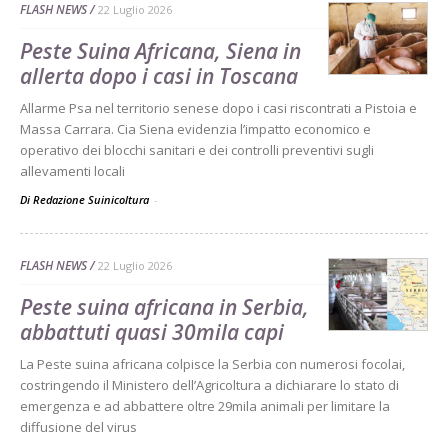
FLASH NEWS
22 Luglio 2026
Peste Suina Africana, Siena in
allerta dopo i casi in Toscana
Allarme Psa nel territorio senese dopo i casi riscontrati a Pistoia e
Massa Carrara. Cia Siena evidenzia l’impatto economico e
operativo dei blocchi sanitari e dei controlli preventivi sugli
allevamenti locali
Di Redazione Suinicoltura
-
FLASH NEWS
22 Luglio 2026
Peste suina africana in Serbia,
abbattuti quasi 30mila capi
La Peste suina africana colpisce la Serbia con numerosi focolai,
costringendo il Ministero dell’Agricoltura a dichiarare lo stato di
emergenza e ad abbattere oltre 29mila animali per limitare la
diffusione del virus