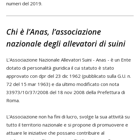
numeri del 2019.
Chi è l’Anas, l’associazione
nazionale degli allevatori di suini
L’Associazione Nazionale Allevatori Suini - Anas - è un Ente
dotato di personalità giuridica il cui statuto è stato
approvato con dpr del 23 dic 1962 (pubblicato sulla G.U. n.
72 del 15 mar 1963) e da ultimo modificato con nota
33973/10/37/2008 del 18 nov 2008 della Prefettura di
Roma.
L’Associazione non ha fini di lucro, svolge la sua attività su
tutto il territorio nazionale e si propone di promuovere e
attuare le iniziative che possano contribuire al