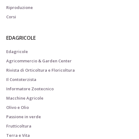
Riproduzione
Corsi
EDAGRICOLE
Edagricole
Agricommercio & Garden Center
Rivista di Orticoltura e Floricoltura
Il Contoterzista
Informatore Zootecnico
Macchine Agricole
Olivo e Olio
Passione in verde
Frutticoltura
Terra e Vita