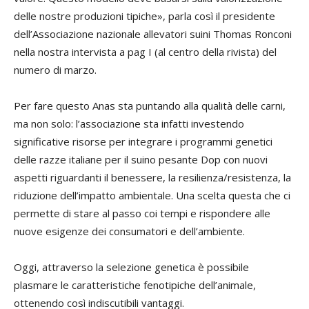
delle nostre produzioni tipiche», parla così il presidente
dell’Associazione nazionale allevatori suini Thomas Ronconi
nella nostra intervista a pag I (al centro della rivista) del
numero di marzo.
Per fare questo Anas sta puntando alla qualità delle carni,
ma non solo: l’associazione sta infatti investendo
significative risorse per integrare i programmi genetici
delle razze italiane per il suino pesante Dop con nuovi
aspetti riguardanti il benessere, la resilienza/resistenza, la
riduzione dell’impatto ambientale. Una scelta questa che ci
permette di stare al passo coi tempi e rispondere alle
nuove esigenze dei consumatori e dell’ambiente.
Oggi, attraverso la selezione genetica è possibile
plasmare le caratteristiche fenotipiche dell’animale,
ottenendo così indiscutibili vantaggi.