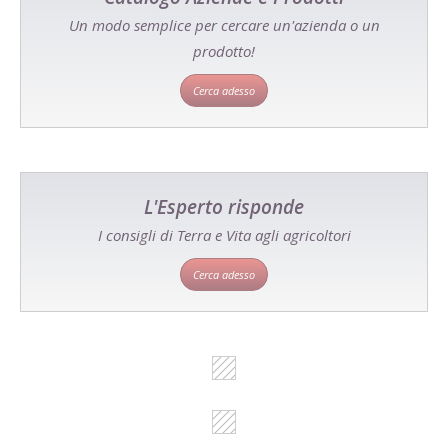
Un modo semplice per cercare un'azienda o un
prodotto!
Cerca adesso
L'Esperto risponde
I consigli di Terra e Vita agli agricoltori
Cerca adesso