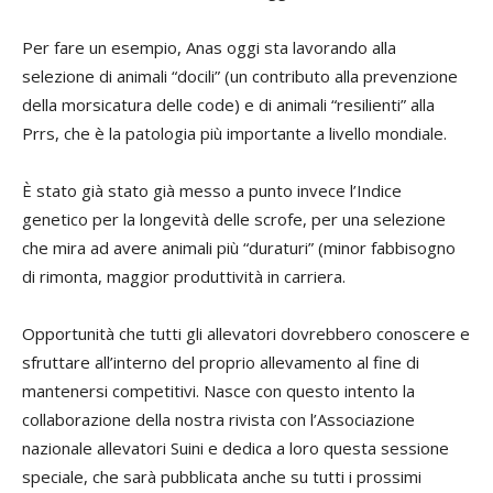
Per fare un esempio, Anas oggi sta lavorando alla
selezione di animali “docili” (un contributo alla prevenzione
della morsicatura delle code) e di animali “resilienti” alla
Prrs, che è la patologia più importante a livello mondiale.
È stato già stato già messo a punto invece l’Indice
genetico per la longevità delle scrofe, per una selezione
che mira ad avere animali più “duraturi” (minor fabbisogno
di rimonta, maggior produttività in carriera.
Opportunità che tutti gli allevatori dovrebbero conoscere e
sfruttare all’interno del proprio allevamento al fine di
mantenersi competitivi. Nasce con questo intento la
collaborazione della nostra rivista con l’Associazione
nazionale allevatori Suini e dedica a loro questa sessione
speciale, che sarà pubblicata anche su tutti i prossimi