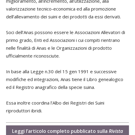
miglioramento, all’incremento, all’utilizzazione, alla
valorizzazione tecnico-economica ed alla promozione
dell’allevamento dei suini e dei prodotti da essi derivati.
Soci dell’Anas possono essere le Associazioni Allevatori di
primo grado, Enti ed Associazioni i cui compiti rientrano
nelle finalità di Anas e le Organizzazioni di prodotto
ufficialmente riconosciute.
In base alla Legge n.30 del 15 gen 1991 e successive
modifiche ed integrazioni, Anas tiene il Libro genealogico
ed il Registro anagrafico della specie suina.
Essa inoltre coordina l’Albo dei Registri dei Suini
riproduttori ibridi.
Leggi l’articolo completo pubblicato sulla
Rivista