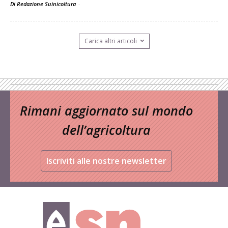
Di Redazione Suinicoltura
-
Carica altri articoli
Rimani aggiornato sul mondo
dell’agricoltura
Iscriviti alle nostre newsletter