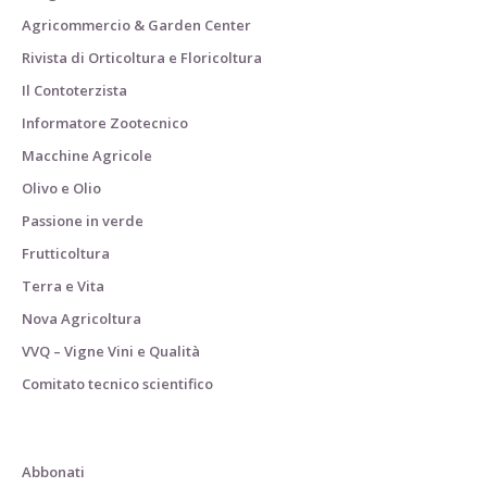
Agricommercio & Garden Center
Rivista di Orticoltura e Floricoltura
Il Contoterzista
Informatore Zootecnico
Macchine Agricole
Olivo e Olio
Passione in verde
Frutticoltura
Terra e Vita
Nova Agricoltura
VVQ – Vigne Vini e Qualità
Comitato tecnico scientifico
Abbonati