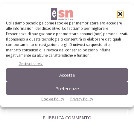
Utilizziamo tecnologie come i cookie per memorizzare e/o accedere
alle informazioni del dispositivo. Lo facciamo per migliorare
l'esperienza di navigazione e per mostrare annunci (non) personalizzati.
Il consenso a queste tecnologie ci consentirà di elaborare dati quali il
comportamento di navigazione o gli ID univoci su questo sito. Il
mancato consenso o la revoca del consenso possono influire
negativamente su alcune caratteristiche e funzioni.
Gestisci servizi
Accetta
Preferenze
Salva il mio nome, email e sito web in questo browser per la
Cookie Policy
Privacy Policy
prossima volta che commento.