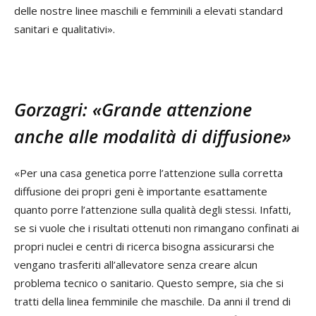
delle nostre linee maschili e femminili a elevati standard
sanitari e qualitativi».
Gorzagri: «Grande attenzione
anche alle modalità di diffusione»
«Per una casa genetica porre l’attenzione sulla corretta
diffusione dei propri geni è importante esattamente
quanto porre l’attenzione sulla qualità degli stessi. Infatti,
se si vuole che i risultati ottenuti non rimangano confinati ai
propri nuclei e centri di ricerca bisogna assicurarsi che
vengano trasferiti all’allevatore senza creare alcun
problema tecnico o sanitario. Questo sempre, sia che si
tratti della linea femminile che maschile. Da anni il trend di