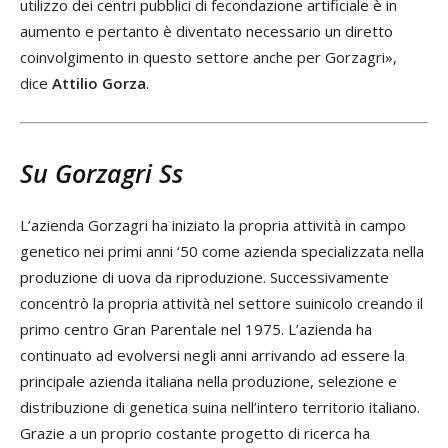
utilizzo dei centri pubblici di fecondazione artificiale è in
aumento e pertanto è diventato necessario un diretto
coinvolgimento in questo settore anche per Gorzagri»,
dice
Attilio Gorza
.
Su Gorzagri Ss
L’azienda Gorzagri ha iniziato la propria attività in campo
genetico nei primi anni ‘50 come azienda specializzata nella
produzione di uova da riproduzione. Successivamente
concentrò la propria attività nel settore suinicolo creando il
primo centro Gran Parentale nel 1975. L’azienda ha
continuato ad evolversi negli anni arrivando ad essere la
principale azienda italiana nella produzione, selezione e
distribuzione di genetica suina nell’intero territorio italiano.
Grazie a un proprio costante progetto di ricerca ha