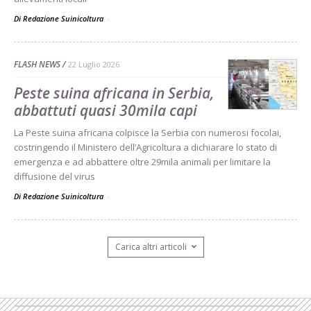
Di Redazione Suinicoltura
-
FLASH NEWS
22 Luglio 2026
Peste suina africana in Serbia,
abbattuti quasi 30mila capi
La Peste suina africana colpisce la Serbia con numerosi focolai,
costringendo il Ministero dell’Agricoltura a dichiarare lo stato di
emergenza e ad abbattere oltre 29mila animali per limitare la
diffusione del virus
Di Redazione Suinicoltura
-
Carica altri articoli