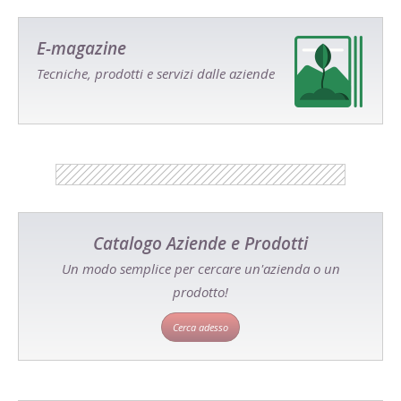
E-magazine
Tecniche, prodotti e servizi dalle aziende
Catalogo Aziende e Prodotti
Un modo semplice per cercare un'azienda o un
prodotto!
Cerca adesso