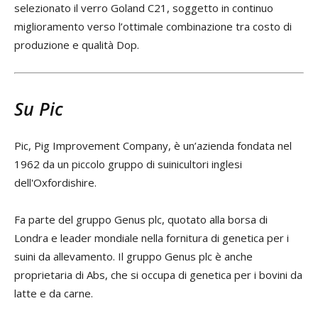
selezionato il verro Goland C21, soggetto in continuo
miglioramento verso l’ottimale combinazione tra costo di
produzione e qualità Dop.
Su Pic
Pic, Pig Improvement Company, è un’azienda fondata nel
1962 da un piccolo gruppo di suinicultori inglesi
dell'Oxfordishire.
Fa parte del gruppo Genus plc, quotato alla borsa di
Londra e leader mondiale nella fornitura di genetica per i
suini da allevamento. Il gruppo Genus plc è anche
proprietaria di Abs, che si occupa di genetica per i bovini da
latte e da carne.