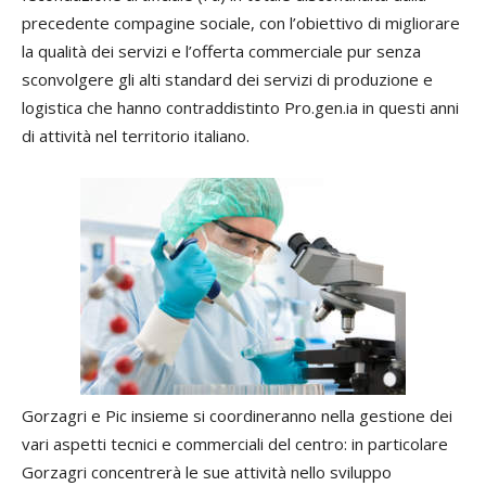
precedente compagine sociale, con l’obiettivo di migliorare
la qualità dei servizi e l’offerta commerciale pur senza
sconvolgere gli alti standard dei servizi di produzione e
logistica che hanno contraddistinto Pro.gen.ia in questi anni
di attività nel territorio italiano.
Gorzagri e Pic insieme si coordineranno nella gestione dei
vari aspetti tecnici e commerciali del centro: in particolare
Gorzagri concentrerà le sue attività nello sviluppo