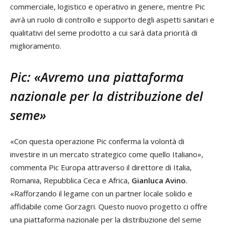
commerciale, logistico e operativo in genere, mentre Pic
avrà un ruolo di controllo e supporto degli aspetti sanitari e
qualitativi del seme prodotto a cui sarà data priorità di
miglioramento.
Pic: «Avremo una piattaforma
nazionale per la distribuzione del
seme»
«Con questa operazione Pic conferma la volontà di
investire in un mercato strategico come quello Italiano»,
commenta Pic Europa attraverso il direttore di Italia,
Romania, Repubblica Ceca e Africa,
Gianluca Avino
.
«Rafforzando il legame con un partner locale solido e
affidabile come Gorzagri. Questo nuovo progetto ci offre
una piattaforma nazionale per la distribuzione del seme