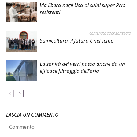
Via libera negli Usa ai suini super Prrs-
resistenti
contenuto sponsorizzato
Suinicoltura, il futuro è nel seme
La sanità dei verri passa anche da un
efficace filtraggio dell’aria
LASCIA UN COMMENTO